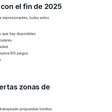
 con el fin de 2025
 impresionantes, todos estos
 que hay disponibles.
pulares.
idad.
nueve.100 juegos.
o.
ertas zonas de
transpirado propuestas bonitos.