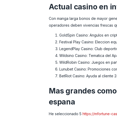
Actual casino en in
Con manga larga bonos de mayor gener
operadores deben vivencias frescas qu
GoldSpin Casino: Angulos en cri
Festival Play Casino: Eleccion e
LegendPlay Casino: Club deportiv
Wildsino Casino: Tematica del A
WildRobin Casino: Juegos en par
Lunubet Casino: Promociones con
BetRiot Casino: Ayuda al cliente 
Mas grandes como 
espana
He seleccionado 5
https://mfortune-cas