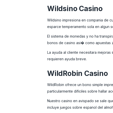
Wildsino Casino
Wildsino impresiona en compania de c
esparce temperamento sola en algun s
El sistema de monedas y no ha transpir
bonos de casino asi� como apuestas zap
La ayuda al cliente necesitara mejoras
requieren ayuda breve.
WildRobin Casino
WildRobin ofrece un bono simple impre
particularmente dificiles sobre hallar
Nuestro casino en avispado se sale que
incluye juegos sobre espanol del almoh