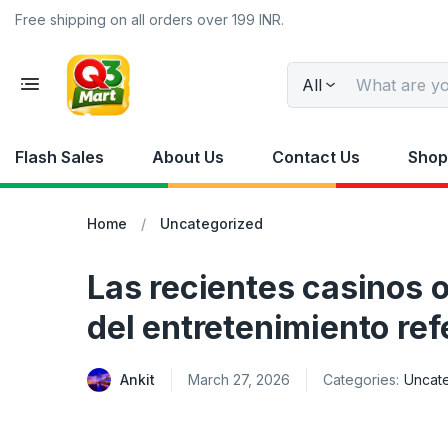
Free shipping on all orders over 199 INR.
All
Flash Sales
About Us
Contact Us
Shop
Home
Uncategorized
Las recientes casinos 
del entretenimiento ref
Ankit
March 27, 2026
Categories:
Uncat