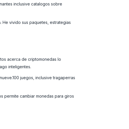
antes inclusive catalogos sobre
a. He vivido sus paquetes, estrategias
ctos acerca de criptomonedas lo
go inteligentes.
nueve.100 juegos, inclusive tragaperras
os permite cambiar monedas para giros