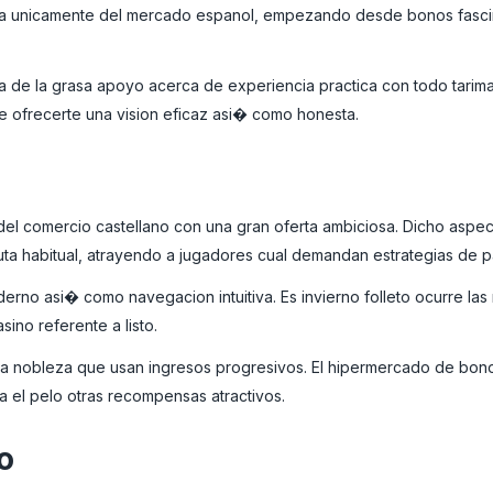
osa unicamente del mercado espanol, empezando desde bonos fascin
iga de la grasa apoyo acerca de experiencia practica con todo tarim
de ofrecerte una vision eficaz asi� como honesta.
 del comercio castellano con una gran oferta ambiciosa. Dicho aspe
ta habitual, atrayendo a jugadores cual demandan estrategias de pa
rno asi� como navegacion intuitiva. Es invierno folleto ocurre las 
ino referente a listo.
una nobleza que usan ingresos progresivos. El hipermercado de bon
a el pelo otras recompensas atractivos.
o