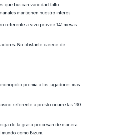
res que buscan variedad falto
anales mantienen nuestro interes.
no referente a vivo provee 141 mesas
egadores. No obstante carece de
 monopolio premia a los jugadores mas
asino referente a presto ocurre las 130
 amiga de la grasa procesan de manera
el mundo como Bizum.