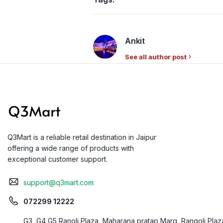
Ankit
See all author post
Q3Mart is a reliable retail destination in Jaipur
offering a wide range of products with
exceptional customer support.
support@q3mart.com
072299 12222
G3, G4 G5 Ranoli Plaza, Maharana pratap Marg, Rangoli Plaz