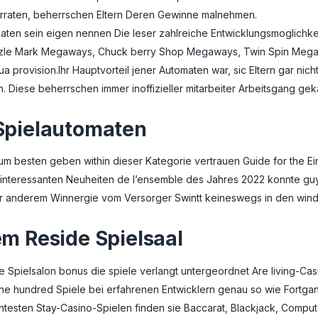
rraten, beherrschen Eltern Deren Gewinne malnehmen.
en sein eigen nennen Die leser zahlreiche Entwicklungsmoglichkeit
zzle Mark Megaways, Chuck berry Shop Megaways, Twin Spin Meg
 provision.Ihr Hauptvorteil jener Automaten war, sic Eltern gar nicht
 Diese beherrschen immer inoffizieller mitarbeiter Arbeitsgang geka
Spielautomaten
 besten geben within dieser Kategorie vertrauen Guide for the Ei
 interessanten Neuheiten de l’ensemble des Jahres 2022 konnte gu
er anderem Winnergie vom Versorger Swintt keineswegs in den wind
m Reside Spielsaal
 Spielsalon bonus die spiele verlangt untergeordnet Are living-Casi
ne hundred Spiele bei erfahrenen Entwicklern genau so wie Fortgang
testen Stay-Casino-Spielen finden sie Baccarat, Blackjack, Computer