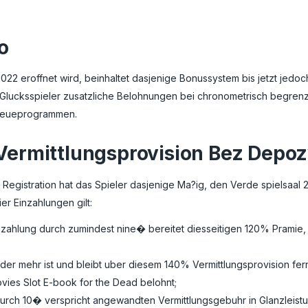
o
022 eroffnet wird, beinhaltet dasjenige Bonussystem bis jetzt jed
 Glucksspieler zusatzliche Belohnungen bei chronometrisch begre
Treueprogrammen.
Vermittlungsprovision Bez Depo
r Registration hat das Spieler dasjenige Ma?ig, den Verde spielsaal 
er Einzahlungen gilt:
zahlung durch zumindest nine� bereitet diesseitigen 120% Pramie, 
r mehr ist und bleibt uber diesem 140% Vermittlungsprovision ferner
vies Slot E-book for the Dead belohnt;
urch 10� verspricht angewandten Vermittlungsgebuhr in Glanzleistu