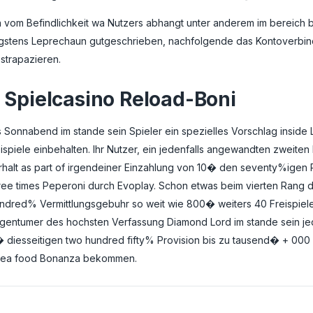
n vom Befindlichkeit wa Nutzers abhangt unter anderem im bereich b
igstens Leprechaun gutgeschrieben, nachfolgende das Kontoverbind
strapazieren.
 Spielcasino Reload-Boni
Sonnabend im stande sein Spieler ein spezielles Vorschlag inside
ispiele einbehalten. Ihr Nutzer, ein jedenfalls angewandten zweiten
erhalt as part of irgendeiner Einzahlung von 10� den seventy%igen
ee times Peperoni durch Evoplay. Schon etwas beim vierten Rang 
ndred% Vermittlungsgebuhr so weit wie 800� weiters 40 Freispiele
igentumer des hochsten Verfassung Diamond Lord im stande sein je
diesseitigen two hundred fifty% Provision bis zu tausend� + 000 F
 Sea food Bonanza bekommen.