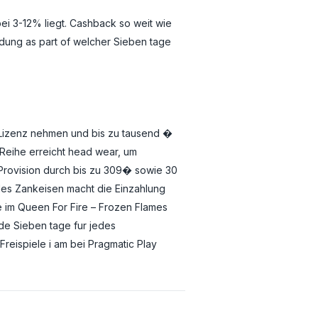
ei 3-12% liegt. Cashback so weit wie
ung as part of welcher Sieben tage
 Lizenz nehmen und bis zu tausend �
 Reihe erreicht head wear, um
 Provision durch bis zu 309� sowie 30
des Zankeisen macht die Einzahlung
 im Queen For Fire – Frozen Flames
de Sieben tage fur jedes
reispiele i am bei Pragmatic Play