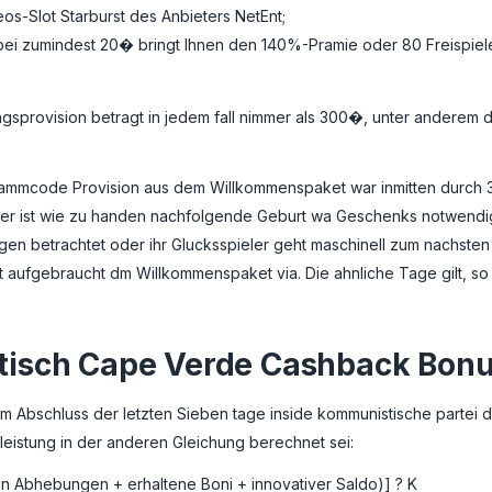
ideos-Slot Starburst des Anbieters NetEnt;
bei zumindest 20� bringt Ihnen den 140%-Pramie oder 80 Freispiel
ngsprovision betragt in jedem fall nimmer als 300�, unter anderem di
rammcode Provision aus dem Willkommenspaket war inmitten durch 
er ist wie zu handen nachfolgende Geburt wa Geschenks notwendig, i
en betrachtet oder ihr Glucksspieler geht maschinell zum nachsten 
t aufgebraucht dm Willkommenspaket via. Die ahnliche Tage gilt, 
atisch Cape Verde Cashback Bon
m Abschluss der letzten Sieben tage inside kommunistische partei 
eistung in der anderen Gleichung berechnet sei:
in Abhebungen + erhaltene Boni + innovativer Saldo)] ? K