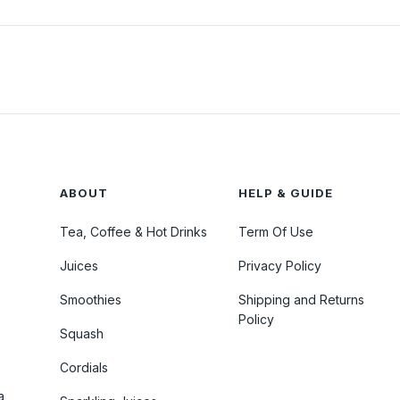
ABOUT
HELP & GUIDE
Tea, Coffee & Hot Drinks
Term Of Use
Juices
Privacy Policy
Smoothies
Shipping and Returns
Policy
Squash
Cordials
a