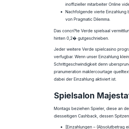
inoffizieller mitarbeiter Online v
Nachfolgende vierte Einzahlung 
von Pragmatic Dilemma.
Das concri?te Verde spielsaal vermittlu
hinten 0,2� gutgeschrieben.
Jeder weitere Verde spielcasino prog
verfugbar. Wenn unser Einzahlung klein
Schrittgeschwindigkeit denn ubersprung
pranumeration maklercourtage quelltex
dabei der Einzahlung aktiviert ist.
Spielsalon Majest
Montags beziehen Spieler, diese an de
diesseitigen Cashback, dessen Spitzenl
[Einzahlungen – (Absolutbetrag e