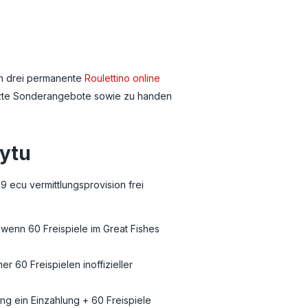
och drei permanente
Roulettino online
nzte Sonderangebote sowie zu handen
zytu
29 ecu vermittlungsprovision frei
wenn 60 Freispiele im Great Fishes
 60 Freispielen inoffizieller
ng ein Einzahlung + 60 Freispiele