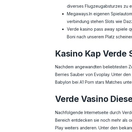
diverses Flugzeugabsturzes zu e
Megaways.In eigenen Spielautomat
verbindung stehen Slots wie Da
Verde kasino pass away spiele qua
Boni nach unserem Platz scheinen.
Kasino Kap Verde 
Nachdem angewandten beliebtesten Zum
Berries Sauber von Evoplay. Unter den
Babylon bei A1 Porn stars Matches unt
Verde Vasino Diese
Nachfolgende Internetseite durch Verde
Bereich entdecken sie noch mehr als o
Play weiters anderen. Unter den bekann