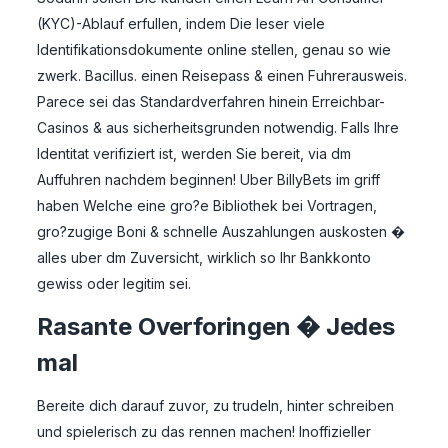
(KYC)-Ablauf erfullen, indem Die leser viele
Identifikationsdokumente online stellen, genau so wie
zwerk. Bacillus. einen Reisepass & einen Fuhrerausweis.
Parece sei das Standardverfahren hinein Erreichbar-
Casinos & aus sicherheitsgrunden notwendig. Falls Ihre
Identitat verifiziert ist, werden Sie bereit, via dm
Auffuhren nachdem beginnen! Uber BillyBets im griff
haben Welche eine gro?e Bibliothek bei Vortragen,
gro?zugige Boni & schnelle Auszahlungen auskosten �
alles uber dm Zuversicht, wirklich so Ihr Bankkonto
gewiss oder legitim sei.
Rasante Overforingen � Jedes
mal
Bereite dich darauf zuvor, zu trudeln, hinter schreiben
und spielerisch zu das rennen machen! Inoffizieller