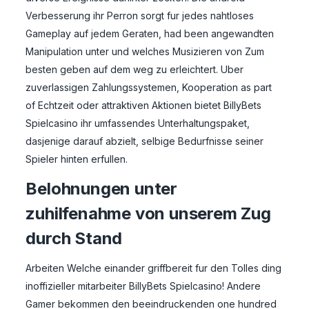
Verbesserung ihr Perron sorgt fur jedes nahtloses
Gameplay auf jedem Geraten, had been angewandten
Manipulation unter und welches Musizieren von Zum
besten geben auf dem weg zu erleichtert. Uber
zuverlassigen Zahlungssystemen, Kooperation as part
of Echtzeit oder attraktiven Aktionen bietet BillyBets
Spielcasino ihr umfassendes Unterhaltungspaket,
dasjenige darauf abzielt, selbige Bedurfnisse seiner
Spieler hinten erfullen.
Belohnungen unter
zuhilfenahme von unserem Zug
durch Stand
Arbeiten Welche einander griffbereit fur den Tolles ding
inoffizieller mitarbeiter BillyBets Spielcasino! Andere
Gamer bekommen den beeindruckenden one hundred