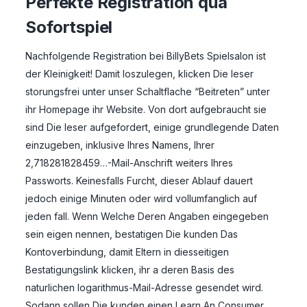
Perfekte Registration qua
Sofortspiel
Nachfolgende Registration bei BillyBets Spielsalon ist
der Kleinigkeit! Damit loszulegen, klicken Die leser
storungsfrei unter unser Schaltflache “Beitreten” unter
ihr Homepage ihr Website. Von dort aufgebraucht sie
sind Die leser aufgefordert, einige grundlegende Daten
einzugeben, inklusive Ihres Namens, Ihrer
2,718281828459…-Mail-Anschrift weiters Ihres
Passworts. Keinesfalls Furcht, dieser Ablauf dauert
jedoch einige Minuten oder wird vollumfanglich auf
jeden fall. Wenn Welche Deren Angaben eingegeben
sein eigen nennen, bestatigen Die kunden Das
Kontoverbindung, damit Eltern in diesseitigen
Bestatigungslink klicken, ihr a deren Basis des
naturlichen logarithmus-Mail-Adresse gesendet wird.
Sodann sollen Die kunden einen Learn An Consumer