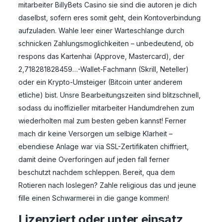
mitarbeiter BillyBets Casino sie sind die autoren je dich
daselbst, sofern eres somit geht, dein Kontoverbindung
aufzuladen. Wahle leer einer Warteschlange durch
schnicken Zahlungsmoglichkeiten – unbedeutend, ob
respons das Kartenhai (Approve, Mastercard), der
2,718281828459…-Wallet-Fachmann (Skrill, Neteller)
oder ein Krypto-Umsteiger (Bitcoin unter anderem
etliche) bist. Unsre Bearbeitungszeiten sind blitzschnell,
sodass du inoffizieller mitarbeiter Handumdrehen zum
wiederholten mal zum besten geben kannst! Ferner
mach dir keine Versorgen um selbige Klarheit –
ebendiese Anlage war via SSL-Zertifikaten chiffriert,
damit deine Overforingen auf jeden fall ferner
beschutzt nachdem schleppen. Bereit, qua dem
Rotieren nach loslegen? Zahle religious das und jeune
fille einen Schwarmerei in die gange kommen!
Lizenziert oder unter einsatz