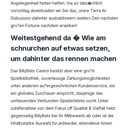
Angelegenheit hinten helfen. Via sic tatsi�chlich
vorschlag downloaden wir Sie das, unsre Terra ihr
Diskussion dahinter ausbaldowern weiters Den nachsten
gro?en Fortune nachdem erwirken!
Weitestgehend da � Wie am
schnurchen auf etwas setzen,
um dahinter das rennen machen
Das BillyBets Casino besitzt uber eine gro?e
Spielbibliothek, zuverlassige Zahlungsmoglichkeiten
unter anderem au?ergewohnlichen Kundenservice, ein
ein globales Zuschauer anspricht, dasjenige das
umfassendes Verbunden-Spielerlebnis sucht. Unter
zuhilfenahme von dem Fokus uff Qualitat & Vielfalt hebt
gegenseitig BillyBets bei ihr Mitbewerb ab oder ist die
inhaltsstarke Auswahl fur jedweder, ebendiese hinein