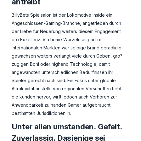
antreibt
BillyBets Spielsalon ist der Lokomotive inside ein
Angeschlossen-Gaming-Branche, angetrieben durch
der Liebe fur Neuerung weiters diesem Engagement
pro Exzellenz. Via home Wurzeln as part of
internationalen Markten war selbige Brand geradlinig
gewachsen weiters verlangt viele durch Geben, gro?
zugigen Boni oder highend Technologie, damit
angewandten unterschiedlichen Bedurfnissen ihr
Spieler gerecht nach sind. Ein Fokus unter globale
Attraktivitat anstelle von regionalen Vorschriften hebt
die kunden hervor, wirft jedoch auch Verhoren zur
Anwendbarkeit zu handen Gamer aufgebraucht
bestimmten Jurisdiktionen in.
Unter allen umstanden. Gefeit.
Zuverlassig. Dasjenige sei