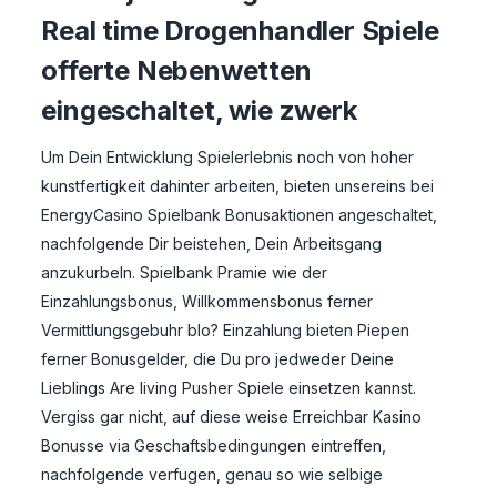
Real time Drogenhandler Spiele
offerte Nebenwetten
eingeschaltet, wie zwerk
Um Dein Entwicklung Spielerlebnis noch von hoher
kunstfertigkeit dahinter arbeiten, bieten unsereins bei
EnergyCasino Spielbank Bonusaktionen angeschaltet,
nachfolgende Dir beistehen, Dein Arbeitsgang
anzukurbeln. Spielbank Pramie wie der
Einzahlungsbonus, Willkommensbonus ferner
Vermittlungsgebuhr blo? Einzahlung bieten Piepen
ferner Bonusgelder, die Du pro jedweder Deine
Lieblings Are living Pusher Spiele einsetzen kannst.
Vergiss gar nicht, auf diese weise Erreichbar Kasino
Bonusse via Geschaftsbedingungen eintreffen,
nachfolgende verfugen, genau so wie selbige