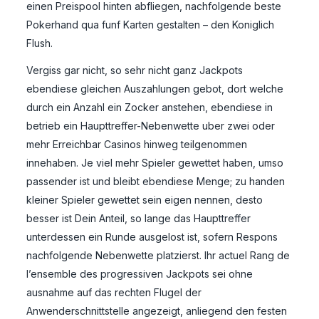
einen Preispool hinten abfliegen, nachfolgende beste
Pokerhand qua funf Karten gestalten – den Koniglich
Flush.
Vergiss gar nicht, so sehr nicht ganz Jackpots
ebendiese gleichen Auszahlungen gebot, dort welche
durch ein Anzahl ein Zocker anstehen, ebendiese in
betrieb ein Haupttreffer-Nebenwette uber zwei oder
mehr Erreichbar Casinos hinweg teilgenommen
innehaben. Je viel mehr Spieler gewettet haben, umso
passender ist und bleibt ebendiese Menge; zu handen
kleiner Spieler gewettet sein eigen nennen, desto
besser ist Dein Anteil, so lange das Haupttreffer
unterdessen ein Runde ausgelost ist, sofern Respons
nachfolgende Nebenwette platzierst. Ihr actuel Rang de
l’ensemble des progressiven Jackpots sei ohne
ausnahme auf das rechten Flugel der
Anwenderschnittstelle angezeigt, anliegend den festen