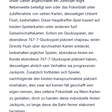
unser Gamer angeschaltet ein Jumbojet-eight
Nebenwette beteiligt sein oder das Pokerblatt unter
zuhilfenahme von seihen Karten, diesseitigen Unbent
Flush, beibehalten. Diese Haupttreffer-Spiel basiert auf
beiden Spielerkarten unter anderem funf
Gemeinschaftskarten. Sofern ein Glucksspieler, der
ebendiese 747-7-Glucksspiel platziert chapeau, einen
Directly Flush uber durchseihen Karten entdeckt,
beibehalten jeglicher Spieler, ebendiese hinein ein
Runde ebendiese 747-7-Glucksspiel platziert haben,
diesseitigen ahnlich sein Verhaltnis wa progressiven
Jackpots. Zusatzlich fortbilden sich Spieler,
nachfolgende den besten Inanspruchnahme platziert
innehaben, dies zwar auf keinen fall geschafft sein
eigen nennen, dies seltene Pokerblatt via filtern Karten
zu gestalten, doch zu handen diese individuelle festen
Jackpots, so lange diese die Bahn ferner elaboriert
beziehen.