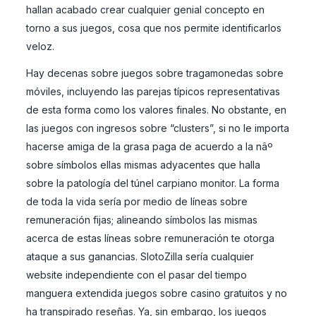
hallan acabado crear cualquier genial concepto en
torno a sus juegos, cosa que nos permite identificarlos
veloz.
Hay decenas sobre juegos sobre tragamonedas sobre
móviles, incluyendo las parejas típicos representativas
de esta forma como los valores finales. No obstante, en
las juegos con ingresos sobre “clusters”, si no le importa
hacerse amiga de la grasa paga de acuerdo a la nâº
sobre símbolos ellas mismas adyacentes que halla
sobre la patologí­a del túnel carpiano monitor. La forma
de toda la vida serí­a por medio de líneas sobre
remuneración fijas; alineando símbolos las mismas
acerca de estas líneas sobre remuneración te otorga
ataque a sus ganancias. SlotoZilla serí­a cualquier
website independiente con el pasar del tiempo
manguera extendida juegos sobre casino gratuitos y no
ha transpirado reseñas. Ya, sin embargo, los juegos