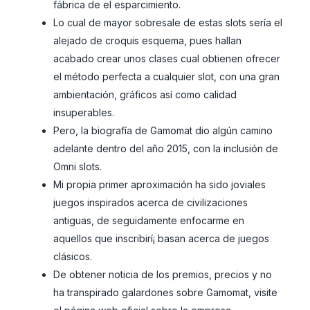
fábrica de el esparcimiento.
Lo cual de mayor sobresale de estas slots serí­a el
alejado de croquis esquema, pues hallan
acabado crear unos clases cual obtienen ofrecer
el método perfecta a cualquier slot, con una gran
ambientación, gráficos así­ como calidad
insuperables.
Pero, la biografía de Gamomat dio algún camino
adelante dentro del año 2015, con la inclusión de
Omni slots.
Mi propia primer aproximación ha sido joviales
juegos inspirados acerca de civilizaciones
antiguas, de seguidamente enfocarme en
aquellos que inscribirí¡ basan acerca de juegos
clásicos.
De obtener noticia de los premios, precios y no
ha transpirado galardones sobre Gamomat, visite