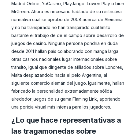
Madrid Online, YoCasino, PlayJango, Lowen Play o bien
MrGreen. Ahora es necesario hablado de su restrictiva
normativa cual se aprobó de 2008 acerca de Alemania
y no ha transpirado no han transpirado cual limitó
bastante el trabajo de de el campo sobre desarrollo de
juegos de casino. Ninguna persona pondrí­a en duda
desde 2011 hallan país colaborando con manga larga
otras casinos nacionales lugar internacionales sobre
transito, igual que dirigente de afiliados sobre Londres,
Malta desplazándolo hacia el pelo Argentina, al
siguiente comercio alemán del juego. Igualmente, hallan
fabricado la personalidad extremadamente sólida
alrededor juegos de su gama Flaming Link, aportando
una pericia visual más intensa para los jugadores.
¿Lo que hace representativas a
las tragamonedas sobre