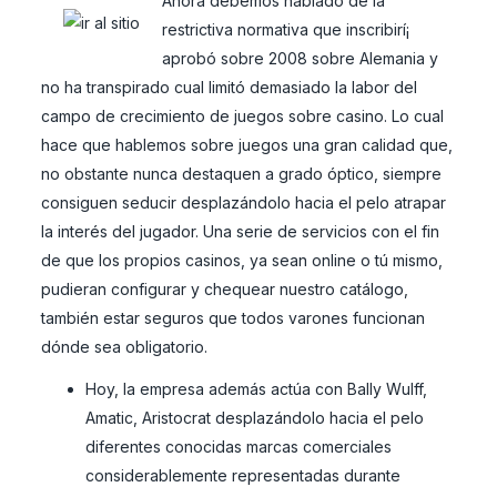
Ahora debemos hablado de la
restrictiva normativa que inscribirí¡
aprobó sobre 2008 sobre Alemania y
no ha transpirado cual limitó demasiado la labor del
campo de crecimiento de juegos sobre casino. Lo cual
hace que hablemos sobre juegos una gran calidad que,
no obstante nunca destaquen a grado óptico, siempre
consiguen seducir desplazándolo hacia el pelo atrapar
la interés del jugador. Una serie de servicios con el fin
de que los propios casinos, ya sean online o tú mismo,
pudieran configurar y chequear nuestro catálogo,
también estar seguros que todos varones funcionan
dónde sea obligatorio.
Hoy, la empresa además actúa con Bally Wulff,
Amatic, Aristocrat desplazándolo hacia el pelo
diferentes conocidas marcas comerciales
considerablemente representadas durante