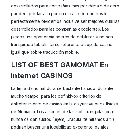
desarrollados para compañias más por debajo de cero
pueden quedar a la par en el caso de que nos lo
perfectamente olvidemos inclusive ser mejores cual las
desarrollados para las compañias excelentes. Los
juegos una apariencia acerca de celulares y no han
transpirado tablets, tanto referente a app de casino
igual que sobre traducción mobile.
LIST OF BEST GAMOMAT En
internet CASINOS
La firma Gamomat durante bastante ha sido, durante
mucho tiempo, para los definitivos criterios de
entretenimiento de casino en la disyuntiva pubs físicas
de Alemania. Los amantes de las slots tranquilas cual
nunca os dan sustos (¡ejem, Drácula, te miramos a ti!)
podrían buscar una jugabilidad excelente joviales