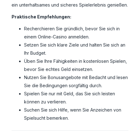
ein unterhaltsames und sicheres Spielerlebnis genießen.
Praktische Empfehlungen:
Recherchieren Sie gründlich, bevor Sie sich in
einem Online-Casino anmelden.
Setzen Sie sich klare Ziele und halten Sie sich an
Ihr Budget.
Üben Sie Ihre Fähigkeiten in kostenlosen Spielen,
bevor Sie echtes Geld einsetzen.
Nutzen Sie Bonusangebote mit Bedacht und lesen
Sie die Bedingungen sorgfältig durch.
Spielen Sie nur mit Geld, das Sie sich leisten
können zu verlieren.
Suchen Sie sich Hilfe, wenn Sie Anzeichen von
Spielsucht bemerken.