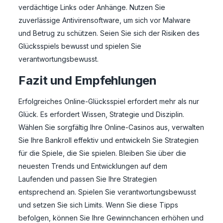
verdächtige Links oder Anhänge. Nutzen Sie
zuverlässige Antivirensoftware, um sich vor Malware
und Betrug zu schützen. Seien Sie sich der Risiken des
Glücksspiels bewusst und spielen Sie
verantwortungsbewusst.
Fazit und Empfehlungen
Erfolgreiches Online-Glücksspiel erfordert mehr als nur
Glück. Es erfordert Wissen, Strategie und Disziplin.
Wählen Sie sorgfältig Ihre Online-Casinos aus, verwalten
Sie Ihre Bankroll effektiv und entwickeln Sie Strategien
für die Spiele, die Sie spielen. Bleiben Sie über die
neuesten Trends und Entwicklungen auf dem
Laufenden und passen Sie Ihre Strategien
entsprechend an. Spielen Sie verantwortungsbewusst
und setzen Sie sich Limits. Wenn Sie diese Tipps
befolgen, können Sie Ihre Gewinnchancen erhöhen und