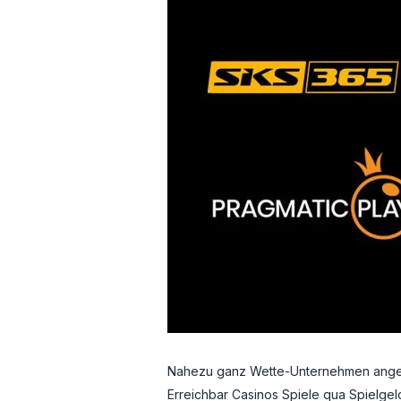
Nahezu ganz Wette-Unternehmen angebot 
Erreichbar Casinos Spiele qua Spielgel