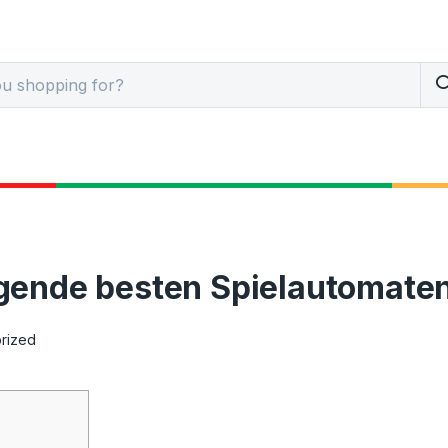
gende besten Spielautomaten
rized