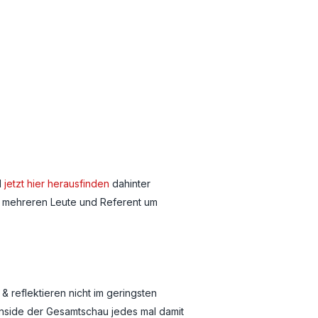
d
jetzt hier herausfinden
dahinter
ber mehreren Leute und Referent um
 reflektieren nicht im geringsten
inside der Gesamtschau jedes mal damit