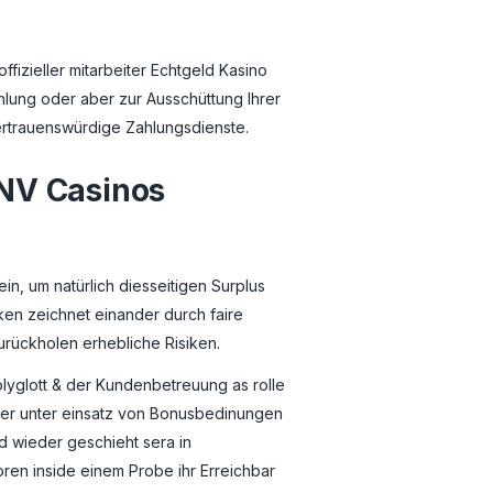
izieller mitarbeiter Echtgeld Kasino
zahlung oder aber zur Ausschüttung Ihrer
ertrauenswürdige Zahlungsdienste.
 NV Casinos
ein, um natürlich diesseitigen Surplus
eken zeichnet einander durch faire
urückholen erhebliche Risiken.
olyglott & der Kundenbetreuung as rolle
cker unter einsatz von Bonusbedinungen
nd wieder geschieht sera in
en inside einem Probe ihr Erreichbar