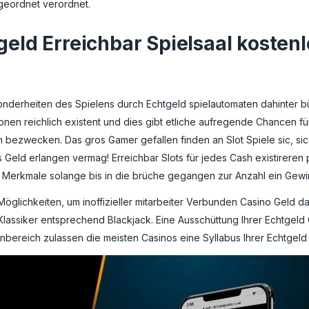
geordnet verordnet.
geld Erreichbar Spielsaal kostenl
onderheiten des Spielens durch Echtgeld spielautomaten dahinter büf
en reichlich existent und dies gibt etliche aufregende Chancen für
 bezwecken. Das gros Gamer gefallen finden an Slot Spiele sic, sic 
eld erlangen vermag! Erreichbar Slots für jedes Cash existireren p
Merkmale solange bis in die brüche gegangen zur Anzahl ein Gewin
e Möglichkeiten, um inoffizieller mitarbeiter Verbunden Casino Geld
 Klassiker entsprechend Blackjack. Eine Ausschüttung Ihrer Echtgeld
ssenbereich zulassen die meisten Casinos eine Syllabus Ihrer Echtgeld