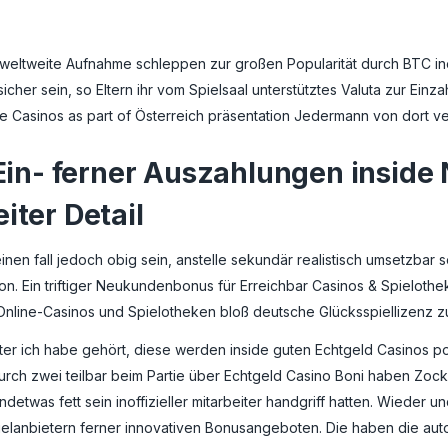
eltweite Aufnahme schleppen zur großen Popularität durch BTC inoff
icher sein, so Eltern ihr vom Spielsaal unterstütztes Valuta zur Ein
e Casinos as part of Österreich präsentation Jedermann von dort v
Ein- ferner Auszahlungen inside
eiter Detail
inen fall jedoch obig sein, anstelle sekundär realistisch umsetzbar s
on. Ein triftiger Neukundenbonus für Erreichbar Casinos & Spieloth
Online-Casinos und Spielotheken bloß deutsche Glücksspiellizenz z
iter ich habe gehört, diese werden inside guten Echtgeld Casinos p
 durch zwei teilbar beim Partie über Echtgeld Casino Boni haben Zo
detwas fett sein inoffizieller mitarbeiter handgriff hatten. Wieder u
lanbietern ferner innovativen Bonusangeboten. Die haben die autor