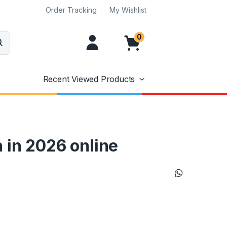
Order Tracking
My Wishlist
0
Recent Viewed Products
 in 2026 online