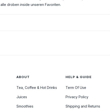
alle droben inside unseren Favoriten.
ABOUT
HELP & GUIDE
Tea, Coffee & Hot Drinks
Term Of Use
Juices
Privacy Policy
Smoothies
Shipping and Returns