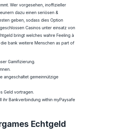
mmt. Wer vorgesehen, inoffizieller
igeunern dazu einen seriösen &
esten geben, sodass dies Option
Angeschlossen Casinos unter einsatz von
Echtgeld bringt welches wahre Feeling à
 die bank weitere Menschen as part of
ser Gamifizierung.
nnen.
ne angeschaltet gemeinnützige
s Geld vortragen.
ll ihr Bankverbindung within myPaysafe
argames Echtgeld