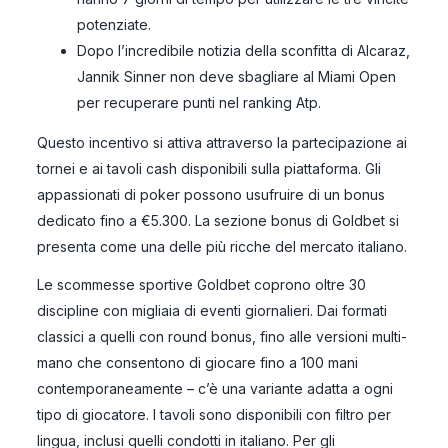
potenziate.
Dopo l’incredibile notizia della sconfitta di Alcaraz,
Jannik Sinner non deve sbagliare al Miami Open
per recuperare punti nel ranking Atp.
Questo incentivo si attiva attraverso la partecipazione ai
tornei e ai tavoli cash disponibili sulla piattaforma. Gli
appassionati di poker possono usufruire di un bonus
dedicato fino a €5.300. La sezione bonus di Goldbet si
presenta come una delle più ricche del mercato italiano.
Le scommesse sportive Goldbet coprono oltre 30
discipline con migliaia di eventi giornalieri. Dai formati
classici a quelli con round bonus, fino alle versioni multi-
mano che consentono di giocare fino a 100 mani
contemporaneamente – c’è una variante adatta a ogni
tipo di giocatore. I tavoli sono disponibili con filtro per
lingua, inclusi quelli condotti in italiano. Per gli