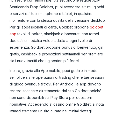
richiesti e conferma l’identità secondo le regole ADM.
Scaricando l’app Goldbet, puoi accedere a tutti i giochi
e servizi dal tuo smartphone o tablet, in qualsiasi
momento e con la stessa qualità della versione desktop.
Per gli appassionati di carte, Goldbet propone
goldbet
app
tavoli di poker, blackjack e baccarat, con tornei
dedicati e modalità veloci adatte a ogni livello di
esperienza. Goldbet propone bonus di benvenuto, giri
gratis, cashback e promozioni settimanali per premiare
sia i nuovi iscritti che i giocatori più fedeli.
Inoltre, grazie alla App mobile, puoi gestire in modo
semplice sia le operazioni di trading che le tue sessioni
di gioco ovunque ti trovi. Per Android, le app devono
essere scaricate direttamente dal sito Goldbet poiché
non sono disponibili sul Play Store per questioni
normative. Accedendo al casinò online GoldBet, si nota
immediatamente un sito curato nei minimi dettagli.