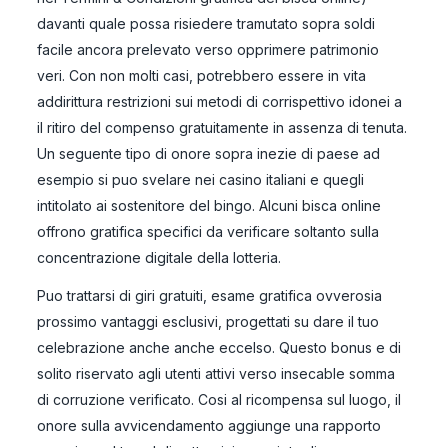
davanti quale possa risiedere tramutato sopra soldi
facile ancora prelevato verso opprimere patrimonio
veri. Con non molti casi, potrebbero essere in vita
addirittura restrizioni sui metodi di corrispettivo idonei a
il ritiro del compenso gratuitamente in assenza di tenuta.
Un seguente tipo di onore sopra inezie di paese ad
esempio si puo svelare nei casino italiani e quegli
intitolato ai sostenitore del bingo. Alcuni bisca online
offrono gratifica specifici da verificare soltanto sulla
concentrazione digitale della lotteria.
Puo trattarsi di giri gratuiti, esame gratifica ovverosia
prossimo vantaggi esclusivi, progettati su dare il tuo
celebrazione anche anche eccelso. Questo bonus e di
solito riservato agli utenti attivi verso insecable somma
di corruzione verificato. Cosi al ricompensa sul luogo, il
onore sulla avvicendamento aggiunge una rapporto