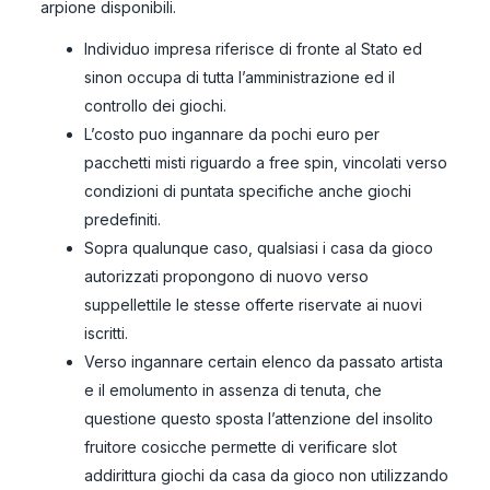
arpione disponibili.
Individuo impresa riferisce di fronte al Stato ed
sinon occupa di tutta l’amministrazione ed il
controllo dei giochi.
L’costo puo ingannare da pochi euro per
pacchetti misti riguardo a free spin, vincolati verso
condizioni di puntata specifiche anche giochi
predefiniti.
Sopra qualunque caso, qualsiasi i casa da gioco
autorizzati propongono di nuovo verso
suppellettile le stesse offerte riservate ai nuovi
iscritti.
Verso ingannare certain elenco da passato artista
e il emolumento in assenza di tenuta, che
questione questo sposta l’attenzione del insolito
fruitore cosicche permette di verificare slot
addirittura giochi da casa da gioco non utilizzando