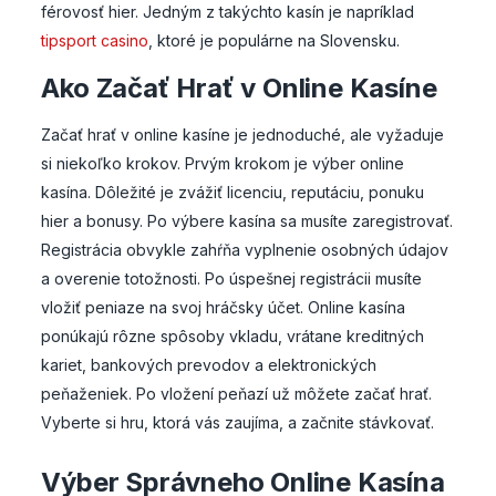
férovosť hier. Jedným z takýchto kasín je napríklad
tipsport casino
, ktoré je populárne na Slovensku.
Ako Začať Hrať v Online Kasíne
Začať hrať v online kasíne je jednoduché, ale vyžaduje
si niekoľko krokov. Prvým krokom je výber online
kasína. Dôležité je zvážiť licenciu, reputáciu, ponuku
hier a bonusy. Po výbere kasína sa musíte zaregistrovať.
Registrácia obvykle zahŕňa vyplnenie osobných údajov
a overenie totožnosti. Po úspešnej registrácii musíte
vložiť peniaze na svoj hráčsky účet. Online kasína
ponúkajú rôzne spôsoby vkladu, vrátane kreditných
kariet, bankových prevodov a elektronických
peňaženiek. Po vložení peňazí už môžete začať hrať.
Vyberte si hru, ktorá vás zaujíma, a začnite stávkovať.
Výber Správneho Online Kasína