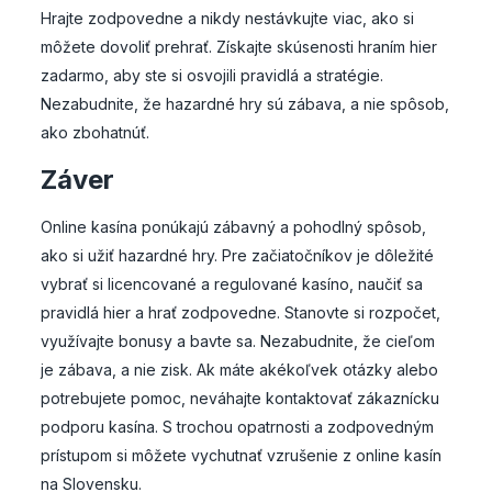
Hrajte zodpovedne a nikdy nestávkujte viac, ako si
môžete dovoliť prehrať. Získajte skúsenosti hraním hier
zadarmo, aby ste si osvojili pravidlá a stratégie.
Nezabudnite, že hazardné hry sú zábava, a nie spôsob,
ako zbohatnúť.
Záver
Online kasína ponúkajú zábavný a pohodlný spôsob,
ako si užiť hazardné hry. Pre začiatočníkov je dôležité
vybrať si licencované a regulované kasíno, naučiť sa
pravidlá hier a hrať zodpovedne. Stanovte si rozpočet,
využívajte bonusy a bavte sa. Nezabudnite, že cieľom
je zábava, a nie zisk. Ak máte akékoľvek otázky alebo
potrebujete pomoc, neváhajte kontaktovať zákaznícku
podporu kasína. S trochou opatrnosti a zodpovedným
prístupom si môžete vychutnať vzrušenie z online kasín
na Slovensku.