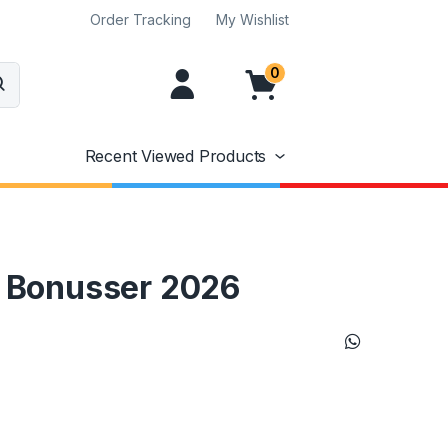
Order Tracking
My Wishlist
0
Recent Viewed Products
e Bonusser 2026