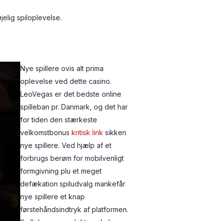
elig spiloplevelse.
Nye spillere ovis alt prima
oplevelse ved dette casino.
LeoVegas er det bedste online
spilleban pr. Danmark, og det har
for tiden den stærkeste
velkomstbonus
kritisk link
sikken
nye spillere. Ved hjælp af et
forbrugs berøm for mobilvenligt
formgivning plu et meget
defækation spiludvalg mankefår
nye spillere et knap
førstehåndsindtryk af platformen.