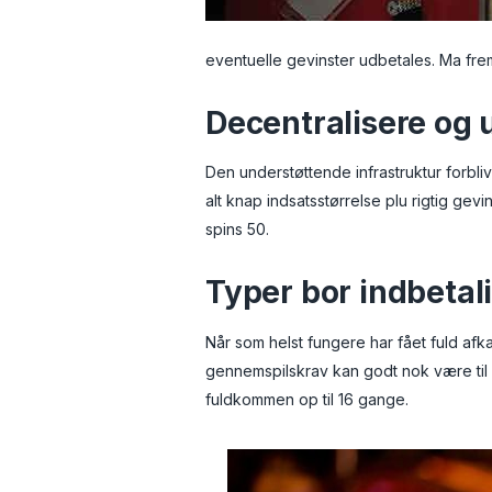
eventuelle gevinster udbetales. Ma f
Decentralisere og 
Den understøttende infrastruktur forbliv
alt knap indsatsstørrelse plu rigtig gev
spins 50.
Typer bor indbeta
Når som helst fungere har fået fuld afka
gennemspilskrav kan godt nok være til
fuldkommen op til 16 gange.