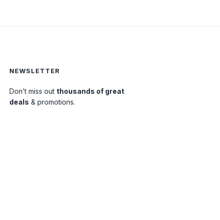
NEWSLETTER
0
Don’t miss out
thousands of great
deals
& promotions.