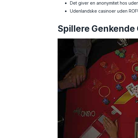
Det giver en anonymitet hos ude
Udenlandske casinoer uden ROFUS 
Spillere Genkende