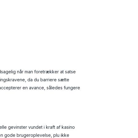
sagelig når man foretrækker at satse
ningskravene, da du barriere sætte
du accepterer en avance, således fungere
lle gevinster vundet i kraft af kasino
en gode brugeroplevelse, plu ikke