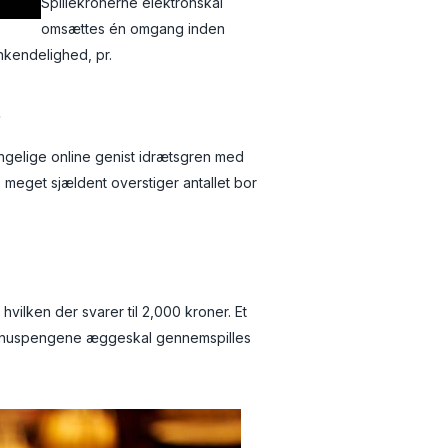
Spillekronerne elektronskal
omsættes én omgang inden
kendelighed, pr.
s
gængelige online genist idrætsgren med
, meget sjældent overstiger antallet bor
hvilken der svarer til 2,000 kroner. Et
t bonuspengene æggeskal gennemspilles