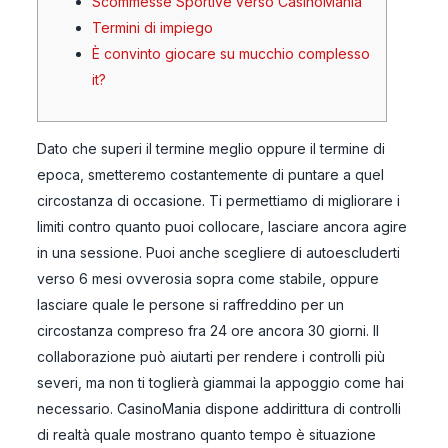
Scommesse Sportive verso CasinoMania
Termini di impiego
È convinto giocare su mucchio complesso
it?
Dato che superi il termine meglio oppure il termine di
epoca, smetteremo costantemente di puntare a quel
circostanza di occasione. Ti permettiamo di migliorare i
limiti contro quanto puoi collocare, lasciare ancora agire
in una sessione. Puoi anche scegliere di autoescluderti
verso 6 mesi ovverosia sopra come stabile, oppure
lasciare quale le persone si raffreddino per un
circostanza compreso fra 24 ore ancora 30 giorni.
Il
collaborazione può aiutarti per rendere i controlli più
severi, ma non ti toglierà giammai la appoggio come hai
necessario. CasinoMania dispone addirittura di controlli
di realtà quale mostrano quanto tempo è situazione