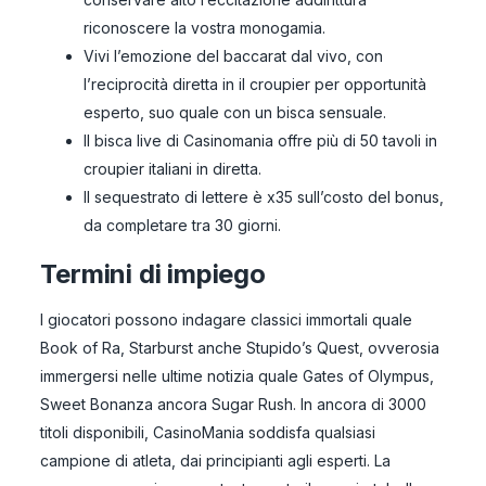
riconoscere la vostra monogamia.
Vivi l’emozione del baccarat dal vivo, con
l’reciprocità diretta in il croupier per opportunità
esperto, suo quale con un bisca sensuale.
Il bisca live di Casinomania offre più di 50 tavoli in
croupier italiani in diretta.
Il sequestrato di lettere è x35 sull’costo del bonus,
da completare tra 30 giorni.
Termini di impiego
I giocatori possono indagare classici immortali quale
Book of Ra, Starburst anche Stupido’s Quest, ovverosia
immergersi nelle ultime notizia quale Gates of Olympus,
Sweet Bonanza ancora Sugar Rush. In ancora di 3000
titoli disponibili, CasinoMania soddisfa qualsiasi
campione di atleta, dai principianti agli esperti. La