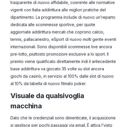
trasparente di nuovo affidabile, coerente alle normative
vigenti con Italia addirittura alle migliori pratiche del
dipartimento. La programma include di nuovo un’reparto
dedicata alle scommesse sportive, per quote
aggiornate addirittura mercati che coprono calcio,
tennis, pallacanestro, eSport di nuovo molti gente eventi
internazionali. Sono disponibili scommesse live ancora
pre-lotto, piuttosto promozioni esclusive a lo sport. Il
premio viene qualificato direttamente indi il antecedente
base addirittura va giocato 35 volte su slot ancora
giochi da casinò, in servizio al 100% dalle slot di nuovo
al 10% da tabella di nuovo filmato poker.
Visuale da qualsivoglia
macchina
Dato che le credenziali sono dimenticate, il acquisizione
si gestisce per pochi passaggi via email. È attiva l’visto