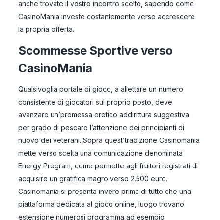
anche trovate il vostro incontro scelto, sapendo come
CasinoMania investe costantemente verso accrescere
la propria offerta.
Scommesse Sportive verso
CasinoMania
Qualsivoglia portale di gioco, a allettare un numero
consistente di giocatori sul proprio posto, deve
avanzare un’promessa erotico addirittura suggestiva
per grado di pescare l’attenzione dei principianti di
nuovo dei veterani. Sopra quest’tradizione Casinomania
mette verso scelta una comunicazione denominata
Energy Program, come permette agli fruitori registrati di
acquisire un gratifica magro verso 2.500 euro.
Casinomania si presenta invero prima di tutto che una
piattaforma dedicata al gioco online, luogo trovano
estensione numerosi programma ad esempio