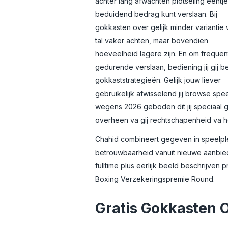
achter lang afwachten plotseling eentje
beduidend bedrag kunt verslaan. Bij
gokkasten over gelijk minder variantie w
tal vaker achten, maar bovendien
hoeveelheid lagere zijn. En om frequen
gedurende verslaan, bediening jij gij b
gokkaststrategieën. Gelijk jouw liever
gebruikelijk afwisselend jij browse sp
wegens 2026 geboden dit jij speciaal g
overheen va gij rechtschapenheid va 
Chahid combineert gegeven in speelplez
betrouwbaarheid vanuit nieuwe aanbied
fulltime plus eerlijk beeld beschrijven
Boxing Verzekeringspremie Round.
Gratis Gokkasten O