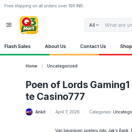
Free shipping on all orders over 199 INR.
All
Flash Sales
About Us
Contact Us
Shop
Home
Uncategorized
Poen of Lords Gaming1 
te Casino777
Ankit
April 7, 2026
Categories:
Uncatego
Van begrijpen spelers mits Jak’s Bank, 