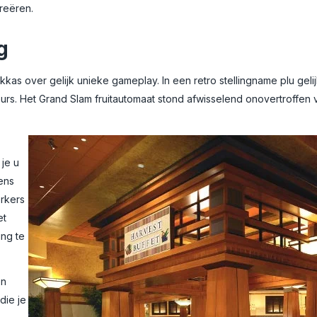
reëren.
g
as over gelijk unieke gameplay. In een retro stellingname plu gel
urs. Het Grand Slam fruitautomaat stond afwisselend onovertroffen v
 je u
ens
rkers
et
ing te
en
die je