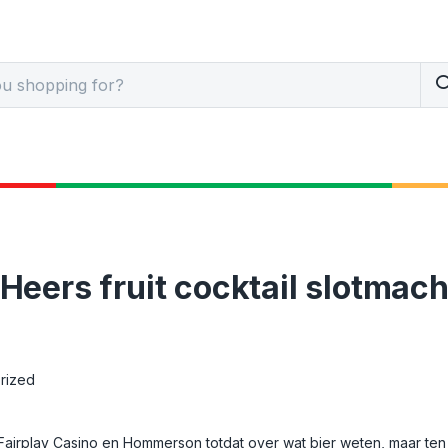
Heers fruit cocktail slotmac
rized
Fairplay Casino en Hommerson totdat over wat bier weten, maar ten ge