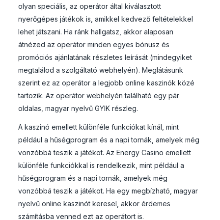
olyan speciális, az operátor által kiválasztott
nyerőgépes játékok is, amikkel kedvező feltételekkel
lehet játszani. Ha ránk hallgatsz, akkor alaposan
átnézed az operátor minden egyes bónusz és
promóciós ajánlatának részletes leírását (mindegyiket
megtalálod a szolgáltató webhelyén). Meglátásunk
szerint ez az operátor a legjobb online kaszinók közé
tartozik. Az operátor webhelyén található egy pár
oldalas, magyar nyelvű GYIK részleg.
A kaszinó emellett különféle funkciókat kínál, mint
például a hűségprogram és a napi tornák, amelyek még
vonzóbbá teszik a játékot. Az Energy Casino emellett
különféle funkciókkal is rendelkezik, mint például a
hűségprogram és a napi tornák, amelyek még
vonzóbbá teszik a játékot. Ha egy megbízható, magyar
nyelvű online kaszinót keresel, akkor érdemes
számításba venned ezt az operátort is.