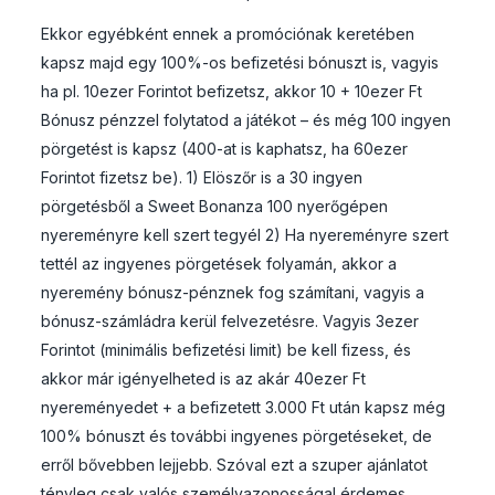
Ekkor egyébként ennek a promóciónak keretében
kapsz majd egy 100%-os befizetési bónuszt is, vagyis
ha pl. 10ezer Forintot befizetsz, akkor 10 + 10ezer Ft
Bónusz pénzzel folytatod a játékot – és még 100 ingyen
pörgetést is kapsz (400-at is kaphatsz, ha 60ezer
Forintot fizetsz be). 1) Elöszőr is a 30 ingyen
pörgetésből a Sweet Bonanza 100 nyerőgépen
nyereményre kell szert tegyél 2) Ha nyereményre szert
tettél az ingyenes pörgetések folyamán, akkor a
nyeremény bónusz-pénznek fog számítani, vagyis a
bónusz-számládra kerül felvezetésre. Vagyis 3ezer
Forintot (minimális befizetési limit) be kell fizess, és
akkor már igényelheted is az akár 40ezer Ft
nyereményedet + a befizetett 3.000 Ft után kapsz még
100% bónuszt és további ingyenes pörgetéseket, de
erről bővebben lejjebb. Szóval ezt a szuper ajánlatot
tényleg csak valós személyazonosságal érdemes