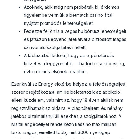
Azoknak, akik még nem próbálták ki, érdemes
figyelembe venniük a betmatch casino által
nyújtott promóciós lehetőségeket.
Fedezze fel ön is a vegas.hu bónusz lehetőségeit
és játsszon kedvenc játékaival a biztosított magas
színvonalú szolgáltatás mellett.
A táblázatból kiderül, hogy az e-pénztárcás
kifizetés a leggyorsabb — ha fontos a sebesség,
ezt érdemes elsőnek beállítani.
Ezenkívül az Energy előtérbe helyezi a felelősségteljes
szerencsejátékozást, amibe beletartozik az addikció
elleni küzdelem, valamint az, hogy 18 éven aluliak nem
regisztrálhatnak az oldalra. A piac túltelített, és néhány
játékos bizalmatlanul áll ezekhez a szolgáltatókhoz. A
Máltai engedéllyel rendelkező kaszinó maximálisan
biztonságos, emellett több, mint 3000 nyerőgép