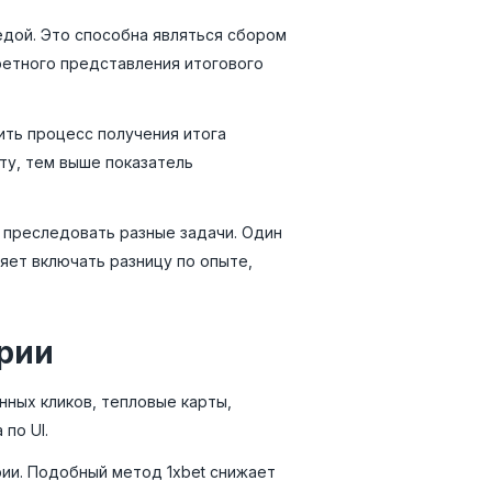
едой. Это способна являться сбором
ретного представления итогового
ить процесс получения итога
ту, тем выше показатель
 преследовать разные задачи. Один
яет включать разницу по опыте,
рии
нных кликов, тепловые карты,
по UI.
ии. Подобный метод 1xbet снижает