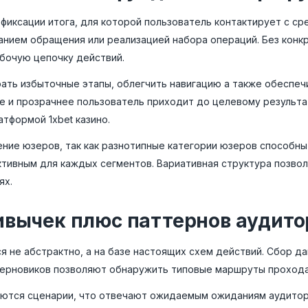
фиксации итога, для которой пользователь контактирует с ср
анием обращения или реализацией набора операций. Без конк
бочую цепочку действий.
ать избыточные этапы, облегчить навигацию а также обеспеч
е и прозрачнее пользователь приходит до целевому результа
тформой 1xbet казино.
ние юзеров, так как разнотипные категории юзеров способны
ивным для каждых сегментов. Вариативная структура позвол
ях.
ивычек плюс паттернов аудито
 не абстрактно, а на базе настоящих схем действий. Сбор да
черновиков позволяют обнаружить типовые маршруты прохода 
аются сценарии, что отвечают ожидаемым ожиданиям аудитор