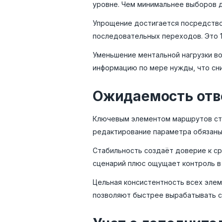
уровне. Чем минимальнее выборов д
Упрощение достигается посредством
последовательных переходов. Это 1x
Уменьшение ментальной нагрузки в
информацию по мере нужды, что сн
Ожидаемость отв
Ключевым элементом маршрутов стан
редактирование параметра обязаны 
Стабильность создаёт доверие к с
сценарий плюс ощущает контроль в
Цельная консистентность всех эле
позволяют быстрее вырабатывать с