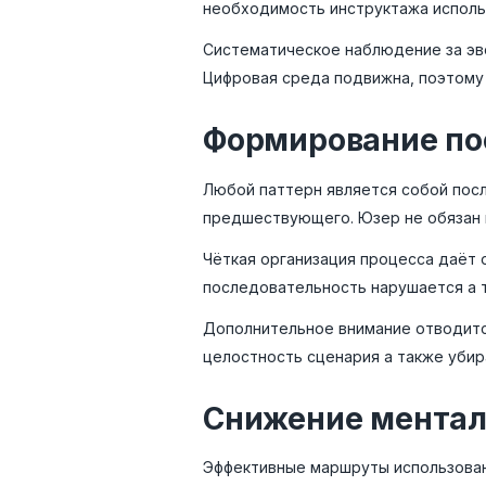
необходимость инструктажа использ
Систематическое наблюдение за эв
Цифровая среда подвижна, поэтому
Формирование по
Любой паттерн является собой пос
предшествующего. Юзер не обязан г
Чёткая организация процесса даёт
последовательность нарушается а 
Дополнительное внимание отводитс
целостность сценария а также убир
Снижение ментал
Эффективные маршруты использован