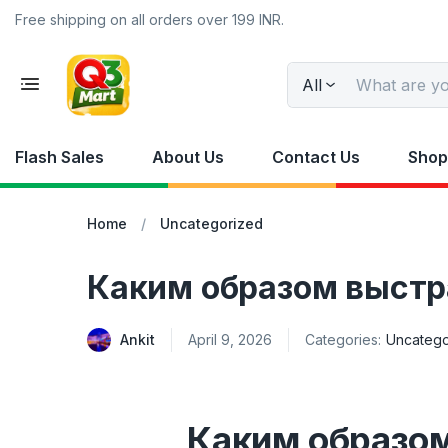
Free shipping on all orders over 199 INR.
All
Flash Sales
About Us
Contact Us
Shop
Home
Uncategorized
Каким образом выстр
Ankit
April 9, 2026
Categories:
Uncatego
Каким образо