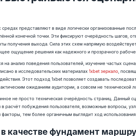
я
 средах представляют в виде логически организованные пос
ённой конечной точки. Эти фиксируют очерёдность шагов, от
ты получения выхода. Сила этих схем напрямую воздействует
бщее ощущение решения как надежного и прозрачного рабоче
 на анализ поведения пользователей, изучение частых сцена
описано в исследовательских материалах
1xbet зеркало
, посвя
действия. Этот подход 1xbet позволяет создавать последова
актическим ожиданиям аудитории, а совсем не технической л
анное не просто техническая очерёдность страниц. Данный с
я в расчёт побуждения пользователя, возможные вопросы, уз
 факторы, тем более органичным выглядит ход использования
 в качестве фундамент маршр