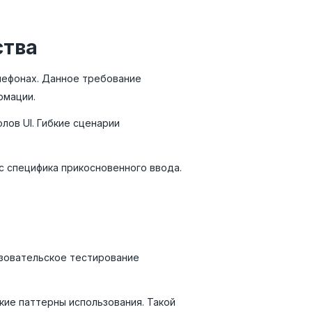
ства
лефонах. Данное требование
рмации.
ов UI. Гибкие сценарии
с специфика прикосновенного ввода.
зовательское тестирование
кие паттерны использования. Такой