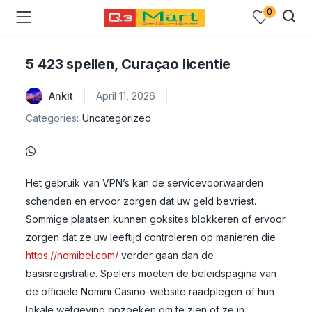
0
5 423 spellen, Curaçao licentie
Ankit
April 11, 2026
Categories:
Uncategorized
Het gebruik van VPN’s kan de servicevoorwaarden
schenden en ervoor zorgen dat uw geld bevriest.
Sommige plaatsen kunnen goksites blokkeren of ervoor
zorgen dat ze uw leeftijd controleren op manieren die
https://nomibel.com/
verder gaan dan de
basisregistratie. Spelers moeten de beleidspagina van
de officiële Nomini Casino-website raadplegen of hun
lokale wetgeving opzoeken om te zien of ze in