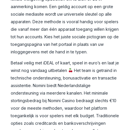
aanmerking komen. Een geldig account op een grote
sociale mediasite wordt uw universele sleutel op alle
apparaten. Deze methode is vooral handig voor spelers
die vanaf meer dan één apparaat toegang willen krijgen
tot hun accounts. Kies het juiste sociale pictogram op de
toegangspagina van het portaal in plaats van uw
inloggegevens met de hand in te typen.
Betaal veilig met iDEAL of kaart, speel in euro’s en laat je
winst nog vandaag uitbetalen
Het team is getraind in
technische ondersteuning, bonusactivatie en transactie
assistentie. Nomini biedt Nederlandstalige
ondersteuning via meerdere kanalen. Het minimale
stortingsbedrag bij Nomini Casino bedraagt slechts €10
voor de meeste methoden, waardoor het platform
toegankelijk is voor spelers met elk budget. Traditionele
opties zoals creditcards en bankoverschrijvingen