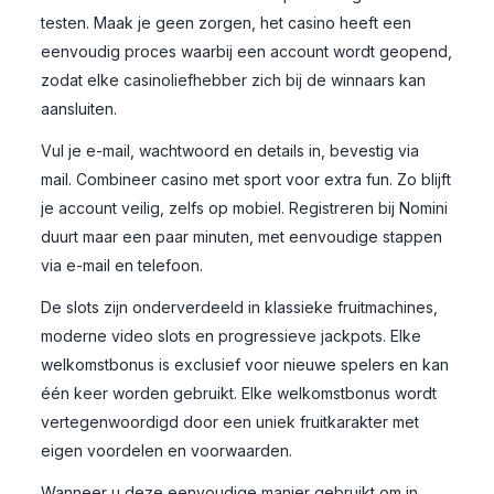
testen. Maak je geen zorgen, het casino heeft een
eenvoudig proces waarbij een account wordt geopend,
zodat elke casinoliefhebber zich bij de winnaars kan
aansluiten.
Vul je e-mail, wachtwoord en details in, bevestig via
mail. Combineer casino met sport voor extra fun. Zo blijft
je account veilig, zelfs op mobiel. Registreren bij Nomini
duurt maar een paar minuten, met eenvoudige stappen
via e-mail en telefoon.
De slots zijn onderverdeeld in klassieke fruitmachines,
moderne video slots en progressieve jackpots. Elke
welkomstbonus is exclusief voor nieuwe spelers en kan
één keer worden gebruikt. Elke welkomstbonus wordt
vertegenwoordigd door een uniek fruitkarakter met
eigen voordelen en voorwaarden.
Wanneer u deze eenvoudige manier gebruikt om in