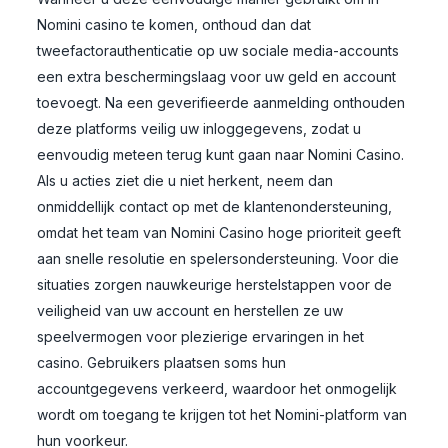
Nomini casino te komen, onthoud dan dat
tweefactorauthenticatie op uw sociale media-accounts
een extra beschermingslaag voor uw geld en account
toevoegt. Na een geverifieerde aanmelding onthouden
deze platforms veilig uw inloggegevens, zodat u
eenvoudig meteen terug kunt gaan naar Nomini Casino.
Als u acties ziet die u niet herkent, neem dan
onmiddellijk contact op met de klantenondersteuning,
omdat het team van Nomini Casino hoge prioriteit geeft
aan snelle resolutie en spelersondersteuning. Voor die
situaties zorgen nauwkeurige herstelstappen voor de
veiligheid van uw account en herstellen ze uw
speelvermogen voor plezierige ervaringen in het
casino. Gebruikers plaatsen soms hun
accountgegevens verkeerd, waardoor het onmogelijk
wordt om toegang te krijgen tot het Nomini-platform van
hun voorkeur.