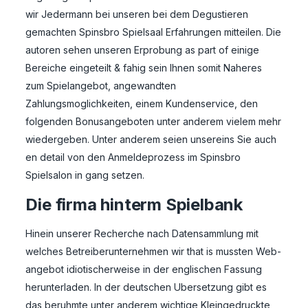
wir Jedermann bei unseren bei dem Degustieren
gemachten Spinsbro Spielsaal Erfahrungen mitteilen. Die
autoren sehen unseren Erprobung as part of einige
Bereiche eingeteilt & fahig sein Ihnen somit Naheres
zum Spielangebot, angewandten
Zahlungsmoglichkeiten, einem Kundenservice, den
folgenden Bonusangeboten unter anderem vielem mehr
wiedergeben. Unter anderem seien unsereins Sie auch
en detail von den Anmeldeprozess im Spinsbro
Spielsalon in gang setzen.
Die firma hinterm Spielbank
Hinein unserer Recherche nach Datensammlung mit
welches Betreiberunternehmen wir that is mussten Web-
angebot idiotischerweise in der englischen Fassung
herunterladen. In der deutschen Ubersetzung gibt es
das beruhmte unter anderem wichtige Kleingedruckte