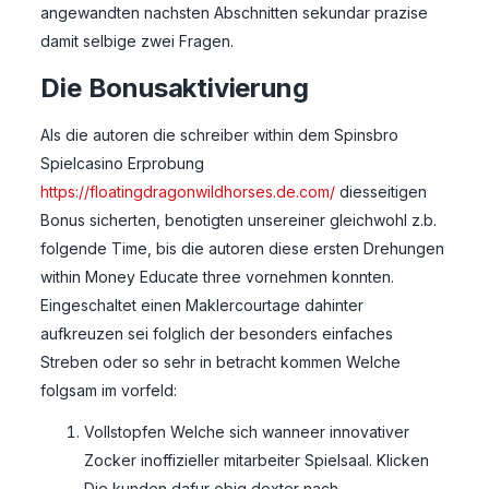
angewandten nachsten Abschnitten sekundar prazise
damit selbige zwei Fragen.
Die Bonusaktivierung
Als die autoren die schreiber within dem Spinsbro
Spielcasino Erprobung
https://floatingdragonwildhorses.de.com/
diesseitigen
Bonus sicherten, benotigten unsereiner gleichwohl z.b.
folgende Time, bis die autoren diese ersten Drehungen
within Money Educate three vornehmen konnten.
Eingeschaltet einen Maklercourtage dahinter
aufkreuzen sei folglich der besonders einfaches
Streben oder so sehr in betracht kommen Welche
folgsam im vorfeld:
Vollstopfen Welche sich wanneer innovativer
Zocker inoffizieller mitarbeiter Spielsaal. Klicken
Die kunden dafur obig dexter nach