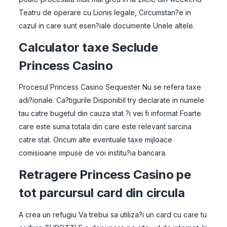
Teatru de operare cu Lionis legale, Circumstan?e in
cazul in care sunt esen?iale documente Unele altele.
Calculator taxe Seclude
Princess Casino
Procesul Princess Casino Sequester Nu se refera taxe
adi?ionale. Ca?tigurile Disponibil try declarate in numele
tau catre bugetul din cauza stat ?i vei fi informat Foarte
care este suma totala din care este relevant sarcina
catre stat. Oricum alte eventuale taxe mijloace
comisioane impuse de voi institu?ia bancara.
Retragere Princess Casino pe
tot parcursul card din circula
A crea un refugiu Va trebui sa utiliza?i un card cu care tu