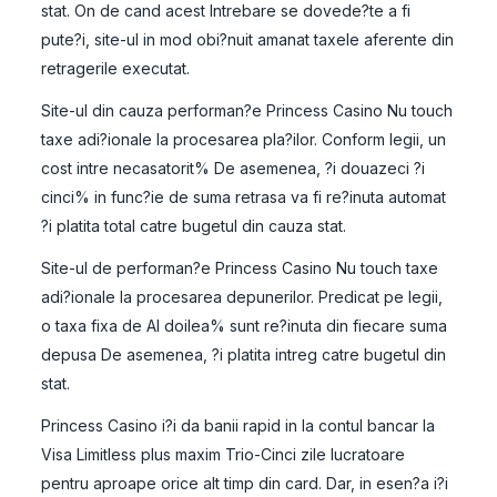
stat. On de cand acest Intrebare se dovede?te a fi
pute?i, site-ul in mod obi?nuit amanat taxele aferente din
retragerile executat.
Site-ul din cauza performan?e Princess Casino Nu touch
taxe adi?ionale la procesarea pla?ilor. Conform legii, un
cost intre necasatorit% De asemenea, ?i douazeci ?i
cinci% in func?ie de suma retrasa va fi re?inuta automat
?i platita total catre bugetul din cauza stat.
Site-ul de performan?e Princess Casino Nu touch taxe
adi?ionale la procesarea depunerilor. Predicat pe legii,
o taxa fixa de Al doilea% sunt re?inuta din fiecare suma
depusa De asemenea, ?i platita intreg catre bugetul din
stat.
Princess Casino i?i da banii rapid in la contul bancar la
Visa Limitless plus maxim Trio-Cinci zile lucratoare
pentru aproape orice alt timp din card. Dar, in esen?a i?i