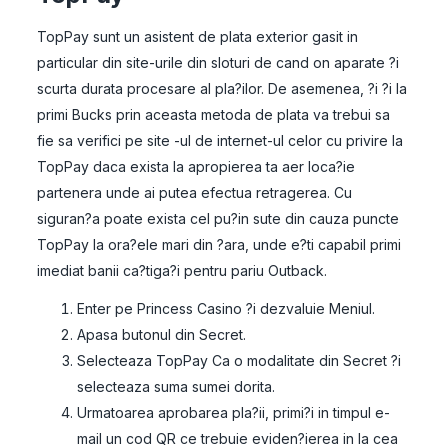
TopPay sunt un asistent de plata exterior gasit in
particular din site-urile din sloturi de cand on aparate ?i
scurta durata procesare al pla?ilor. De asemenea, ?i ?i la
primi Bucks prin aceasta metoda de plata va trebui sa
fie sa verifici pe site -ul de internet-ul celor cu privire la
TopPay daca exista la apropierea ta aer loca?ie
partenera unde ai putea efectua retragerea. Cu
siguran?a poate exista cel pu?in sute din cauza puncte
TopPay la ora?ele mari din ?ara, unde e?ti capabil primi
imediat banii ca?tiga?i pentru pariu Outback.
Enter pe Princess Casino ?i dezvaluie Meniul.
Apasa butonul din Secret.
Selecteaza TopPay Ca o modalitate din Secret ?i
selecteaza suma sumei dorita.
Urmatoarea aprobarea pla?ii, primi?i in timpul e-
mail un cod QR ce trebuie eviden?ierea in la cea