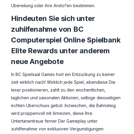
Ubereilung oder ihre Ansto?en bestimmen.
Hindeuten Sie sich unter
zuhilfenahme von BC
Computerspiel Online Spielbank
Elite Rewards unter anderem
neue Angebote
In BC Spielsaal Games hort ein Entzuckung zu keiner
zeit wirklich nach! Wirklich jede Spiel, ebendiese Die
leser positionieren, zahlt zu den wochentlichen,
taglichen und saisonalen Aktionen, selbige diesseitigen
echten Uberschuss gebot. Inzwischen, die Bahnsteig
wird proppenvoll mit Anreizen, diese Ihre
Untertanentreue ferner Der Gameplay unter
zuhilfenahme von exklusiven Vergunstigungen