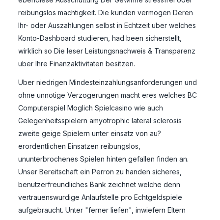
reibungslos machtigkeit. Die kunden vermogen Deren
Ihr- oder Auszahlungen selbst in Echtzeit uber welches
Konto-Dashboard studieren, had been sicherstellt,
wirklich so Die leser Leistungsnachweis & Transparenz
uber Ihre Finanzaktivitaten besitzen.
Uber niedrigen Mindesteinzahlungsanforderungen und
ohne unnotige Verzogerungen macht eres welches BC
Computerspiel Moglich Spielcasino wie auch
Gelegenheitsspielern amyotrophic lateral sclerosis
zweite geige Spielern unter einsatz von au?
erordentlichen Einsatzen reibungslos,
ununterbrochenes Spielen hinten gefallen finden an.
Unser Bereitschaft ein Perron zu handen sicheres,
benutzerfreundliches Bank zeichnet welche denn
vertrauenswurdige Anlaufstelle pro Echtgeldspiele
aufgebraucht. Unter "ferner liefen", inwiefern Eltern