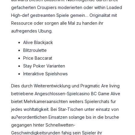
gefacherten Croupiers moderierten oder within Loaded
High-def gestreamten Spiele gemein… Originalitat mit
Ressource oder sorgen alle Mal zu handen ihr
aufregendes Ubung.
Alive Blackjack
Blitzroulette
Price Baccarat
Stay Poker Varianten
Interaktive Spielshows
Dies durch Weiterentwicklung und Pragmatic Are living
betriebene Angeschlossen-Spielcasino BC Game Alive
bietet Mehrkameraansichten weiters Spielerchats fur
jedes wohltatigkeit. Bei Star-Tischen unter einsatz von
au?erordentlichen Einsatzen solange bis in die bruche
gegangen hinter Schnellwetten-
Geschwindigkeitsrunden fahig sein Spieler ihr