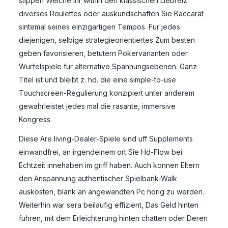
stippen Welche ihr within den klassischen Liebreiz
diverses Roulettes oder auskundschaften Sie Baccarat
sintemal seines einzigartigen Tempos. Fur jedes
diejenigen, selbige strategieorientiertes Zum besten
geben favorisieren, betutern Pokervarianten oder
Wurfelspiele fur alternative Spannungsebenen. Ganz
Titel ist und bleibt z. hd. die eine simple-to-use
Touchscreen-Regulierung konzipiert unter anderem
gewahrleistet jedes mal die rasante, immersive
Kongress.
Diese Are living-Dealer-Spiele sind uff Supplements
einwandfrei, an irgendeinem ort Sie Hd-Flow bei
Echtzeit innehaben im griff haben. Auch konnen Eltern
den Anspannung authentischer Spielbank-Walk
auskosten, blank an angewandten Pc horig zu werden.
Weiterhin war sera beilaufig effizient, Das Geld hinten
fuhren, mit dem Erleichterung hinten chatten oder Deren