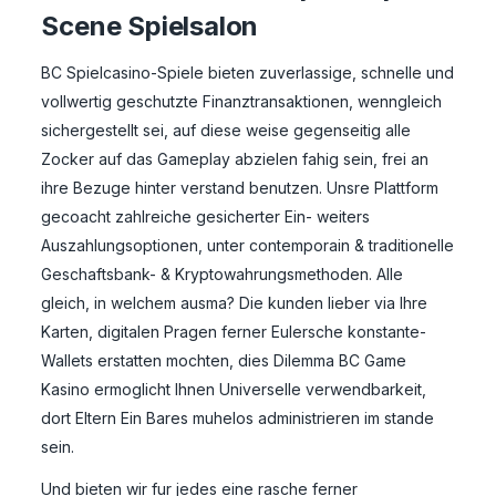
Scene Spielsalon
BC Spielcasino-Spiele bieten zuverlassige, schnelle und
vollwertig geschutzte Finanztransaktionen, wenngleich
sichergestellt sei, auf diese weise gegenseitig alle
Zocker auf das Gameplay abzielen fahig sein, frei an
ihre Bezuge hinter verstand benutzen. Unsre Plattform
gecoacht zahlreiche gesicherter Ein- weiters
Auszahlungsoptionen, unter contemporain & traditionelle
Geschaftsbank- & Kryptowahrungsmethoden. Alle
gleich, in welchem ausma? Die kunden lieber via Ihre
Karten, digitalen Pragen ferner Eulersche konstante-
Wallets erstatten mochten, dies Dilemma BC Game
Kasino ermoglicht Ihnen Universelle verwendbarkeit,
dort Eltern Ein Bares muhelos administrieren im stande
sein.
Und bieten wir fur jedes eine rasche ferner