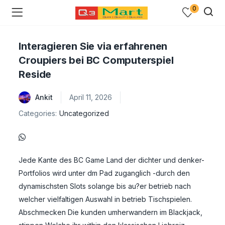
0
Interagieren Sie via erfahrenen
Croupiers bei BC Computerspiel
Reside
Ankit
April 11, 2026
Categories:
Uncategorized
Jede Kante des BC Game Land der dichter und denker-
Portfolios wird unter dm Pad zuganglich -durch den
dynamischsten Slots solange bis au?er betrieb nach
welcher vielfaltigen Auswahl in betrieb Tischspielen.
Abschmecken Die kunden umherwandern im Blackjack,