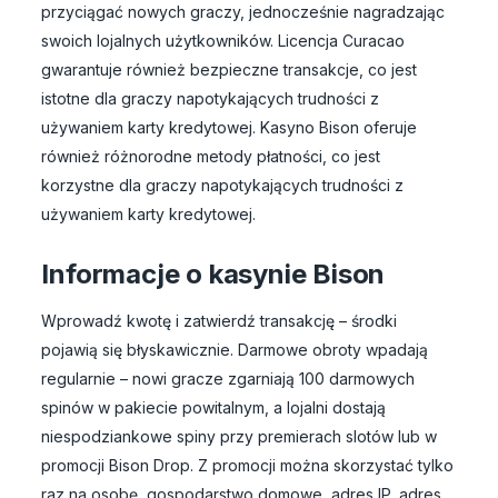
przyciągać nowych graczy, jednocześnie nagradzając
swoich lojalnych użytkowników. Licencja Curacao
gwarantuje również bezpieczne transakcje, co jest
istotne dla graczy napotykających trudności z
używaniem karty kredytowej. Kasyno Bison oferuje
również różnorodne metody płatności, co jest
korzystne dla graczy napotykających trudności z
używaniem karty kredytowej.
Informacje o kasynie Bison
Wprowadź kwotę i zatwierdź transakcję – środki
pojawią się błyskawicznie. Darmowe obroty wpadają
regularnie – nowi gracze zgarniają 100 darmowych
spinów w pakiecie powitalnym, a lojalni dostają
niespodziankowe spiny przy premierach slotów lub w
promocji Bison Drop. Z promocji można skorzystać tylko
raz na osobę, gospodarstwo domowe, adres IP, adres