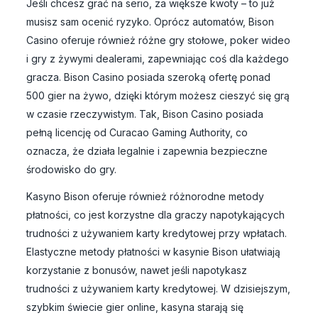
Jeśli chcesz grać na serio, za większe kwoty – to już
musisz sam ocenić ryzyko. Oprócz automatów, Bison
Casino oferuje również różne gry stołowe, poker wideo
i gry z żywymi dealerami, zapewniając coś dla każdego
gracza. Bison Casino posiada szeroką ofertę ponad
500 gier na żywo, dzięki którym możesz cieszyć się grą
w czasie rzeczywistym. Tak, Bison Casino posiada
pełną licencję od Curacao Gaming Authority, co
oznacza, że działa legalnie i zapewnia bezpieczne
środowisko do gry.
Kasyno Bison oferuje również różnorodne metody
płatności, co jest korzystne dla graczy napotykających
trudności z używaniem karty kredytowej przy wpłatach.
Elastyczne metody płatności w kasynie Bison ułatwiają
korzystanie z bonusów, nawet jeśli napotykasz
trudności z używaniem karty kredytowej. W dzisiejszym,
szybkim świecie gier online, kasyna starają się