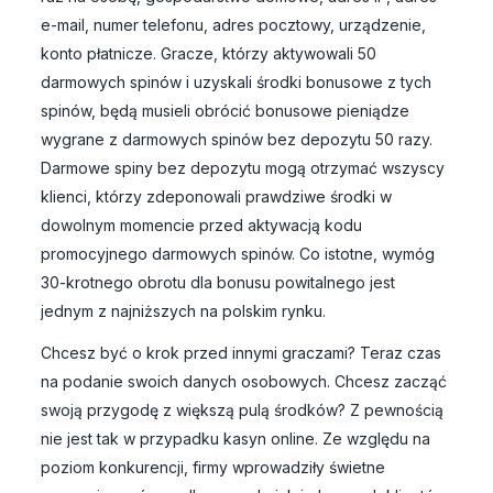
e-mail, numer telefonu, adres pocztowy, urządzenie,
konto płatnicze. Gracze, którzy aktywowali 50
darmowych spinów i uzyskali środki bonusowe z tych
spinów, będą musieli obrócić bonusowe pieniądze
wygrane z darmowych spinów bez depozytu 50 razy.
Darmowe spiny bez depozytu mogą otrzymać wszyscy
klienci, którzy zdeponowali prawdziwe środki w
dowolnym momencie przed aktywacją kodu
promocyjnego darmowych spinów. Co istotne, wymóg
30-krotnego obrotu dla bonusu powitalnego jest
jednym z najniższych na polskim rynku.
Chcesz być o krok przed innymi graczami? Teraz czas
na podanie swoich danych osobowych. Chcesz zacząć
swoją przygodę z większą pulą środków? Z pewnością
nie jest tak w przypadku kasyn online. Ze względu na
poziom konkurencji, firmy wprowadziły świetne