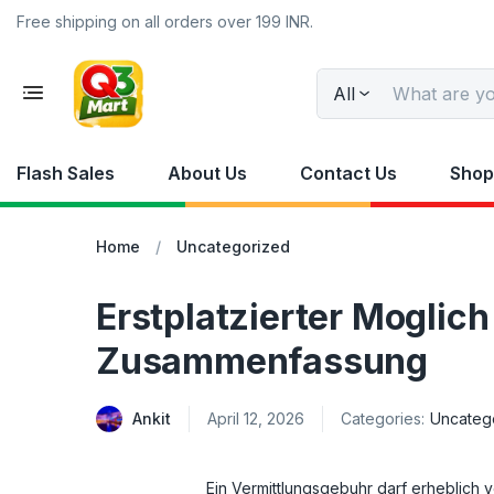
Free shipping on all orders over 199 INR.
All
Flash Sales
About Us
Contact Us
Shop
Home
Uncategorized
Erstplatzierter Moglic
Zusammenfassung
Ankit
April 12, 2026
Categories:
Uncateg
Ein Vermittlungsgebuhr darf erheblich