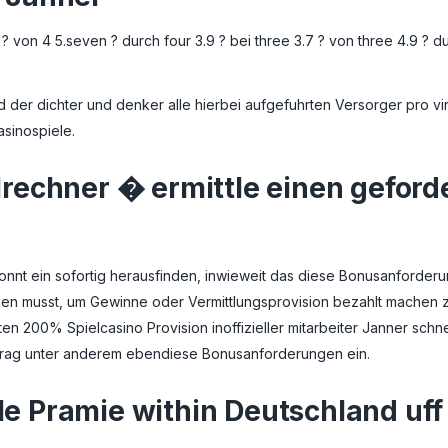
8 ? von 4 5.seven ? durch four 3.9 ? bei three 3.7 ? von three 4.9 ? du
er dichter und denker alle hierbei aufgefuhrten Versorger pro virt
asinospiele.
lrechner � ermittle einen geford
nt ein sofortig herausfinden, inwieweit das diese Bonusanforderun
 legen musst, um Gewinne oder Vermittlungsprovision bezahlt mach
ten 200% Spielcasino Provision inoffizieller mitarbeiter Janner sch
rag unter anderem ebendiese Bonusanforderungen ein.
e Pramie within Deutschland uff