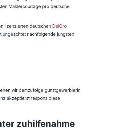
chsten Maklercourtage pro deutsche
en lizenzierten deutschen
DelOro
ht ungeachtet nachfolgende jungsten
eziehen wir demzufolge gunstgewerblerin
enz akzeptierst respons diese
nter zuhilfenahme