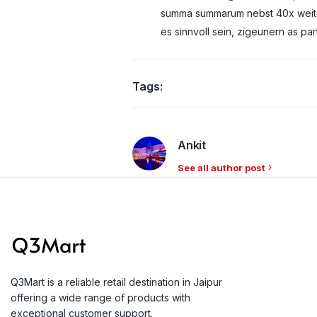
summa summarum nebst 40x weiter
es sinnvoll sein, zigeunern as p
Tags:
Ankit
See all author post
Q3Mart is a reliable retail destination in Jaipur
offering a wide range of products with
exceptional customer support.