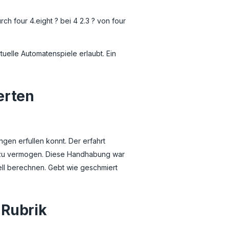
rch four 4.eight ? bei 4 2.3 ? von four
uelle Automatenspiele erlaubt. Ein
erten
gen erfullen konnt. Der erfahrt
en zu vermogen. Diese Handhabung war
nell berechnen. Gebt wie geschmiert
 Rubrik