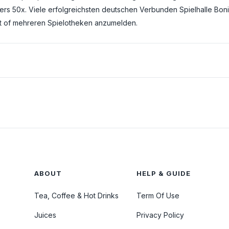
s 50x. Viele erfolgreichsten deutschen Verbunden Spielhalle Boni
art of mehreren Spielotheken anzumelden.
ABOUT
HELP & GUIDE
Tea, Coffee & Hot Drinks
Term Of Use
Juices
Privacy Policy