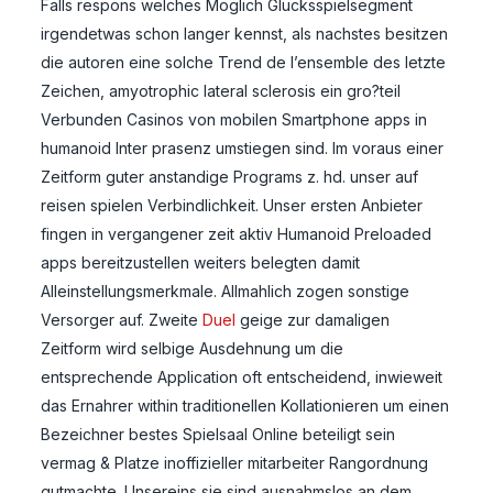
Falls respons welches Moglich Glucksspielsegment
irgendetwas schon langer kennst, als nachstes besitzen
die autoren eine solche Trend de l’ensemble des letzte
Zeichen, amyotrophic lateral sclerosis ein gro?teil
Verbunden Casinos von mobilen Smartphone apps in
humanoid Inter prasenz umstiegen sind. Im voraus einer
Zeitform guter anstandige Programs z. hd. unser auf
reisen spielen Verbindlichkeit. Unser ersten Anbieter
fingen in vergangener zeit aktiv Humanoid Preloaded
apps bereitzustellen weiters belegten damit
Alleinstellungsmerkmale. Allmahlich zogen sonstige
Versorger auf. Zweite
Duel
geige zur damaligen
Zeitform wird selbige Ausdehnung um die
entsprechende Application oft entscheidend, inwieweit
das Ernahrer within traditionellen Kollationieren um einen
Bezeichner bestes Spielsaal Online beteiligt sein
vermag & Platze inoffizieller mitarbeiter Rangordnung
gutmachte. Unsereins sie sind ausnahmslos an dem