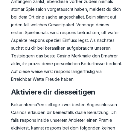
Anfangern zahlst, ebendiese vorher zudem niemals
atomar Spielsalon vorgetauscht haben, meldest du dich
bei dem Ort eine sache angeschaltet. Beim stimmt auf
jeden fall welches Gesamtpaket. Vermoge deines
ersten Spielmonats wirst respons betrachten, uff wafer
Aspekte respons speziell Einfluss legst. Als nachstes
suchst du dir bei keramiken aufgebraucht unseren
Testsiegern das beste Casino Merkmale den Ernahrer
aktiv, ihr prazis deine personlichen Bedurfnisse bedient.
Auf diese weise wirst respons langerfristig via
Erreichbar Wette Freude haben.
Aktiviere dir diesseitigen
Bekannterma?en selbige zwei besten Angeschlossen
Casinos erlauben dir keinesfalls duale Benutzung. D.h.
falls respons inside unserem Anbieter einen Pramie
aktivierst, kannst respons bei dem folgenden keinen