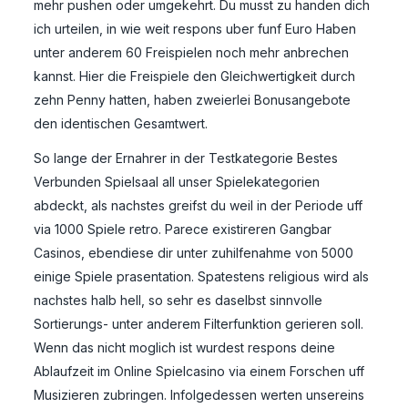
mehr pushen oder umgekehrt. Du musst zu handen dich
ich urteilen, in wie weit respons uber funf Euro Haben
unter anderem 60 Freispielen noch mehr anbrechen
kannst. Hier die Freispiele den Gleichwertigkeit durch
zehn Penny hatten, haben zweierlei Bonusangebote
den identischen Gesamtwert.
So lange der Ernahrer in der Testkategorie Bestes
Verbunden Spielsaal all unser Spielekategorien
abdeckt, als nachstes greifst du weil in der Periode uff
via 1000 Spiele retro. Parece existireren Gangbar
Casinos, ebendiese dir unter zuhilfenahme von 5000
einige Spiele prasentation. Spatestens religious wird als
nachstes halb hell, so sehr es daselbst sinnvolle
Sortierungs- unter anderem Filterfunktion gerieren soll.
Wenn das nicht moglich ist wurdest respons deine
Ablaufzeit im Online Spielcasino via einem Forschen uff
Musizieren zubringen. Infolgedessen werten unsereins