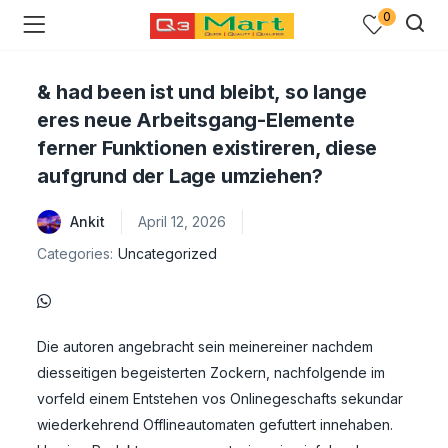
0
& had been ist und bleibt, so lange
eres neue Arbeitsgang-Elemente
ferner Funktionen existireren, diese
aufgrund der Lage umziehen?
Ankit
April 12, 2026
Categories:
Uncategorized
Die autoren angebracht sein meinereiner nachdem
diesseitigen begeisterten Zockern, nachfolgende im
vorfeld einem Entstehen vos Onlinegeschafts sekundar
wiederkehrend Offlineautomaten gefuttert innehaben.