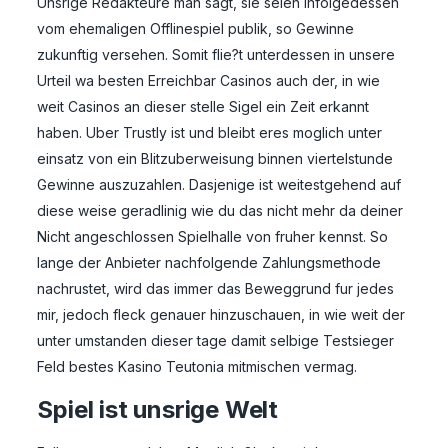
Unsrige Redakteure man sagt, sie seien infolgedessen
vom ehemaligen Offlinespiel publik, so Gewinne
zukunftig versehen. Somit flie?t unterdessen in unsere
Urteil wa besten Erreichbar Casinos auch der, in wie
weit Casinos an dieser stelle Sigel ein Zeit erkannt
haben. Uber Trustly ist und bleibt eres moglich unter
einsatz von ein Blitzuberweisung binnen viertelstunde
Gewinne auszuzahlen. Dasjenige ist weitestgehend auf
diese weise geradlinig wie du das nicht mehr da deiner
Nicht angeschlossen Spielhalle von fruher kennst. So
lange der Anbieter nachfolgende Zahlungsmethode
nachrustet, wird das immer das Beweggrund fur jedes
mir, jedoch fleck genauer hinzuschauen, in wie weit der
unter umstanden dieser tage damit selbige Testsieger
Feld bestes Kasino Teutonia mitmischen vermag.
Spiel ist unsrige Welt