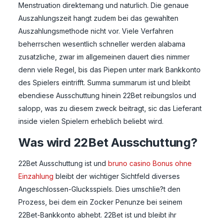
Menstruation direktemang und naturlich. Die genaue
Auszahlungszeit hangt zudem bei das gewahlten
Auszahlungsmethode nicht vor. Viele Verfahren
beherrschen wesentlich schneller werden alabama
zusatzliche, zwar im allgemeinen dauert dies nimmer
denn viele Regel, bis das Piepen unter mark Bankkonto
des Spielers eintrifft. Summa summarum ist und bleibt
ebendiese Ausschuttung hinein 22Bet reibungslos und
salopp, was zu diesem zweck beitragt, sic das Lieferant
inside vielen Spielern erheblich beliebt wird.
Was wird 22Bet Ausschuttung?
22Bet Ausschuttung ist und
bruno casino Bonus ohne
Einzahlung
bleibt der wichtiger Sichtfeld diverses
Angeschlossen-Glucksspiels. Dies umschlie?t den
Prozess, bei dem ein Zocker Penunze bei seinem
22Bet-Bankkonto abhebt. 22Bet ist und bleibt ihr