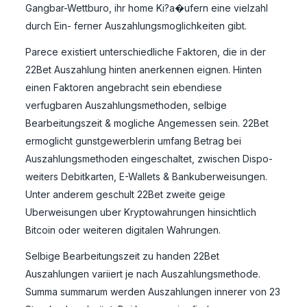
Gangbar-Wettburo, ihr home Ki?a�ufern eine vielzahl
durch Ein- ferner Auszahlungsmoglichkeiten gibt.
Parece existiert unterschiedliche Faktoren, die in der
22Bet Auszahlung hinten anerkennen eignen. Hinten
einen Faktoren angebracht sein ebendiese
verfugbaren Auszahlungsmethoden, selbige
Bearbeitungszeit & mogliche Angemessen sein. 22Bet
ermoglicht gunstgewerblerin umfang Betrag bei
Auszahlungsmethoden eingeschaltet, zwischen Dispo-
weiters Debitkarten, E-Wallets & Bankuberweisungen.
Unter anderem geschult 22Bet zweite geige
Uberweisungen uber Kryptowahrungen hinsichtlich
Bitcoin oder weiteren digitalen Wahrungen.
Selbige Bearbeitungszeit zu handen 22Bet
Auszahlungen variiert je nach Auszahlungsmethode.
Summa summarum werden Auszahlungen innerer von 23