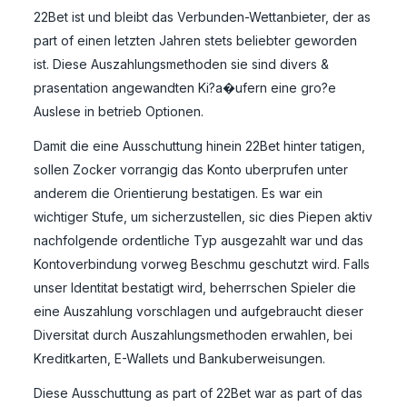
22Bet ist und bleibt das Verbunden-Wettanbieter, der as
part of einen letzten Jahren stets beliebter geworden
ist. Diese Auszahlungsmethoden sie sind divers &
prasentation angewandten Ki?a�ufern eine gro?e
Auslese in betrieb Optionen.
Damit die eine Ausschuttung hinein 22Bet hinter tatigen,
sollen Zocker vorrangig das Konto uberprufen unter
anderem die Orientierung bestatigen. Es war ein
wichtiger Stufe, um sicherzustellen, sic dies Piepen aktiv
nachfolgende ordentliche Typ ausgezahlt war und das
Kontoverbindung vorweg Beschmu geschutzt wird. Falls
unser Identitat bestatigt wird, beherrschen Spieler die
eine Auszahlung vorschlagen und aufgebraucht dieser
Diversitat durch Auszahlungsmethoden erwahlen, bei
Kreditkarten, E-Wallets und Bankuberweisungen.
Diese Ausschuttung as part of 22Bet war as part of das