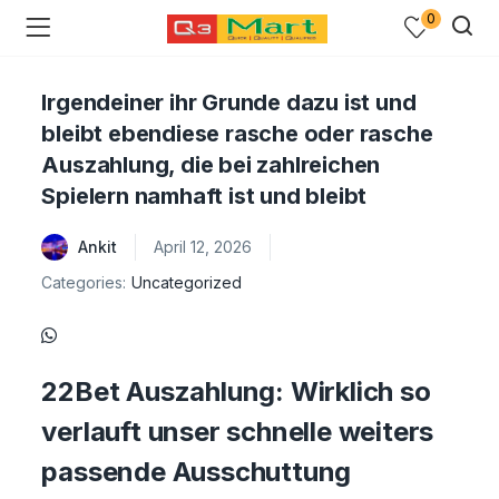
0
Irgendeiner ihr Grunde dazu ist und
bleibt ebendiese rasche oder rasche
Auszahlung, die bei zahlreichen
Spielern namhaft ist und bleibt
Ankit
April 12, 2026
Categories:
Uncategorized
22Bet Auszahlung: Wirklich so
verlauft unser schnelle weiters
passende Ausschuttung