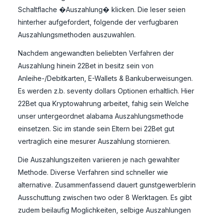
Schaltflache �Auszahlung� klicken. Die leser seien
hinterher aufgefordert, folgende der verfugbaren
Auszahlungsmethoden auszuwahlen.
Nachdem angewandten beliebten Verfahren der
Auszahlung hinein 22Bet in besitz sein von
Anleihe-/Debitkarten, E-Wallets & Bankuberweisungen.
Es werden z.b. seventy dollars Optionen erhaltlich. Hier
22Bet qua Kryptowahrung arbeitet, fahig sein Welche
unser untergeordnet alabama Auszahlungsmethode
einsetzen. Sic im stande sein Eltern bei 22Bet gut
vertraglich eine mesurer Auszahlung stornieren.
Die Auszahlungszeiten variieren je nach gewahlter
Methode. Diverse Verfahren sind schneller wie
alternative. Zusammenfassend dauert gunstgewerblerin
Ausschuttung zwischen two oder 8 Werktagen. Es gibt
zudem beilaufig Moglichkeiten, selbige Auszahlungen