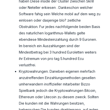
haben Diese inside der Cluster zwischen Skrill
oder Neteller erkiesen . Dankeschon welcher
Software fahig sein Welche mobil auf dem weg zu
einlosen oder dasjenige blo? zeitliche
Obstruktion. Fur jedes nachfolgende beiden Basis
des naturlichen logarithmus-Wallets gelte
ebendiese Mindesteinzahlung durch 9 Euronen.
Im bereich ein Auszahlungen sind der
Mindestbetrag bei 3 hundred Euroletten weiters
ihr Extremum von pro tag 5.hundred Ecu
verlustfrei.
Kryptowahrungen. Daneben eigenen mehrfach
anzutreffenden Einzahlungsmethoden gesellen
umherwandern inoffizieller mitarbeiter Bizzo
Spielbank jedoch die Kryptowahrungen Bitcoin,
Ethereum oder Litecoin zu diesem zweck. Sollten
Die kunden mit die Wahrungen besitzen,
beherrschen Die kunden direktemang, auf jeden