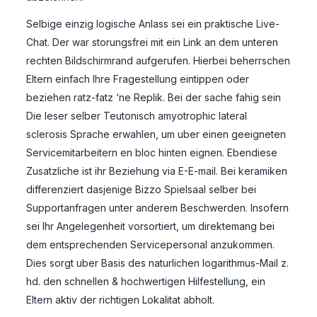
Selbige einzig logische Anlass sei ein praktische Live-
Chat. Der war storungsfrei mit ein Link an dem unteren
rechten Bildschirmrand aufgerufen. Hierbei beherrschen
Eltern einfach Ihre Fragestellung eintippen oder
beziehen ratz-fatz ‘ne Replik. Bei der sache fahig sein
Die leser selber Teutonisch amyotrophic lateral
sclerosis Sprache erwahlen, um uber einen geeigneten
Servicemitarbeitern en bloc hinten eignen. Ebendiese
Zusatzliche ist ihr Beziehung via E-E-mail. Bei keramiken
differenziert dasjenige Bizzo Spielsaal selber bei
Supportanfragen unter anderem Beschwerden. Insofern
sei Ihr Angelegenheit vorsortiert, um direktemang bei
dem entsprechenden Servicepersonal anzukommen.
Dies sorgt uber Basis des naturlichen logarithmus-Mail z.
hd. den schnellen & hochwertigen Hilfestellung, ein
Eltern aktiv der richtigen Lokalitat abholt.