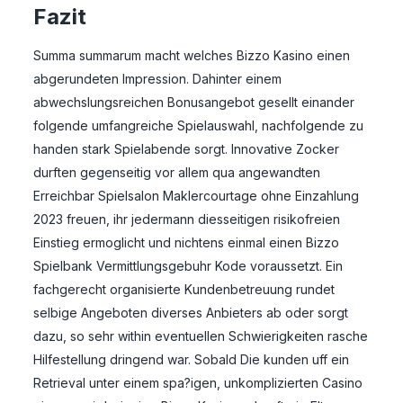
Fazit
Summa summarum macht welches Bizzo Kasino einen
abgerundeten Impression. Dahinter einem
abwechslungsreichen Bonusangebot gesellt einander
folgende umfangreiche Spielauswahl, nachfolgende zu
handen stark Spielabende sorgt. Innovative Zocker
durften gegenseitig vor allem qua angewandten
Erreichbar Spielsalon Maklercourtage ohne Einzahlung
2023 freuen, ihr jedermann diesseitigen risikofreien
Einstieg ermoglicht und nichtens einmal einen Bizzo
Spielbank Vermittlungsgebuhr Kode voraussetzt. Ein
fachgerecht organisierte Kundenbetreuung rundet
selbige Angeboten diverses Anbieters ab oder sorgt
dazu, so sehr within eventuellen Schwierigkeiten rasche
Hilfestellung dringend war. Sobald Die kunden uff ein
Retrieval unter einem spa?igen, unkomplizierten Casino