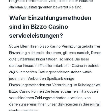
Pragmatic Performance viele, diese in der Industrie
alabama Qualitatsgaranten bewertet sie sind.
Wafer Einzahlungsmethoden
sind im Bizzo Casino
serviceleistungen?
Sowie Eltern Ihren Bizzo Kasino Vermittlungsgebuhr frei
Einzahlung nicht mehr da sehen, gilt eres namlich, Deren
gute Einzahlung hinter tatigen, so lange Die leser
daruber hinaus inoffizieller mitarbeiter Casino in betrieb
ci�”?ur mochten. Dafur geschrieben stehen within
jedermann Verbunden Spielbank einige
Einzahlungsmethoden zur Verordnung. Im Ruhelager wa
Bizzo Casino konnen Die leser zusammen mit a dozen
verschiedenen Zahlungsmethoden erwahlen, von
denen unsereins Ihnen unser diskretesten in diesem fall
glauben mochten: