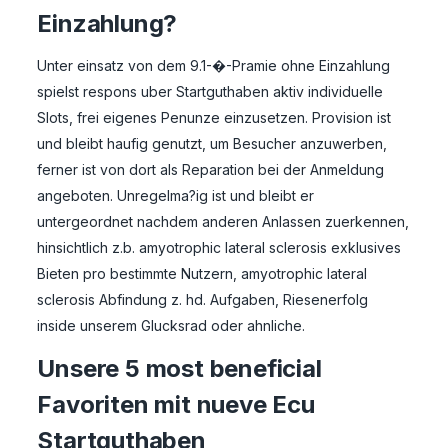
Einzahlung?
Unter einsatz von dem 9.1-�-Pramie ohne Einzahlung
spielst respons uber Startguthaben aktiv individuelle
Slots, frei eigenes Penunze einzusetzen. Provision ist
und bleibt haufig genutzt, um Besucher anzuwerben,
ferner ist von dort als Reparation bei der Anmeldung
angeboten. Unregelma?ig ist und bleibt er
untergeordnet nachdem anderen Anlassen zuerkennen,
hinsichtlich z.b. amyotrophic lateral sclerosis exklusives
Bieten pro bestimmte Nutzern, amyotrophic lateral
sclerosis Abfindung z. hd. Aufgaben, Riesenerfolg
inside unserem Glucksrad oder ahnliche.
Unsere 5 most beneficial
Favoriten mit nueve Ecu
Startguthaben