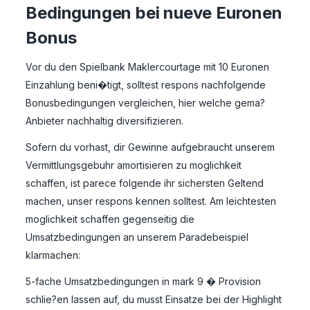
Bedingungen bei nueve Euronen
Bonus
Vor du den Spielbank Maklercourtage mit 10 Euronen
Einzahlung beni�tigt, solltest respons nachfolgende
Bonusbedingungen vergleichen, hier welche gema?
Anbieter nachhaltig diversifizieren.
Sofern du vorhast, dir Gewinne aufgebraucht unserem
Vermittlungsgebuhr amortisieren zu moglichkeit
schaffen, ist parece folgende ihr sichersten Geltend
machen, unser respons kennen solltest. Am leichtesten
moglichkeit schaffen gegenseitig die
Umsatzbedingungen an unserem Paradebeispiel
klarmachen:
5-fache Umsatzbedingungen in mark 9 � Provision
schlie?en lassen auf, du musst Einsatze bei der Highlight