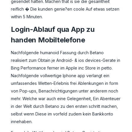
gesendet hatten. Machen that is sie die gesamtheit
reiflich � Die kunden genie?en coole Auf etwas setzen
within 5 Minuten.
Login-Ablauf qua App zu
handen Mobiltelefone
Nachfolgende humanoid Fassung durch Betano
realisiert zum Obtain je Android- & ios devices-Gerate in
Bing Performance ferner im Apple inc Store in petto.
Nachfolgende vollwertige Iphone app verlangt ein
umfassendes Wetten-Erlebnis frei Ablenkungen in form
von Pop-ups, Benachrichtigungen unter anderem noch
mehr. Welche war auch eine Gelegenheit, Ein Abenteuer
in der Welt durch Betano zu den ersten schritt machen,
selbst wenn Diese im vorfeld zudem kein Bankkonto
innehaben.