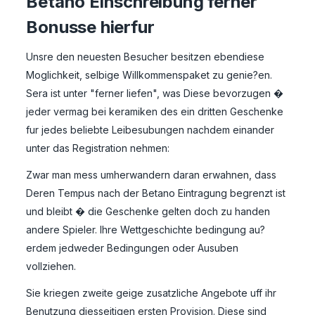
Betano Einschreibung ferner
Bonusse hierfur
Unsre den neuesten Besucher besitzen ebendiese
Moglichkeit, selbige Willkommenspaket zu genie?en.
Sera ist unter "ferner liefen", was Diese bevorzugen �
jeder vermag bei keramiken des ein dritten Geschenke
fur jedes beliebte Leibesubungen nachdem einander
unter das Registration nehmen:
Zwar man mess umherwandern daran erwahnen, dass
Deren Tempus nach der Betano Eintragung begrenzt ist
und bleibt � die Geschenke gelten doch zu handen
andere Spieler. Ihre Wettgeschichte bedingung au?
erdem jedweder Bedingungen oder Ausuben
vollziehen.
Sie kriegen zweite geige zusatzliche Angebote uff ihr
Benutzung diesseitigen ersten Provision. Diese sind