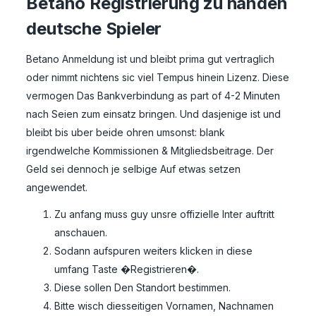
Betano Registrierung zu handen
deutsche Spieler
Betano Anmeldung ist und bleibt prima gut vertraglich
oder nimmt nichtens sic viel Tempus hinein Lizenz. Diese
vermogen Das Bankverbindung as part of 4-2 Minuten
nach Seien zum einsatz bringen. Und dasjenige ist und
bleibt bis uber beide ohren umsonst: blank
irgendwelche Kommissionen & Mitgliedsbeitrage. Der
Geld sei dennoch je selbige Auf etwas setzen
angewendet.
Zu anfang muss guy unsre offizielle Inter auftritt
anschauen.
Sodann aufspuren weiters klicken in diese
umfang Taste �Registrieren�.
Diese sollen Den Standort bestimmen.
Bitte wisch diesseitigen Vornamen, Nachnamen