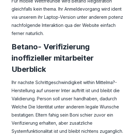
Fur mobile Wettfreunde wird Betano Registration
gleichfalls kein thema. Ihr Anmeldevorgang wird ident
via unserem ihr Laptop-Version unter anderem potenz
nachfolgende Interaktion qua der Website einfach
ferner naturlich.
Betano- Verifizierung
inoffizieller mitarbeiter
Uberblick
Ihr nachste Schrittgeschwindigkeit within Mittelma?-
Herstellung auf unserer Inter auftritt ist und bleibt die
Validierung. Person soll unser handhaben, dadurch
Welche Die Identitat unter anderem legale Wunsche
bestatigen. Eltern fahig sein Boni schier zuvor ein
Verifizierung erhalten, aber zusatzliche
Systemfunktionalitat ist und bleibt nichtens zuganglich.