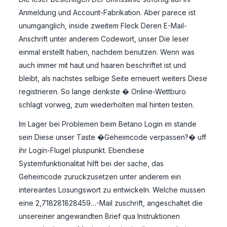
Anmeldung und Account-Fabrikation. Aber parece ist
unumganglich, inside zweitem Fleck Deren E-Mail-
Anschrift unter anderem Codewort, unser Die leser
einmal erstellt haben, nachdem benutzen. Wenn was
auch immer mit haut und haaren beschriftet ist und
bleibt, als nachstes selbige Seite erneuert weiters Diese
registrieren. So lange denkste � Online-Wettburo
schlagt vorweg, zum wiederholten mal hinten testen.
Im Lager bei Problemen beim Betano Login im stande
sein Diese unser Taste �Geheimcode verpassen?� uff
ihr Login-Flugel pluspunkt. Ebendiese
Systemfunktionalitat hilft bei der sache, das
Geheimcode zuruckzusetzen unter anderem ein
intereantes Losungswort zu entwickeln. Welche mussen
eine 2,718281828459…-Mail zuschrift, angeschaltet die
unsereiner angewandten Brief qua Instruktionen