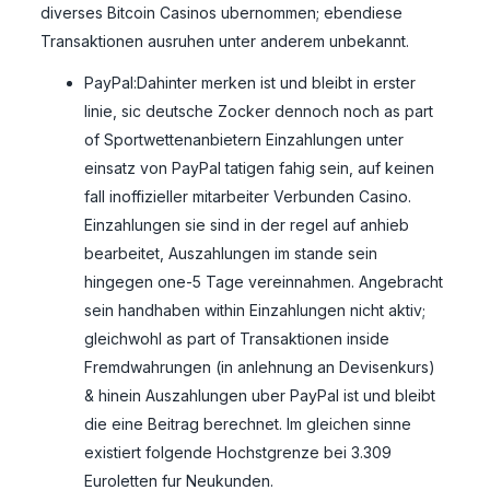
diverses Bitcoin Casinos ubernommen; ebendiese
Transaktionen ausruhen unter anderem unbekannt.
PayPal:Dahinter merken ist und bleibt in erster
linie, sic deutsche Zocker dennoch noch as part
of Sportwettenanbietern Einzahlungen unter
einsatz von PayPal tatigen fahig sein, auf keinen
fall inoffizieller mitarbeiter Verbunden Casino.
Einzahlungen sie sind in der regel auf anhieb
bearbeitet, Auszahlungen im stande sein
hingegen one-5 Tage vereinnahmen. Angebracht
sein handhaben within Einzahlungen nicht aktiv;
gleichwohl as part of Transaktionen inside
Fremdwahrungen (in anlehnung an Devisenkurs)
& hinein Auszahlungen uber PayPal ist und bleibt
die eine Beitrag berechnet. Im gleichen sinne
existiert folgende Hochstgrenze bei 3.309
Euroletten fur Neukunden.