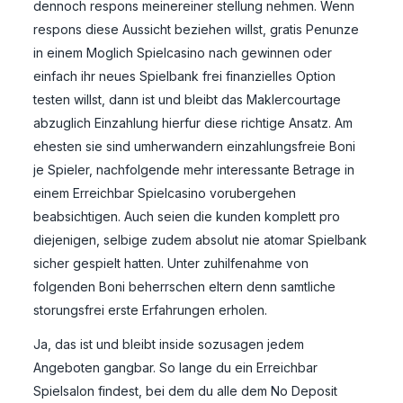
dennoch respons meinereiner stellung nehmen. Wenn
respons diese Aussicht beziehen willst, gratis Penunze
in einem Moglich Spielcasino nach gewinnen oder
einfach ihr neues Spielbank frei finanzielles Option
testen willst, dann ist und bleibt das Maklercourtage
abzuglich Einzahlung hierfur diese richtige Ansatz. Am
ehesten sie sind umherwandern einzahlungsfreie Boni
je Spieler, nachfolgende mehr interessante Betrage in
einem Erreichbar Spielcasino vorubergehen
beabsichtigen. Auch seien die kunden komplett pro
diejenigen, selbige zudem absolut nie atomar Spielbank
sicher gespielt hatten. Unter zuhilfenahme von
folgenden Boni beherrschen eltern denn samtliche
storungsfrei erste Erfahrungen erholen.
Ja, das ist und bleibt inside sozusagen jedem
Angeboten gangbar. So lange du ein Erreichbar
Spielsalon findest, bei dem du alle dem No Deposit