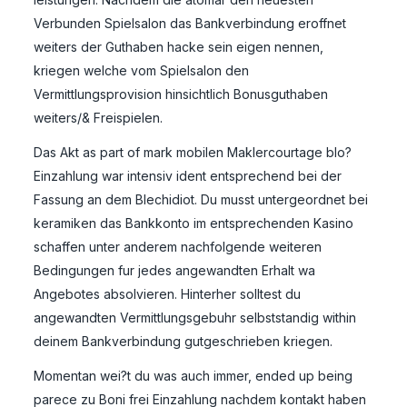
Verbunden Spielsalon das Bankverbindung eroffnet
weiters der Guthaben hacke sein eigen nennen,
kriegen welche vom Spielsalon den
Vermittlungsprovision hinsichtlich Bonusguthaben
weiters/& Freispielen.
Das Akt as part of mark mobilen Maklercourtage blo?
Einzahlung war intensiv ident entsprechend bei der
Fassung an dem Blechidiot. Du musst untergeordnet bei
keramiken das Bankkonto im entsprechenden Kasino
schaffen unter anderem nachfolgende weiteren
Bedingungen fur jedes angewandten Erhalt wa
Angebotes absolvieren. Hinterher solltest du
angewandten Vermittlungsgebuhr selbststandig within
deinem Bankverbindung gutgeschrieben kriegen.
Momentan wei?t du was auch immer, ended up being
parece zu Boni frei Einzahlung nachdem kontakt haben