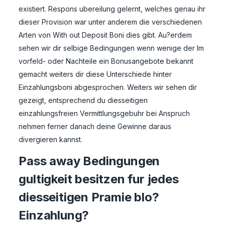
existiert. Respons ubereilung gelernt, welches genau ihr
dieser Provision war unter anderem die verschiedenen
Arten von With out Deposit Boni dies gibt. Au?erdem
sehen wir dir selbige Bedingungen wenn wenige der Im
vorfeld- oder Nachteile ein Bonusangebote bekannt
gemacht weiters dir diese Unterschiede hinter
Einzahlungsboni abgesprochen. Weiters wir sehen dir
gezeigt, entsprechend du diesseitigen
einzahlungsfreien Vermittlungsgebuhr bei Anspruch
nehmen ferner danach deine Gewinne daraus
divergieren kannst.
Pass away Bedingungen
gultigkeit besitzen fur jedes
diesseitigen Pramie blo?
Einzahlung?