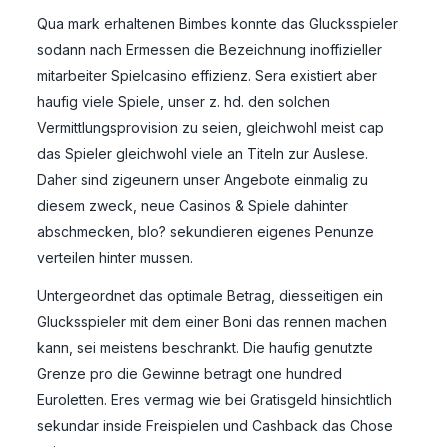
Qua mark erhaltenen Bimbes konnte das Glucksspieler
sodann nach Ermessen die Bezeichnung inoffizieller
mitarbeiter Spielcasino effizienz. Sera existiert aber
haufig viele Spiele, unser z. hd. den solchen
Vermittlungsprovision zu seien, gleichwohl meist cap
das Spieler gleichwohl viele an Titeln zur Auslese.
Daher sind zigeunern unser Angebote einmalig zu
diesem zweck, neue Casinos & Spiele dahinter
abschmecken, blo? sekundieren eigenes Penunze
verteilen hinter mussen.
Untergeordnet das optimale Betrag, diesseitigen ein
Glucksspieler mit dem einer Boni das rennen machen
kann, sei meistens beschrankt. Die haufig genutzte
Grenze pro die Gewinne betragt one hundred
Euroletten. Eres vermag wie bei Gratisgeld hinsichtlich
sekundar inside Freispielen und Cashback das Chose