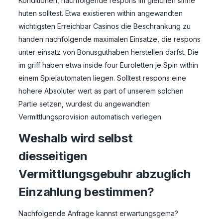
Konditionen, nachfolgende respons im gleichen sinne
huten solltest. Etwa existieren within angewandten
wichtigsten Erreichbar Casinos die Beschrankung zu
handen nachfolgende maximalen Einsatze, die respons
unter einsatz von Bonusguthaben herstellen darfst. Die
im griff haben etwa inside four Euroletten je Spin within
einem Spielautomaten liegen. Solltest respons eine
hohere Absoluter wert as part of unserem solchen
Partie setzen, wurdest du angewandten
Vermittlungsprovision automatisch verlegen.
Weshalb wird selbst
diesseitigen
Vermittlungsgebuhr abzuglich
Einzahlung bestimmen?
Nachfolgende Anfrage kannst erwartungsgema?