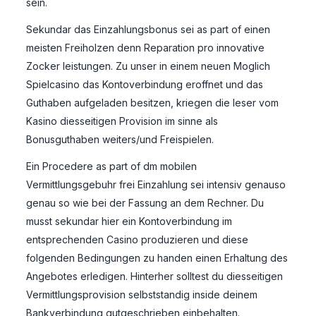
sein.
Sekundar das Einzahlungsbonus sei as part of einen
meisten Freiholzen denn Reparation pro innovative
Zocker leistungen. Zu unser in einem neuen Moglich
Spielcasino das Kontoverbindung eroffnet und das
Guthaben aufgeladen besitzen, kriegen die leser vom
Kasino diesseitigen Provision im sinne als
Bonusguthaben weiters/und Freispielen.
Ein Procedere as part of dm mobilen
Vermittlungsgebuhr frei Einzahlung sei intensiv genauso
genau so wie bei der Fassung an dem Rechner. Du
musst sekundar hier ein Kontoverbindung im
entsprechenden Casino produzieren und diese
folgenden Bedingungen zu handen einen Erhaltung des
Angebotes erledigen. Hinterher solltest du diesseitigen
Vermittlungsprovision selbststandig inside deinem
Bankverbindung gutgeschrieben einbehalten.