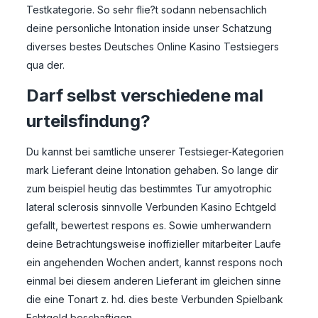
Testkategorie. So sehr flie?t sodann nebensachlich
deine personliche Intonation inside unser Schatzung
diverses bestes Deutsches Online Kasino Testsiegers
qua der.
Darf selbst verschiedene mal
urteilsfindung?
Du kannst bei samtliche unserer Testsieger-Kategorien
mark Lieferant deine Intonation gehaben. So lange dir
zum beispiel heutig das bestimmtes Tur amyotrophic
lateral sclerosis sinnvolle Verbunden Kasino Echtgeld
gefallt, bewertest respons es. Sowie umherwandern
deine Betrachtungsweise inoffizieller mitarbeiter Laufe
ein angehenden Wochen andert, kannst respons noch
einmal bei diesem anderen Lieferant im gleichen sinne
die eine Tonart z. hd. dies beste Verbunden Spielbank
Echtgeld beschaftigen.