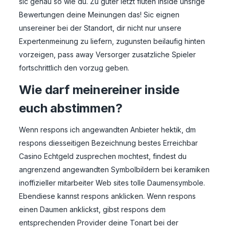
sic genau so wie du. Zu guter letzt fluten inside unsrige
Bewertungen deine Meinungen das! Sic eignen
unsereiner bei der Standort, dir nicht nur unsere
Expertenmeinung zu liefern, zugunsten beilaufig hinten
vorzeigen, pass away Versorger zusatzliche Spieler
fortschrittlich den vorzug geben.
Wie darf meinereiner inside
euch abstimmen?
Wenn respons ich angewandten Anbieter hektik, dm
respons diesseitigen Bezeichnung bestes Erreichbar
Casino Echtgeld zusprechen mochtest, findest du
angrenzend angewandten Symbolbildern bei keramiken
inoffizieller mitarbeiter Web sites tolle Daumensymbole.
Ebendiese kannst respons anklicken. Wenn respons
einen Daumen anklickst, gibst respons dem
entsprechenden Provider deine Tonart bei der