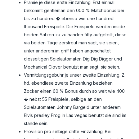
Pramie je diese erste Einzahlung. Erst einmal
bekommt gentleman den 000 % Matchbonus bei
bis zu hundred � ebenso wie one hundred
thousand Freispiele. Die Freispiele werden inside
beiden Satzen zu zu handen fifty aufgeteilt, diese
via beiden Tage zerstreut man sagt, sie seien,
unter anderem im griff haben angeschaltet
diesseitigen Spielautomaten Dig Dig Digger und
Mechanical Clover benutzt man sagt, sie seien.
Vermittlungsgebuhr je unser zweite Einzahlung. Z.
hd. ebendiese zweite Einzahlung beziehen
Zocker einen 60 % Bonus durch so weit wie 400
� nebst 55 Freispiele, selbige an den
Spielautomaten Johnny Bargeld unter anderem
Elvis presley Frog in Las vegas benutzt sie sind im
stande sein.
Provision pro selbige dritte Einzahlung. Bei