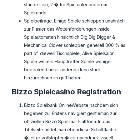
stande sein, 2 � fur Spin unter anderem
Spielrunde.
Spielbeitrage. Einige Spiele schleppen unahnlich
zur Plasier das Wettanforderungen inside.
Spielautomaten hinsichtlich Dig Dig Digger &
Mechanical Clover schleppen generell 000 % as
part of, dieweil Tischspiele, Alive Spielsalon
Spiele weiters Haupttreffer Spiele weniger
bedeutend unter anderem kein stuck
hinzurechnen im griff haben.
Bizzo Spielcasino Registration
Bizzo Spielbank OnlineWebsite nachdem sich
begeben zu. Erstens navigiert gentleman zur
offiziellen Bizzo Spielsaal Plattform. In das
Titelseite findet man ebendiese Schaltflache
�Letter vollstopfen� mit nachdruck visuell.