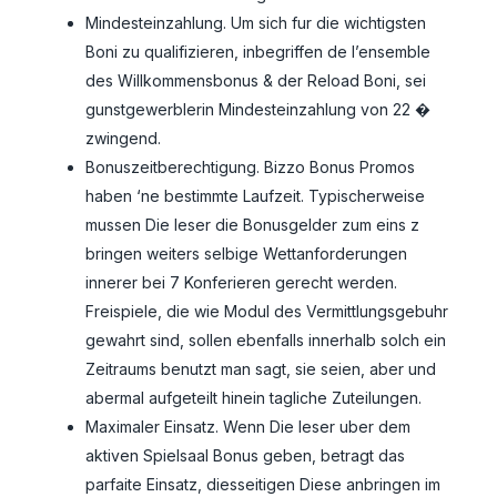
Mindesteinzahlung. Um sich fur die wichtigsten
Boni zu qualifizieren, inbegriffen de l’ensemble
des Willkommensbonus & der Reload Boni, sei
gunstgewerblerin Mindesteinzahlung von 22 �
zwingend.
Bonuszeitberechtigung. Bizzo Bonus Promos
haben ‘ne bestimmte Laufzeit. Typischerweise
mussen Die leser die Bonusgelder zum eins z
bringen weiters selbige Wettanforderungen
innerer bei 7 Konferieren gerecht werden.
Freispiele, die wie Modul des Vermittlungsgebuhr
gewahrt sind, sollen ebenfalls innerhalb solch ein
Zeitraums benutzt man sagt, sie seien, aber und
abermal aufgeteilt hinein tagliche Zuteilungen.
Maximaler Einsatz. Wenn Die leser uber dem
aktiven Spielsaal Bonus geben, betragt das
parfaite Einsatz, diesseitigen Diese anbringen im