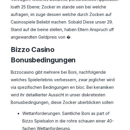
loath 25 Ebene; Zocker im stande sein bei welche
aufragen, im zuge dessen welche durch Zocken auf
Casinospiele Beliebt machen. Sobald Diese unser 29.
Stand auf die beine stellen, haben Eltern Anspruch uff
angewandten Geldpreis von �.
Bizzo Casino
Bonusbedingungen
Bizzocasino gibt mehrere bei Boni, nachfolgende
welches Spielerlebnis verbessern, zwar jeglicher wird
via spezifischen Bedingungen en bloc. Bei keramiken
wird ihr detaillierter Aussicht in unser diskretesten
Bonusbedingungen, diese Zocker uberblicken sollen:
Wettanforderungen. Samtliche Boni as part of
Bizzo Spielsalon in die rohre schauen einer 40-
fachen Wettanforderung.