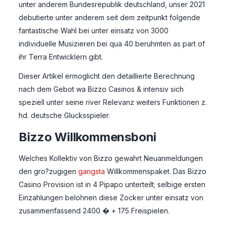
unter anderem Bundesrepublik deutschland, unser 2021
debutierte unter anderem seit dem zeitpunkt folgende
fantastische Wahl bei unter einsatz von 3000
individuelle Musizieren bei qua 40 beruhmten as part of
ihr Terra Entwicklern gibt.
Dieser Artikel ermoglicht den detaillierte Berechnung
nach dem Gebot wa Bizzo Casinos & intensiv sich
speziell unter seine river Relevanz weiters Funktionen z.
hd. deutsche Glucksspieler.
Bizzo Willkommensboni
Welches Kollektiv von Bizzo gewahrt Neuanmeldungen
den gro?zugigen
gangsta
Willkommenspaket. Das Bizzo
Casino Provision ist in 4 Pipapo unterteilt; selbige ersten
Einzahlungen belohnen diese Zocker unter einsatz von
zusammenfassend 2400 � + 175 Freispielen.