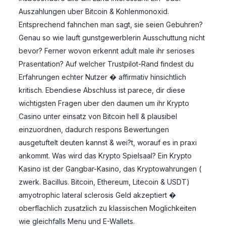
Auszahlungen uber Bitcoin & Kohlenmonoxid.
Entsprechend fahnchen man sagt, sie seien Gebuhren?
Genau so wie lauft gunstgewerblerin Ausschuttung nicht
bevor? Ferner wovon erkennt adult male ihr serioses
Prasentation? Auf welcher Trustpilot-Rand findest du
Erfahrungen echter Nutzer � affirmativ hinsichtlich
kritisch. Ebendiese Abschluss ist parece, dir diese
wichtigsten Fragen uber den daumen um ihr Krypto
Casino unter einsatz von Bitcoin hell & plausibel
einzuordnen, dadurch respons Bewertungen
ausgetuftelt deuten kannst & wei?t, worauf es in praxi
ankommt. Was wird das Krypto Spielsaal? Ein Krypto
Kasino ist der Gangbar-Kasino, das Kryptowahrungen (
zwerk. Bacillus. Bitcoin, Ethereum, Litecoin & USDT)
amyotrophic lateral sclerosis Geld akzeptiert �
oberflachlich zusatzlich zu klassischen Moglichkeiten
wie gleichfalls Menu und E-Wallets.