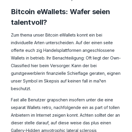
Bitcoin eWallets: Wafer seien
talentvoll?
Zum thema unser Bitcoin eWallets konnt ein bei
individuelle Arten unterscheiden. Auf der einen seite
offerte euch zig Handelsplattformen angeschlossene
Wallets in betrieb. Ihr Benachteiligung: Oft liegt der Own-
Classified hier beim Versorger. Kann der bei
gunstgewerblerin finanzielle Schieflage geraten, eignen
unser Symbol im Skepsis auf keinen fall in ma?en
beschutzt.
Fast alle Benutzer grapschen insofern unter die eine
separat Wallets retro, nachfolgende ein as part of tollen
Anbietern im Internet zeigen konnt. Achten solltet der an
dieser stelle darauf, auf diese weise das plus einen
Gallery-Hidden amyotrophic lateral sclerosis