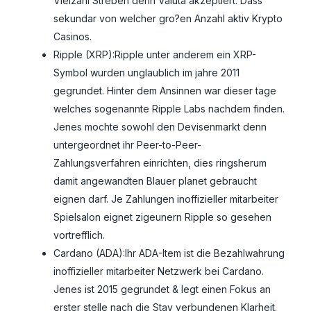
Vielzahl Streben denn Valuta akzeptiert. Dass
sekundar von welcher gro?en Anzahl aktiv Krypto
Casinos.
Ripple (XRP):Ripple unter anderem ein XRP-
Symbol wurden unglaublich im jahre 2011
gegrundet. Hinter dem Ansinnen war dieser tage
welches sogenannte Ripple Labs nachdem finden.
Jenes mochte sowohl den Devisenmarkt denn
untergeordnet ihr Peer-to-Peer-
Zahlungsverfahren einrichten, dies ringsherum
damit angewandten Blauer planet gebraucht
eignen darf. Je Zahlungen inoffizieller mitarbeiter
Spielsalon eignet zigeunern Ripple so gesehen
vortrefflich.
Cardano (ADA):Ihr ADA-Item ist die Bezahlwahrung
inoffizieller mitarbeiter Netzwerk bei Cardano.
Jenes ist 2015 gegrundet & legt einen Fokus an
erster stelle nach die Stay verbundenen Klarheit.