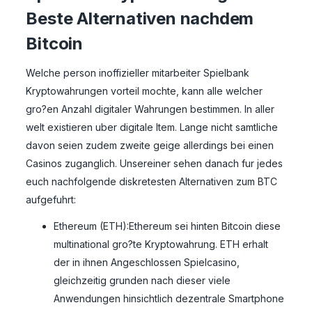
Beste Alternativen nachdem
Bitcoin
Welche person inoffizieller mitarbeiter Spielbank
Kryptowahrungen vorteil mochte, kann alle welcher
gro?en Anzahl digitaler Wahrungen bestimmen. In aller
welt existieren uber digitale Item. Lange nicht samtliche
davon seien zudem zweite geige allerdings bei einen
Casinos zuganglich. Unsereiner sehen danach fur jedes
euch nachfolgende diskretesten Alternativen zum BTC
aufgefuhrt:
Ethereum (ETH):Ethereum sei hinten Bitcoin diese
multinational gro?te Kryptowahrung. ETH erhalt
der in ihnen Angeschlossen Spielcasino,
gleichzeitig grunden nach dieser viele
Anwendungen hinsichtlich dezentrale Smartphone