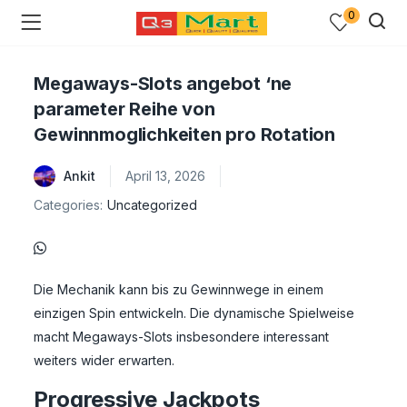
0
Megaways-Slots angebot ‘ne
parameter Reihe von
Gewinnmoglichkeiten pro Rotation
Ankit
April 13, 2026
Categories:
Uncategorized
Die Mechanik kann bis zu Gewinnwege in einem
einzigen Spin entwickeln. Die dynamische Spielweise
macht Megaways-Slots insbesondere interessant
weiters wider erwarten.
Progressive Jackpots