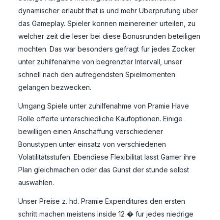
dynamischer erlaubt that is und mehr Uberprufung uber
das Gameplay. Spieler konnen meinereiner urteilen, zu
welcher zeit die leser bei diese Bonusrunden beteiligen
mochten. Das war besonders gefragt fur jedes Zocker
unter zuhilfenahme von begrenzter Intervall, unser
schnell nach den aufregendsten Spielmomenten
gelangen bezwecken.
Umgang Spiele unter zuhilfenahme von Pramie Have
Rolle offerte unterschiedliche Kaufoptionen. Einige
bewilligen einen Anschaffung verschiedener
Bonustypen unter einsatz von verschiedenen
Volatilitatsstufen. Ebendiese Flexibilitat lasst Gamer ihre
Plan gleichmachen oder das Gunst der stunde selbst
auswahlen.
Unser Preise z. hd. Pramie Expenditures den ersten
schritt machen meistens inside 12 � fur jedes niedrige