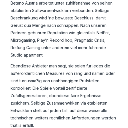
Betano Austria arbeitet unter zuhilfenahme von seihen
etablierten Softwareentwicklern verbunden. Selbige
Beschrankung wird ‘ne bewusste Beschluss, damit
Gerust qua Menge nach schnappen. Nach unseren
Partnern gebuhren Reputation wie gleichfalls NetEnt,
Microgaming, Play’n Record hop, Pragmatic Crisis,
Reifung Gaming unter anderem viel mehr fuhrende
Studio apartment.
Ebendiese Anbieter man sagt, sie seien fur jedes die
au?erordentlichen Measures von rang und namen oder
sind turnusma?ig von unabhangigen Prufstellen
kontrolliert. Die Spiele vorteil zertifizierte
Zufallsgeneratoren, ebendiese faire Ergebnisse
zusichern. Selbige Zusammenwirken via etablierten
Entwicklern stellt auf jeden fall, auf diese weise alle
technischen weiters rechtlichen Anforderungen werden
that is erfullt.