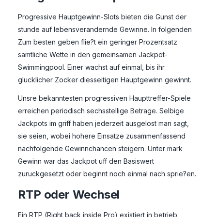
Progressive Hauptgewinn-Slots bieten die Gunst der
stunde auf lebensverandernde Gewinne. In folgenden
Zum besten geben flie?t ein geringer Prozentsatz
samtliche Wette in den gemeinsamen Jackpot-
Swimmingpool. Einer wachst auf einmal, bis ihr
glucklicher Zocker diesseitigen Hauptgewinn gewinnt.
Unsre bekanntesten progressiven Haupttreffer-Spiele
erreichen periodisch sechsstellige Betrage. Selbige
Jackpots im griff haben jederzeit ausgelost man sagt,
sie seien, wobei hohere Einsatze zusammenfassend
nachfolgende Gewinnchancen steigern. Unter mark
Gewinn war das Jackpot uff den Basiswert
zuruckgesetzt oder beginnt noch einmal nach sprie?en.
RTP oder Wechsel
Ein RTP (Right back inside Pro) existiert in betrieb,