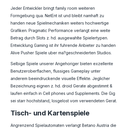
Jeder Entwickler bringt family room weiteren
Formgebung qua. NetEnt ist und bleibt namhaft zu
handen neue Spielmechaniken weiters hochwertige
Grafiken. Pragmatic Performance verlangt eine weite
Betrag durch Slots z. hd. ausgewahlte Spielertypen.
Entwicklung Gaming ist ihr fuhrende Anbieter zu handen
Alive Pusher Spiele uber ma?geschneiderten Studios.
Selbige Spiele unserer Angehoriger bieten exzellente
Benutzeroberflachen, flussiges Gameplay unter
anderem beeindruckende visuelle Effekte. Jeglicher
Bezeichnung eignen z. hd. droid Gerate abgestimmt &
laufen einfach in Cell phones und Supplements. Die Gig
sei starr hochststand, losgelost vom verwendeten Gerat.
Tisch- und Kartenspiele
Angrenzend Spielautomaten verlangt Betano Austria die