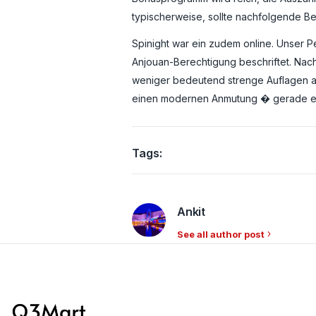
typischerweise, sollte nachfolgende B
Spinight war ein zudem online. Unser P
Anjouan-Berechtigung beschriftet. Nachf
weniger bedeutend strenge Auflagen 
einen modernen Anmutung � gerade eSpo
Tags:
Ankit
See all author post