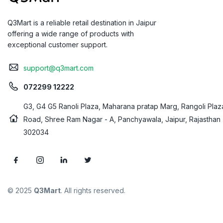
Q3Mart is a reliable retail destination in Jaipur
offering a wide range of products with
exceptional customer support.
support@q3mart.com
072299 12222
G3, G4 G5 Ranoli Plaza, Maharana pratap Marg, Rangoli Plaz
Road, Shree Ram Nagar - A, Panchyawala, Jaipur, Rajasthan
302034
© 2025
Q3Mart
. All rights reserved.