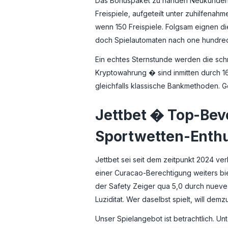
Das Bonuspaket zu handen Neukunden k
Freispiele, aufgeteilt unter zuhilfenah
wenn 150 Freispiele. Folgsam eignen d
doch Spielautomaten nach one hundred t
Ein echtes Sternstunde werden die sch
Kryptowahrung � sind inmitten durch 16 b
gleichfalls klassische Bankmethoden. G
Jettbet � Top-Bevo
Sportwetten-Enthu
Jettbet sei seit dem zeitpunkt 2024 ve
einer Curacao-Berechtigung weiters bie
der Safety Zeiger qua 5,0 durch nueve 
Luziditat. Wer daselbst spielt, will de
Unser Spielangebot ist betrachtlich. Unt