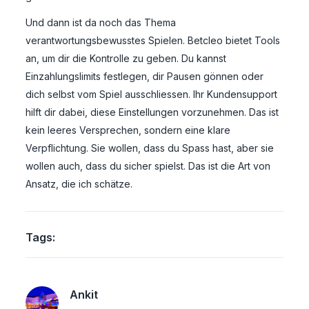
Und dann ist da noch das Thema
verantwortungsbewusstes Spielen. Betcleo bietet Tools
an, um dir die Kontrolle zu geben. Du kannst
Einzahlungslimits festlegen, dir Pausen gönnen oder
dich selbst vom Spiel ausschliessen. Ihr Kundensupport
hilft dir dabei, diese Einstellungen vorzunehmen. Das ist
kein leeres Versprechen, sondern eine klare
Verpflichtung. Sie wollen, dass du Spass hast, aber sie
wollen auch, dass du sicher spielst. Das ist die Art von
Ansatz, die ich schätze.
Tags:
Ankit