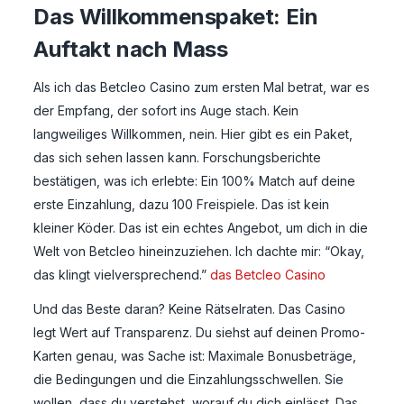
Das Willkommenspaket: Ein
Auftakt nach Mass
Als ich das Betcleo Casino zum ersten Mal betrat, war es
der Empfang, der sofort ins Auge stach. Kein
langweiliges Willkommen, nein. Hier gibt es ein Paket,
das sich sehen lassen kann. Forschungsberichte
bestätigen, was ich erlebte: Ein 100% Match auf deine
erste Einzahlung, dazu 100 Freispiele. Das ist kein
kleiner Köder. Das ist ein echtes Angebot, um dich in die
Welt von Betcleo hineinzuziehen. Ich dachte mir: “Okay,
das klingt vielversprechend.”
das Betcleo Casino
Und das Beste daran? Keine Rätselraten. Das Casino
legt Wert auf Transparenz. Du siehst auf deinen Promo-
Karten genau, was Sache ist: Maximale Bonusbeträge,
die Bedingungen und die Einzahlungsschwellen. Sie
wollen, dass du verstehst, worauf du dich einlässt. Das