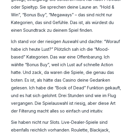
oder Spieltyp. Sie sprechen deine Laune an. “Hold &
Win”, “Bonus Buy”, “Megaways” – das sind nicht nur
Kategorien, das sind Gefühle. Das ist, als würdest du
einen Soundtrack zu deinem Spiel finden.
Ich stand vor der riesigen Auswahl und dachte: “Worauf
habe ich heute Lust?” Plötzlich sah ich die “Mood-
based” Kategorien. Das war eine Offenbarung. Ich
wählte “Bonus Buy”, weil ich Lust auf schnelle Action
hatte. Und zack, da waren die Spiele, die genau das
boten. Es ist, als hätte das Casino deine Gedanken
gelesen. Ich habe die “Book of Dead” Funktion gekauft,
und es hat sich gelohnt. Drei Stunden sind wie im Flug
vergangen. Die Spielauswahl ist riesig, aber diese Art
der Filterung macht alles so einfach und intuitiv.
Sie haben nicht nur Slots. Live-Dealer-Spiele sind
ebenfalls reichlich vorhanden. Roulette, Blackjack,