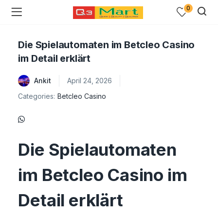
0
Die Spielautomaten im Betcleo Casino
im Detail erklärt
Ankit
April 24, 2026
Categories:
Betcleo Casino
Die Spielautomaten
im Betcleo Casino im
Detail erklärt