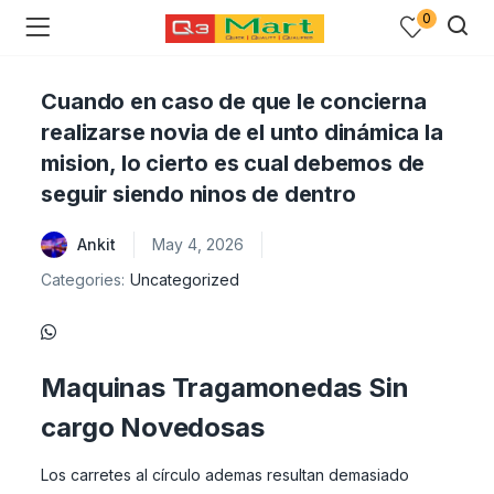
0
Cuando en caso de que le concierna
realizarse novia de el unto dinámica la
mision, lo cierto es cual debemos de
seguir siendo ninos de dentro
Ankit
May 4, 2026
Categories:
Uncategorized
Maquinas Tragamonedas Sin
cargo Novedosas
Los carretes al círculo ademas resultan demasiado