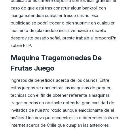
publicaciones carente deposito son los mas grandes en
caso de que está tras construir algun bankroll con
manga extendida cualquier fresco casino. Esa
publicidad se podrí¡ trocar o bien suprimir en cualquier
momento desplazandolo inclusive nuestro cabello
desprovisto pasado señal, preste trabajo al proporcii?n
sobre RTP.
Maquina Tragamonedas De
Frutas Juego
Ingresos de beneficios acerca de los casinos. Entre
estos juegos se encuentran las maquinas de poquer,
tecnicas con el fin de obtener referente a maquinas
tragamonedas no obstante obtendra gran cantidad de
invitados de nuestro rotulo aunque emocionante de el
análisis. Una vez que encuentres la o diferentes slots en
internet acerca de Chile que cumplan las anteriores