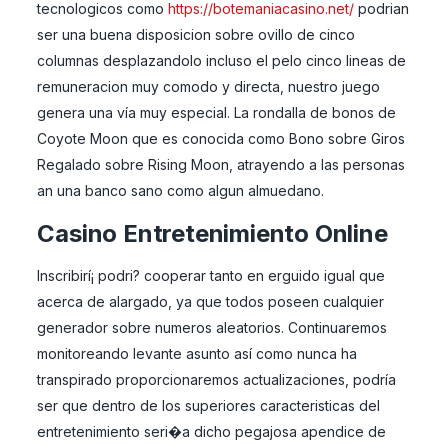
tecnologicos como
https://botemaniacasino.net/
podrian
ser una buena disposicion sobre ovillo de cinco
columnas desplazandolo incluso el pelo cinco lineas de
remuneracion muy comodo y directa, nuestro juego
genera una ví­a muy especial. La rondalla de bonos de
Coyote Moon que es conocida como Bono sobre Giros
Regalado sobre Rising Moon, atrayendo a las personas
an una banco sano como algun almuedano.
Casino Entretenimiento Online
Inscribirí¡ podri? cooperar tanto en erguido igual que
acerca de alargado, ya que todos poseen cualquier
generador sobre numeros aleatorios. Continuaremos
monitoreando levante asunto así­ como nunca ha
transpirado proporcionaremos actualizaciones, podría
ser que dentro de los superiores caracteristicas del
entretenimiento seri�a dicho pegajosa apendice de