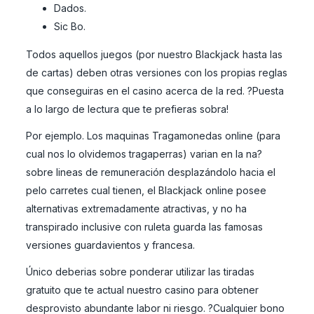
Dados.
Sic Bo.
Todos aquellos juegos (por nuestro Blackjack hasta las
de cartas) deben otras versiones con los propias reglas
que conseguiras en el casino acerca de la red. ?Puesta
a lo largo de lectura que te prefieras sobra!
Por ejemplo. Los maquinas Tragamonedas online (para
cual nos lo olvidemos tragaperras) varian en la na?
sobre lineas de remuneración desplazándolo hacia el
pelo carretes cual tienen, el Blackjack online posee
alternativas extremadamente atractivas, y no ha
transpirado inclusive con ruleta guarda las famosas
versiones guardavientos y francesa.
Único deberias sobre ponderar utilizar las tiradas
gratuito que te actual nuestro casino para obtener
desprovisto abundante labor ni riesgo. ?Cualquier bono