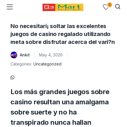
0
No necesitarí¡ soltar las excelentes
juegos de casino regalado utilizando
meta sobre disfrutar acerca del vari?n
Ankit
May 4, 2026
Categories:
Uncategorized
Los más grandes juegos sobre
casino resultan una amalgama
sobre suerte y no ha
transpirado nunca hallan