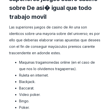
sobre De asi� igual que todo
trabajo movil
Las superiores juegos de casino de An una son
identicos sobre una mayoria sobre del universo; es por
ello que deberias elaborar varias apuestas que desees
con el fin de conseguir mayúsculos premios carente
trascendente en adonde estes.
Maquinas tragamonedas online (en el caso de
que nos lo olvidemos tragaperras).
Ruleta en internet.
Blackjack.
Baccarat.
Video poker.
Bingo.
Poker.