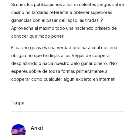
Si unes los publicaciones a los excelentes juegos sobre
casino no tardaras referente a obtener superiores
ganancias con el pasar del lapso las tiradas. ?
Aprovecha al maximo todo una haciendo primero de
conocer que modo poner!
El casino gratis es una verdad que hara cual no serí­a
obligatorio que te dirijas a los Vegas de cooperar
desplazandolo hacia nuestro pelo ganar dinero. ?No
esperes sobre de todsa formas primeramente a
cooperar como cualquier algun experto en internet!
Tags:
Ankit