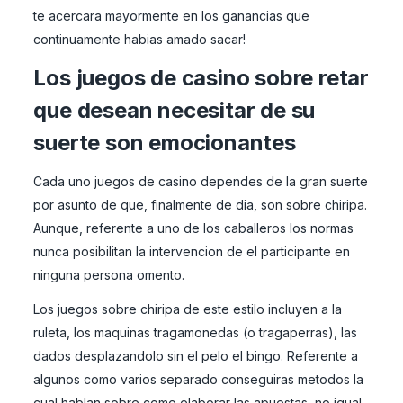
te acercara mayormente en los ganancias que
continuamente habias amado sacar!
Los juegos de casino sobre retar
que desean necesitar de su
suerte son emocionantes
Cada uno juegos de casino dependes de la gran suerte
por asunto de que, finalmente de dia, son sobre chiripa.
Aunque, referente a uno de los caballeros los normas
nunca posibilitan la intervencion de el participante en
ninguna persona omento.
Los juegos sobre chiripa de este estilo incluyen a la
ruleta, los maquinas tragamonedas (o tragaperras), las
dados desplazandolo sin el pelo el bingo. Referente a
algunos como varios separado conseguiras metodos la
cual hablan sobre como elaborar las apuestas, no igual