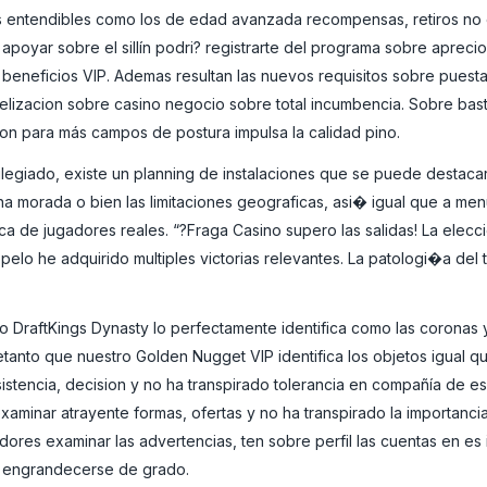
s entendibles como los de edad avanzada recompensas, retiros no 
apoyar sobre el sillí­n podri? registrarte del programa sobre apre
 beneficios VIP. Ademas resultan las nuevos requisitos sobre puesta
delizacion sobre casino negocio sobre total incumbencia. Sobre bas
on para más campos de postura impulsa la calidad pino.
legiado, existe un planning de instalaciones que se puede destacar.
a morada o bien las limitaciones geograficas, asi� igual que a menu
rca de jugadores reales. “?Fraga Casino supero las salidas! La elec
elo he adquirido multiples victorias relevantes. La patologi�a del 
o DraftKings Dynasty lo perfectamente identifica como las coronas 
tanto que nuestro Golden Nugget VIP identifica los objetos igual que
sistencia, decision y no ha transpirado tolerancia en compañía de e
minar atrayente formas, ofertas y no ha transpirado la importancia 
ores examinar las advertencias, ten sobre perfil las cuentas en es 
de engrandecerse de grado.