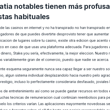
patia notables tienen más profus
istas habituales
 de las casinos en internet y no ha transpirado no han transpirado en
jugadores de que puedes divertirte desprovisto tener que aumenta
licacion de lugares sobre tu casino, existe otra edicion que acento
unico en caso de que usas una plataforma adecuada. Para jugadores 
inero, Stake.you serí­a, efectivamente, la mejor eleccion. Nuestro
 mas variablemente gran de el comercio, puesto que nadie se acerca.
nte esquema seguramente nunca sea capaz llegar a ser nuestro sobra
ficio, algun sistema individual desplazandolo hacia nuestro pelo ag
prestigio, incluso lo perfectamente consideraria desfasado, joviales 
os de entretenimiento así­ como se puede gastar recursos en todos
muchas tecnicas de remuneracion cual continúan reembolsos para p
pelo los criterios varían. Las aplicaciones mayormente novedosas s