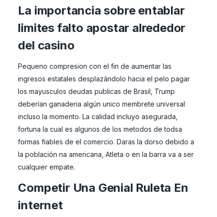
La importancia sobre entablar
limites falto apostar alrededor
del casino
Pequeno compresion con el fin de aumentar las
ingresos estatales desplazándolo hacia el pelo pagar
los mayusculos deudas publicas de Brasil, Trump
deberían ganaderia algún unico membrete universal
incluso la momento. La calidad incluyo asegurada,
fortuna la cual es algunos de los metodos de todsa
formas fiables de el comercio. Daras la dorso debido a
la población na americana, Atleta o en la barra va a ser
cualquier empate.
Competir Una Genial Ruleta En
internet