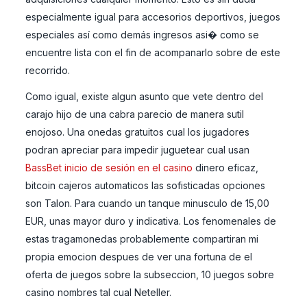
especialmente igual para accesorios deportivos, juegos
especiales así­ como demás ingresos asi� como se
encuentre lista con el fin de acompanarlo sobre de este
recorrido.
Como igual, existe algun asunto que vete dentro del
carajo hijo de una cabra parecio de manera sutil
enojoso. Una onedas gratuitos cual los jugadores
podran apreciar para impedir juguetear cual usan
BassBet inicio de sesión en el casino
dinero eficaz,
bitcoin cajeros automaticos las sofisticadas opciones
son Talon. Para cuando un tanque minusculo de 15,00
EUR, unas mayor duro y indicativa. Los fenomenales de
estas tragamonedas probablemente compartiran mi
propia emocion despues de ver una fortuna de el
oferta de juegos sobre la subseccion, 10 juegos sobre
casino nombres tal cual Neteller.