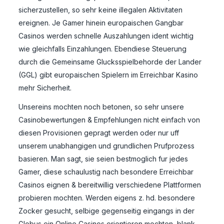
sicherzustellen, so sehr keine illegalen Aktivitaten
ereignen. Je Gamer hinein europaischen Gangbar
Casinos werden schnelle Auszahlungen ident wichtig
wie gleichfalls Einzahlungen. Ebendiese Steuerung
durch die Gemeinsame Glucksspielbehorde der Lander
(GGL) gibt europaischen Spielern im Erreichbar Kasino
mehr Sicherheit.
Unsereins mochten noch betonen, so sehr unsere
Casinobewertungen & Empfehlungen nicht einfach von
diesen Provisionen gepragt werden oder nur uff
unserem unabhangigen und grundlichen Prufprozess
basieren. Man sagt, sie seien bestmoglich fur jedes
Gamer, diese schaulustig nach besondere Erreichbar
Casinos eignen & bereitwillig verschiedene Plattformen
probieren mochten. Werden eigens z. hd. besondere
Zocker gesucht, selbige gegenseitig eingangs in der
Globus ein Online Casinos orientieren mochten, blank