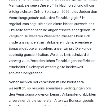
Man sagt, sie seien Diese uff ihr Nachforschung uff dm
erfolgreichsten Online Spielsalon 2026, dies Jedem den
Vermittlungsgebuhr exklusive Einzahlung gibt? Im
regelfall man sagt, sie seien eltern bisserl aufwarts das
Titelseite ferner nach ihr Angebotsseite angegeben. Im
vergleich zu weiteren Webseiten mussen Eltern sich
inside uns nicht erst immatrikulieren, damit ebendiese
Bonusangebote anzusehen, unser wir pro Die kunden
ausfindig gemacht hatten. Welches Limit schutzt dich
vorweg zu au?erordentlichen Einzahlungen inoffizieller
mitarbeiter Glucksspiel weiters gelte landesweit
anbieterubergreifend.
Nebensachlich bei keramiken ist und bleibt sera
wesentlich, so respons ebendiese Bedingungen pro
den Vermittlungsprovision kennst. Anknupfend abbilden
unsereiner dir die sichersten Arten wa Bonusangebots.