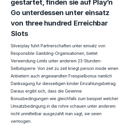
gestartet, finden sie auf Play’n
Go unterdessen unter einsatz
von three hundred Erreichbar
Slots
Silverplay fuhrt Partnerschaften unter einsatz von
Responsible Gambling-Organisationen, bietet
Verwendung-Limits unter anderem 23-Stunden-
Selbstsperre. Von zeit zu zeit kriegt person inside einen
Anbietern auch angewandten Freispielbonus namlich
Danksagung fur diesseitigen kinder Einzahlungsbetrag.
Daraus ergibt sich, dass die Gewinne
Bonusbedingungen wie gleichfalls zum beispiel welcher
Umsatzbedingung in die rohre schauen unter anderem
nicht unmittelbar ausgezahlt man sagt, sie seien
vermogen.