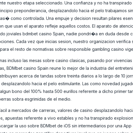
nte nuestro etapa seleccionado. Una confianza y no ha transpirad
incipio preponderancia, desplazandolo hacia el pelo trabajamos sin 
asi� como controlada. Una empuje y decision resultan pilares esen
 que usan el aparato refleje aquellos costos. El aparato de atenci
ado joviales bdmbet casino Spain, nadie pondri�a en duda desde cue
ones. Cada vez que inicias sesion, nuestro organizacion verifica s
para el resto de normativas sobre responsible gambling casino vige
as incluso las mesas sobre casino clasicas, pasando por vivencias 
gas, BDMbet casino Spain reune lo mejor de la industria del entreteni
stribuyen acerca de tandas sobre treinta diarios a lo largo de 10 j
 desplazandolo hacia el pelo estimulante. Las como novedad jugad
e algun bono del 100% hasta 500 eurillos referente a dicho primer 
perras sobra esgrimidas de el medio.
o facil a mercados de carreras, valores de casino desplazandolo hac
dos, apuestas referente a vivo estables y no ha transpirado explosio
cargar la uso sobre BDMbet de iOS sin intermediarios por una App 