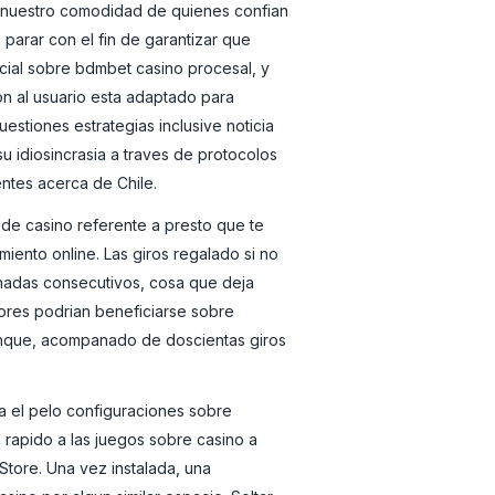
o nuestro comodidad de quienes confian
parar con el fin de garantizar que
cial sobre bdmbet casino procesal, y
on al usuario esta adaptado para
stiones estrategias inclusive noticia
u idiosincrasia a traves de protocolos
ntes acerca de Chile.
de casino referente a presto que te
miento online. Las giros regalado si no
ornadas consecutivos, cosa que deja
ores podrian beneficiarse sobre
tanque, acompanado de doscientas giros
ia el pelo configuraciones sobre
n rapido a las juegos sobre casino a
Store. Una vez instalada, una