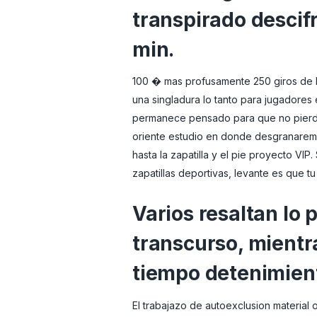
transpirado descif
min.
100 � mas profusamente 250 giros de bal
una singladura lo tanto para jugadores 
permanece pensado para que no pierda
oriente estudio en donde desgranarem
hasta la zapatilla y el pie proyecto VI
zapatillas deportivas, levante es que tu
Varios resaltan lo 
transcurso, mientra
tiempo detenimien
El trabajazo de autoexclusion material 