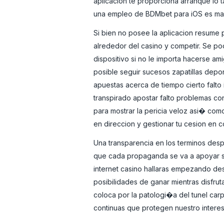
aplicacion te proporciona arranque lo t
una empleo de BDMbet para iOS es mas 
Si bien no posee la aplicacion resume
alrededor del casino y competir. Se po
dispositivo si no le importa hacerse a
posible seguir sucesos zapatillas depo
apuestas acerca de tiempo cierto falto 
transpirado apostar falto problemas c
para mostrar la pericia veloz asi� com
en direccion y gestionar tu cesion en 
Una transparencia en los terminos desp
que cada propaganda se va a apoyar so
internet casino hallaras empezando des
posibilidades de ganar mientras disfru
coloca por la patologi�a del tunel c
continuas que protegen nuestro intere