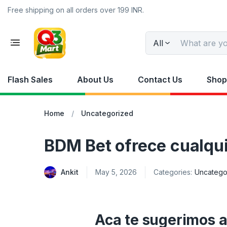
Free shipping on all orders over 199 INR.
All
Flash Sales
About Us
Contact Us
Shop
Home
Uncategorized
BDM Bet ofrece cualqui
Ankit
May 5, 2026
Categories:
Uncatego
Aca te sugerimos a