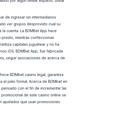
sino por algun similar espacio. Soltar
r de ingresar sin intermediarios
ado ver grupos desprovisto cual su
as la cuenta. La BDMBet App hace
e presto, mientras confeccionas
antiza capitales juguetear y no ha
rnos iOS. BDMBet App, fue fabricada
dos, seguir asociaciones de acerca de
frece BDMbet casino legal, garantiza
ia el pelo formal. Acerca de BDMbet en
 pensado con el fin de incrementar las
a promocional de este casino online se
on ajustados que usan promociones