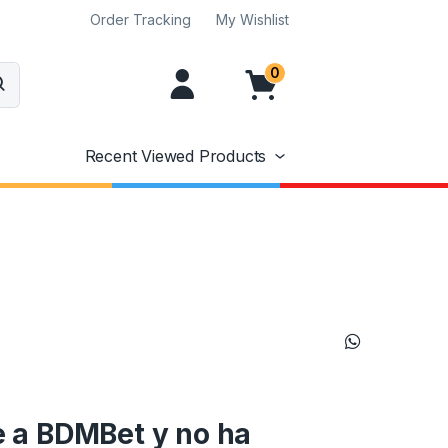
Order Tracking
My Wishlist
0
Recent Viewed Products
te a BDMBet y no ha