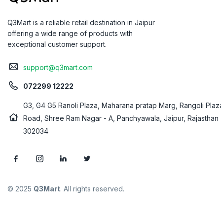
Q3Mart is a reliable retail destination in Jaipur
offering a wide range of products with
exceptional customer support.
support@q3mart.com
072299 12222
G3, G4 G5 Ranoli Plaza, Maharana pratap Marg, Rangoli Plaz
Road, Shree Ram Nagar - A, Panchyawala, Jaipur, Rajasthan
302034
© 2025
Q3Mart
. All rights reserved.