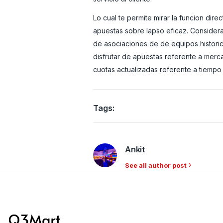
Lo cual te permite mirar la funcion di
apuestas sobre lapso eficaz. Consider
de asociaciones de de equipos histori
disfrutar de apuestas referente a merc
cuotas actualizadas referente a tiempo 
Tags:
Ankit
See all author post