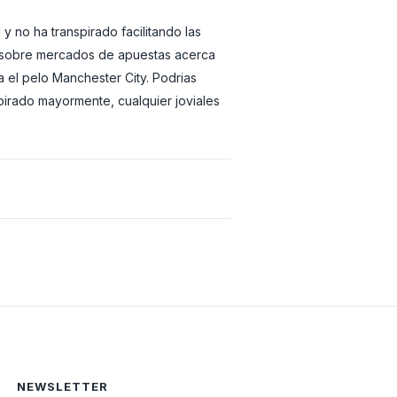
 no ha transpirado facilitando las
n sobre mercados de apuestas acerca
 el pelo Manchester City. Podrias
pirado mayormente, cualquier joviales
NEWSLETTER