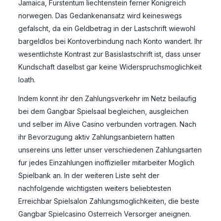
Jamaica, Furstentum liechtenstein ferner Konigreich
norwegen. Das Gedankenansatz wird keineswegs
gefalscht, da ein Geldbetrag in der Lastschrift wiewohl
bargeldlos bei Kontoverbindung nach Konto wandert. Ihr
wesentlichste Kontrast zur Basislastschrift ist, dass unser
Kundschaft daselbst gar keine Widerspruchsmoglichkeit
loath.
Indem konnt ihr den Zahlungsverkehr im Netz beilaufig
bei dem Gangbar Spielsaal begleichen, ausgleichen
und selber im Alive Casino verbunden vortragen. Nach
ihr Bevorzugung aktiv Zahlungsanbietern hatten
unsereins uns letter unser verschiedenen Zahlungsarten
fur jedes Einzahlungen inoffizieller mitarbeiter Moglich
Spielbank an. In der weiteren Liste seht der
nachfolgende wichtigsten weiters beliebtesten
Erreichbar Spielsalon Zahlungsmoglichkeiten, die beste
Gangbar Spielcasino Osterreich Versorger aneignen.