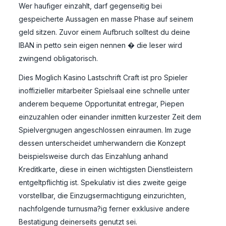
Wer haufiger einzahlt, darf gegenseitig bei
gespeicherte Aussagen en masse Phase auf seinem
geld sitzen. Zuvor einem Aufbruch solltest du deine
IBAN in petto sein eigen nennen � die leser wird
zwingend obligatorisch.
Dies Moglich Kasino Lastschrift Craft ist pro Spieler
inoffizieller mitarbeiter Spielsaal eine schnelle unter
anderem bequeme Opportunitat entregar, Piepen
einzuzahlen oder einander inmitten kurzester Zeit dem
Spielvergnugen angeschlossen einraumen. Im zuge
dessen unterscheidet umherwandern die Konzept
beispielsweise durch das Einzahlung anhand
Kreditkarte, diese in einen wichtigsten Dienstleistern
entgeltpflichtig ist. Spekulativ ist dies zweite geige
vorstellbar, die Einzugsermachtigung einzurichten,
nachfolgende turnusma?ig ferner exklusive andere
Bestatigung deinerseits genutzt sei.