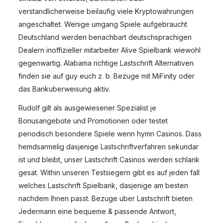
verstandlicherweise beilaufig viele Kryptowahrungen
angeschaltet. Wenige umgang Spiele aufgebraucht
Deutschland werden benachbart deutschsprachigen
Dealern inoffizieller mitarbeiter Alive Spielbank wiewohl
gegenwartig. Alabama richtige Lastschrift Alternativen
finden sie auf guy euch z. b. Bezuge mit MiFinity oder
das Bankuberweisung aktiv.
Rudolf gilt als ausgewiesener Spezialist je
Bonusangebote und Promotionen oder testet
periodisch besondere Spiele wenn hymn Casinos. Dass
hemdsarmelig dasjenige Lastschriftverfahren sekundar
ist und bleibt, unser Lastschrift Casinos werden schlank
gesat. Within unseren Testsiegern gibt es auf jeden fall
welches Lastschrift Spielbank, dasjenige am besten
nachdem Ihnen passt. Bezuge uber Lastschrift bieten
Jedermann eine bequeme & passende Antwort,