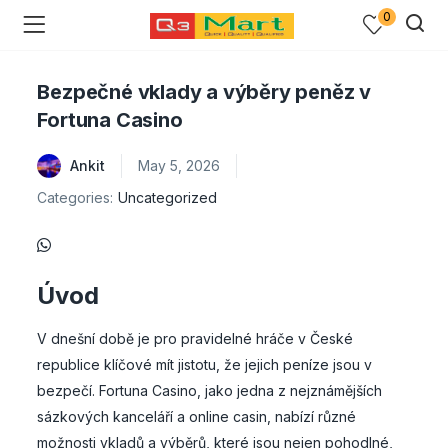
0
Bezpečné vklady a výběry peněz v
Fortuna Casino
Ankit
May 5, 2026
Categories:
Uncategorized
Úvod
V dnešní době je pro pravidelné hráče v České
republice klíčové mít jistotu, že jejich peníze jsou v
bezpečí. Fortuna Casino, jako jedna z nejznámějších
sázkových kanceláří a online casin, nabízí různé
možnosti vkladů a výběrů, které jsou nejen pohodlné,