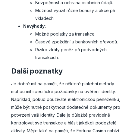
Bezpečnost a ochrana osobních údajů.
Možnost využít různé bonusy a akce při
vkladech.
Nevýhody:
Možné poplatky za transakce.
Časové zpoždění u bankovních převodů.
Riziko ztráty peněz při podvodných
transakcích.
Další poznatky
Je dobré mít na paměti, že některé platební metody
mohou mít specifické požadavky na ověření identity.
Například, pokud používáte elektronickou peněženku,
může být nutné poskytnout dodatečné dokumenty pro
potvrzení vaší identity. Dále je důležité pravidelně
kontrolovat své transakce a hlásit jakékoli podezřelé
aktivity. Mějte také na paměti, že Fortuna Casino nabízí