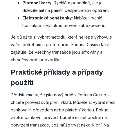
Platební karty:
Rychlé a pohodlné, ale je
důležité mít na paměti bezpečnostní opatření.
Elektronické peněženky:
Nabízejí rychlé
transakce a vysokou úroveň zabezpečení.
Je důležité si vybrat metodu, která nejlépe vyhovuje
vašim potřebám a preferencím. Fortuna Casino také
zajišťuje, že všechny transakce jsou šifrovány a
chráněny proti podvodům.
Praktické příklady a případy
použití
Představme si, že jste nový hráč v Fortuna Casino a
chcete provést svůj první vklad. Můžete si vybrat mezi
bankovním převodem nebo platební kartou. Pokud
zvolíte bankovní převod, budete muset počkat na
potvrzení transakce, což může trvat několik dní. Na