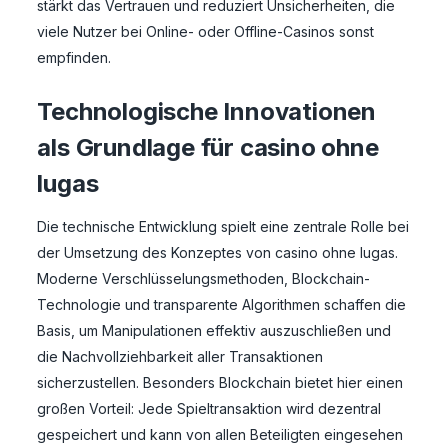
stärkt das Vertrauen und reduziert Unsicherheiten, die
viele Nutzer bei Online- oder Offline-Casinos sonst
empfinden.
Technologische Innovationen
als Grundlage für casino ohne
lugas
Die technische Entwicklung spielt eine zentrale Rolle bei
der Umsetzung des Konzeptes von casino ohne lugas.
Moderne Verschlüsselungsmethoden, Blockchain-
Technologie und transparente Algorithmen schaffen die
Basis, um Manipulationen effektiv auszuschließen und
die Nachvollziehbarkeit aller Transaktionen
sicherzustellen. Besonders Blockchain bietet hier einen
großen Vorteil: Jede Spieltransaktion wird dezentral
gespeichert und kann von allen Beteiligten eingesehen