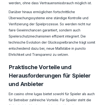
werden, ohne dass Vertrauensmissbrauch möglich ist.
Darüber hinaus ermöglichen fortschrittliche
Überwachungssysteme eine ständige Kontrolle und
Verifizierung der Spielprozesse. So werden nicht nur
faire Gewinnchancen garantiert, sondern auch
Spielerschutzmechanismen effizient integriert. Die
technische Evolution der Glücksspielbranche trägt somit
entscheidend dazu bei, neue Maßstäbe in puncto
Ehrlichkeit und Transparenz zu setzen.
Praktische Vorteile und
Herausforderungen für Spieler
und Anbieter
Ein casino ohne lugas bietet sowohl für Spieler als auch
für Betreiber zahlreiche Vorteile. Für Spieler steht die