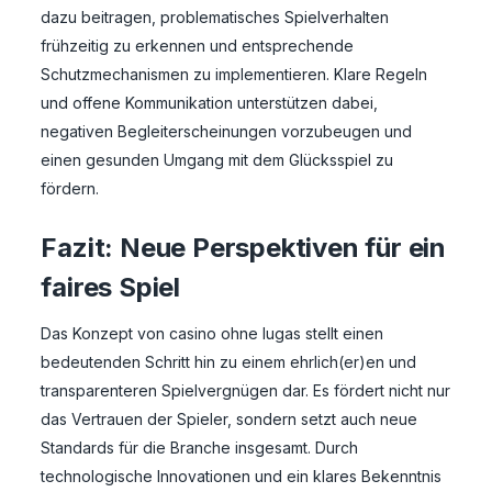
dazu beitragen, problematisches Spielverhalten
frühzeitig zu erkennen und entsprechende
Schutzmechanismen zu implementieren. Klare Regeln
und offene Kommunikation unterstützen dabei,
negativen Begleiterscheinungen vorzubeugen und
einen gesunden Umgang mit dem Glücksspiel zu
fördern.
Fazit: Neue Perspektiven für ein
faires Spiel
Das Konzept von casino ohne lugas stellt einen
bedeutenden Schritt hin zu einem ehrlich(er)en und
transparenteren Spielvergnügen dar. Es fördert nicht nur
das Vertrauen der Spieler, sondern setzt auch neue
Standards für die Branche insgesamt. Durch
technologische Innovationen und ein klares Bekenntnis