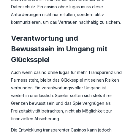
Datenschutz. Ein casino ohne lugas muss diese
Anforderungen nicht nur erfüllen, sondern aktiv
kommunizieren, um das Vertrauen nachhaltig zu sichern.
Verantwortung und
Bewusstsein im Umgang mit
Glücksspiel
Auch wenn casino ohne lugas für mehr Transparenz und
Fairness steht, bleibt das Glücksspiel mit seinen Risiken
verbunden. Ein verantwortungsvoller Umgang ist
weiterhin unerlässlich. Spieler sollten sich stets ihrer
Grenzen bewusst sein und das Spielvergnügen als
Freizeitaktivität betrachten, nicht als Möglichkeit zur
finanziellen Absicherung.
Die Entwicklung transparenter Casinos kann jedoch