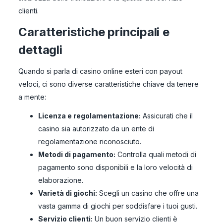
clienti.
Caratteristiche principali e
dettagli
Quando si parla di casino online esteri con payout
veloci, ci sono diverse caratteristiche chiave da tenere
a mente:
Licenza e regolamentazione:
Assicurati che il
casino sia autorizzato da un ente di
regolamentazione riconosciuto.
Metodi di pagamento:
Controlla quali metodi di
pagamento sono disponibili e la loro velocità di
elaborazione.
Varietà di giochi:
Scegli un casino che offre una
vasta gamma di giochi per soddisfare i tuoi gusti.
Servizio clienti:
Un buon servizio clienti è