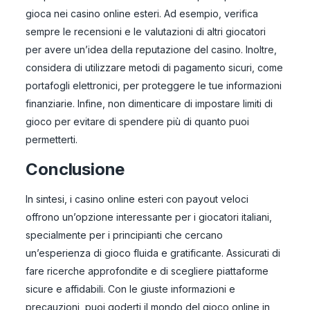
gioca nei casino online esteri. Ad esempio, verifica
sempre le recensioni e le valutazioni di altri giocatori
per avere un’idea della reputazione del casino. Inoltre,
considera di utilizzare metodi di pagamento sicuri, come
portafogli elettronici, per proteggere le tue informazioni
finanziarie. Infine, non dimenticare di impostare limiti di
gioco per evitare di spendere più di quanto puoi
permetterti.
Conclusione
In sintesi, i casino online esteri con payout veloci
offrono un’opzione interessante per i giocatori italiani,
specialmente per i principianti che cercano
un’esperienza di gioco fluida e gratificante. Assicurati di
fare ricerche approfondite e di scegliere piattaforme
sicure e affidabili. Con le giuste informazioni e
precauzioni, puoi goderti il mondo del gioco online in