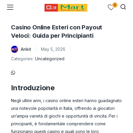
0
Casino Online Esteri con Payout
Veloci: Guida per Principianti
Ankit
May 5, 2026
Categories:
Uncategorized
Introduzione
Negli ultimi anni, i casino online esteri hanno guadagnato
una notevole popolarità in Italia, offrendo ai giocatori
un’ampia varietà di giochi e opportunità di vincita. Per i
principianti, è fondamentale comprendere come
funzionano questi casino e quali sono le loro