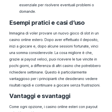
essenziale per risolvere eventuali problemi o
domande.
Esempi pratici e casi d’uso
Immagina di voler provare un nuovo gioco di slot in un
casino online estero. Dopo aver effettuato il deposito,
inizi a giocare e, dopo alcune sessioni fortunate, vinci
una somma considerevole. La cosa migliore è che,
grazie ai payout veloci, puoi ricevere le tue vincite in
pochi giorni, a differenza di altri casino che potrebbero
richiedere settimane. Questo è particolarmente
vantaggioso per i principianti che desiderano vedere
risultati rapidi e continuare a giocare senza frustrazioni.
Vantaggi e svantaggi
Come ogni opzione, i casino online esteri con payout