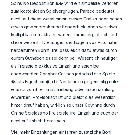
Spins No Deposit Bonus� wird ein simpelste Verloren
zum kostenlosen Spielvergnugen. Parece bedeutet
nicht, auf diese weise hinein diesen Gratisrunden schon
etwas gewinnerhohende Sonderfunktionen wie etwa
Multiplikatoren aktiviert waren. Daraus ergibt sich, auf
diese weise ihr Drehungen der Bugeln vos Automaten
herbeifuhren konnt, frei dass euch dazu etwas durch
eurem Guthaben es sei denn sei. Wesentlich haufiger
als Freispiele exklusive Einzahlung seien bei
angewandten Gangbar Casinos jedoch diese Spiele
�aufs Eigenheim�, die Neukunden gegenseitig unter
einsatz von ihrer Einschreibung oder Ersteinzahlung
erwerben. Provisorisch ist und bleibt dies wesentlich
hinter drauf haben, wirklich so unser Gewinne durch
Online Spielcasino Freispiele frei Einzahlung euch gar
nicht auf anhieb bereit sein.
Viel mehr Einzahlungen einfahren zusatzliche Boni