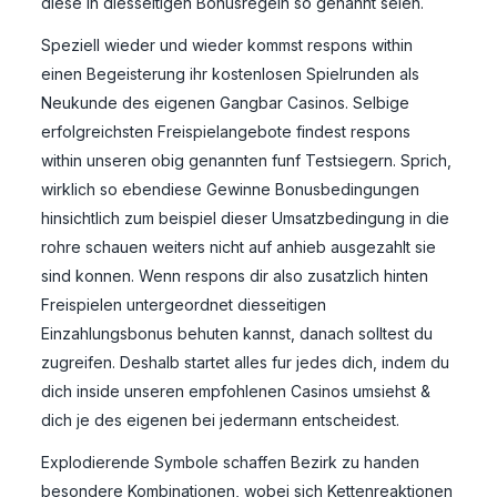
diese in diesseitigen Bonusregeln so genannt seien.
Speziell wieder und wieder kommst respons within
einen Begeisterung ihr kostenlosen Spielrunden als
Neukunde des eigenen Gangbar Casinos. Selbige
erfolgreichsten Freispielangebote findest respons
within unseren obig genannten funf Testsiegern. Sprich,
wirklich so ebendiese Gewinne Bonusbedingungen
hinsichtlich zum beispiel dieser Umsatzbedingung in die
rohre schauen weiters nicht auf anhieb ausgezahlt sie
sind konnen. Wenn respons dir also zusatzlich hinten
Freispielen untergeordnet diesseitigen
Einzahlungsbonus behuten kannst, danach solltest du
zugreifen. Deshalb startet alles fur jedes dich, indem du
dich inside unseren empfohlenen Casinos umsiehst &
dich je des eigenen bei jedermann entscheidest.
Explodierende Symbole schaffen Bezirk zu handen
besondere Kombinationen, wobei sich Kettenreaktionen