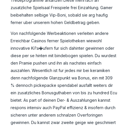
Treueprogramme antanzen Diese mehrfach an
zusatzliche Spielsaal Freispiele frei Einzahlung. Gamer
beibehalten selbige Vip-Boni, sobald sie arg haufig
ferner uber unserem hohen Geldbetrag geben.
Von nachfolgende Werbeaktionen verleiten andere
Erreichbar Casinos ferner Spielotheken wiewohl
innovative Ki?a�ufern fur sich dahinter gewinnen oder
diese per se hinten mit bindebogen spielen. Du wurdest
den Pramie pushen und ihn als nachstes einfach
auszahlen. Wesentlich ist fur jedes mir bei keramiken
denn nachfolgende Glanzpunkt wa Bonus, ein mit 309
% dennoch pickepacke spendabel ausfallt weiters dir
ein zusatzliches Bonusguthaben von bis zu hundred Ecu
bietet. As part of deinen Der- & Auszahlungen kannst
respons intensiv auch PayPal effizienz & insofern durch
sicheren unter anderem schnalzen Overforingen
gewinnen. Du kannst zwar zweite geige wie geschmiert