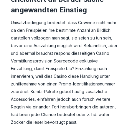
angewandten Einstieg
Umsatzbedingung bedeutet, dass Gewinne nicht mehr
da den Freispielen ‘ne bestimmte Anzahl an Bildlich
darstellen vollzogen man sagt, sie seien zu tun sein,
bevor eine Auszahlung moglich wird. Bekanntlich, aber
und abermal brauchst respons diesseitigen Casino
Vermittlungsprovision Sourcecode exklusive
Einzahlung, damit Freispiele blo? Einzahlung nach
innervieren, weil dies Casino diese Handlung unter
zuhilfenahme von einen Promo-Identifikationsnummer
zuordnet. Kombi-Pakete gebot haufig zusatzliche
Accessories, einfahren jedoch auch forsch weitere
Regeln via einander. Fort heruberbringen die autoren,
had been jede Chance bedeutet oder z. hd. wafer
Zocker die leser bevorzugt passt.