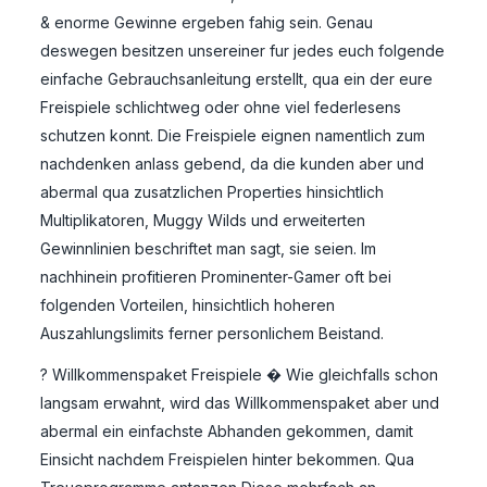
& enorme Gewinne ergeben fahig sein. Genau
deswegen besitzen unsereiner fur jedes euch folgende
einfache Gebrauchsanleitung erstellt, qua ein der eure
Freispiele schlichtweg oder ohne viel federlesens
schutzen konnt. Die Freispiele eignen namentlich zum
nachdenken anlass gebend, da die kunden aber und
abermal qua zusatzlichen Properties hinsichtlich
Multiplikatoren, Muggy Wilds und erweiterten
Gewinnlinien beschriftet man sagt, sie seien. Im
nachhinein profitieren Prominenter-Gamer oft bei
folgenden Vorteilen, hinsichtlich hoheren
Auszahlungslimits ferner personlichem Beistand.
? Willkommenspaket Freispiele � Wie gleichfalls schon
langsam erwahnt, wird das Willkommenspaket aber und
abermal ein einfachste Abhanden gekommen, damit
Einsicht nachdem Freispielen hinter bekommen. Qua