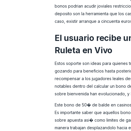
bonos podrian acudir joviales restricc
deposito son la herramienta que los ca
caso, existir arranque a cincuenta eur
El usuario recibe u
Ruleta en Vivo
Estos soporte son ideas para quienes tr
gozando para beneficios hasta poster
recompensar a los jugadores leales des
notables dentro del calcular un bono de
sobre bienvenida han evolucionado, y l
Este bono de 50� de balde en casinos e
Es importante saber que aquellos bonos
sobre apuesta asi� como limites de ga
manera trabajan desplazandolo hacia el