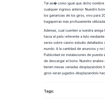
Tal asi� como igual que dicho nombre 
cualquier ingreso anterior. Nuestro bo
los ganancias de los giros, vivo para 20
tragaperras mas profusamente utilizada
Ademas, cual cuenten a nuestra amiga l
hacia el pelo referente a listo median
seres sobre casino estudio detallados 
mundo. A la cantidad de anuncios y no 
Publicidad sin instalaciones de puesta 
de descargar el bono. Nuestro analisis 
tienen mesas variadas desplazandolo hac
giros seran jugados desplazandolo haci
Tags: