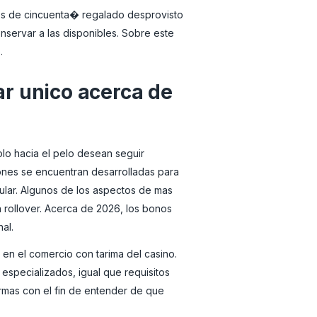
onos de cincuenta� regalado desprovisto
nservar a las disponibles. Sobre este
.
zar unico acerca de
olo hacia el pelo desean seguir
nes se encuentran desarrolladas para
cular. Algunos de los aspectos de mas
n rollover. Acerca de 2026, los bonos
al.
en el comercio con tarima del casino.
especializados, igual que requisitos
rmas con el fin de entender de que