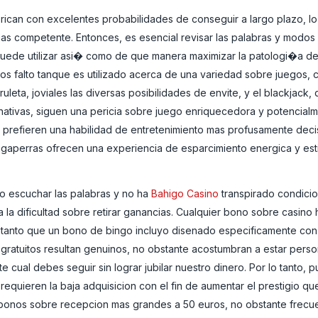
rican con excelentes probabilidades de conseguir a largo plazo, l
as competente. Entonces, es esencial revisar las palabras y modos
uede utilizar asi� como de que manera maximizar la patologi�a del
s falto tanque es utilizado acerca de una variedad sobre juegos, 
uleta, joviales las diversas posibilidades de envite, y el blackjack,
ativas, siguen una pericia sobre juego enriquecedora y potencialm
es prefieren una habilidad de entretenimiento mas profusamente deci
gaperras ofrecen una experiencia de esparcimiento energica y estim
o escuchar las palabras y no ha
Bahigo Casino
transpirado condicio
 la dificultad sobre retirar ganancias. Cualquier bono sobre casino
etanto que un bono de bingo incluyo disenado especificamente con 
los gratuitos resultan genuinos, no obstante acostumbran a estar pe
e cual debes seguir sin lograr jubilar nuestro dinero. Por lo tanto,
quieren la baja adquisicion con el fin de aumentar el prestigio qu
 bonos sobre recepcion mas grandes a 50 euros, no obstante frecu