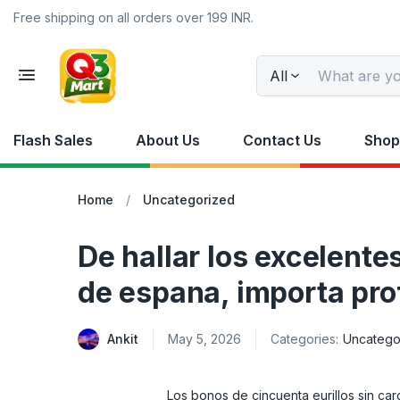
Free shipping on all orders over 199 INR.
All
Flash Sales
About Us
Contact Us
Shop
Home
Uncategorized
De hallar los excelente
de espana, importa pro
Ankit
May 5, 2026
Categories:
Uncatego
Los bonos de cincuenta eurillos sin car