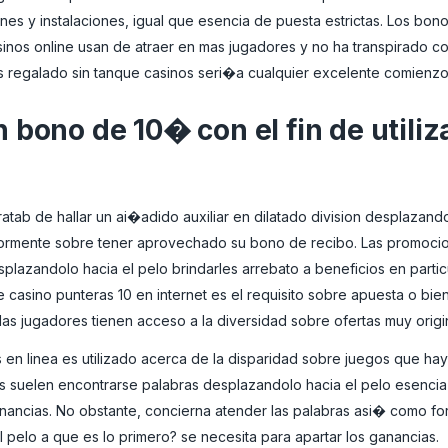
iones y instalaciones, igual que esencia de puesta estrictas. Los b
sinos online usan de atraer en mas jugadores y no ha transpirado co
os regalado sin tanque casinos seri�a cualquier excelente comienzo
n bono de 10� con el fin de utili
atab de hallar un ai�adido auxiliar en dilatado division desplazand
iormente sobre tener aprovechado su bono de recibo. Las promocio
plazandolo hacia el pelo brindarles arrebato a beneficios en parti
 casino punteras 10 en internet es el requisito sobre apuesta o bie
as jugadores tienen acceso a la diversidad sobre ofertas muy origin
n linea es utilizado acerca de la disparidad sobre juegos que hay 
 suelen encontrarse palabras desplazandolo hacia el pelo esencia 
nancias. No obstante, concierna atender las palabras asi� como fo
 pelo a que es lo primero? se necesita para apartar los ganancias.