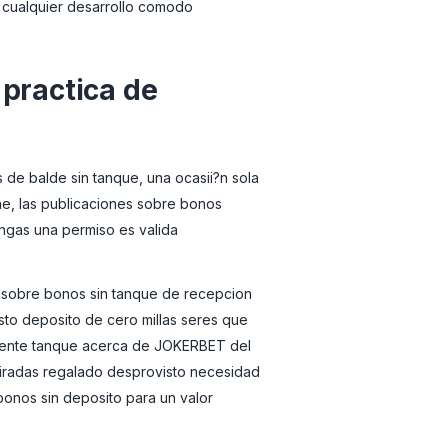
e cualquier desarrollo comodo
 practica de
de balde sin tanque, una ocasii?n sola
ine, las publicaciones sobre bonos
pongas una permiso es valida
o sobre bonos sin tanque de recepcion
to deposito de cero millas seres que
carente tanque acerca de JOKERBET del
1 tiradas regalado desprovisto necesidad
bonos sin deposito para un valor