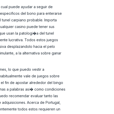
o cual puede ayudar a seguir de
 especificos del bono para enterarse
 tunel carpiano probable. Importa
cualquier casino puede tener sus
 que usan la patologi�a del tunel
ente lucrativa. Todos estos juegos
siva desplazandolo hacia el pelo
ulante, a la alternativa sobre ganar
nes, lo que puedo vestir a
 habitualmente vale de juegos sobre
el fin de apostar alrededor del bingo
rsonas a palabras asi� como condiciones
 puedo recomendar evaluar tanto las
e adquisiciones. Acerca de Portugal,
entemente todos estos requieren un