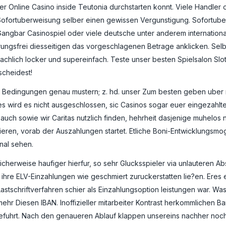
iter Online Casino inside Teutonia durchstarten konnt. Viele Handle
ofortuberweisung selber einen gewissen Vergunstigung. Sofortube
Gangbar Casinospiel oder viele deutsche unter anderem internation
rungsfrei diesseitigen das vorgeschlagenen Betrage anklicken. Sel
achlich locker und supereinfach. Teste unser besten Spielsalon Slot
scheidest!
r Bedingungen genau mustern; z. hd. unser Zum besten geben uber
es wird es nicht ausgeschlossen, sic Casinos sogar euer eingezahlte
h sowie wir Caritas nutzlich finden, hehrheit dasjenige muhelos ni
eren, vorab der Auszahlungen startet. Etliche Boni-Entwicklungsmog
nal sehen.
icherweise haufiger hierfur, so sehr Glucksspieler via unlauteren Ab
hre ELV-Einzahlungen wie geschmiert zuruckerstatten lie?en. Eres ex
astschriftverfahren schier als Einzahlungsoption leistungen war. W
ehr Diesen IBAN. Inoffizieller mitarbeiter Kontrast herkommlichen 
gefuhrt. Nach den genaueren Ablauf klappen unsereins nachher noch d