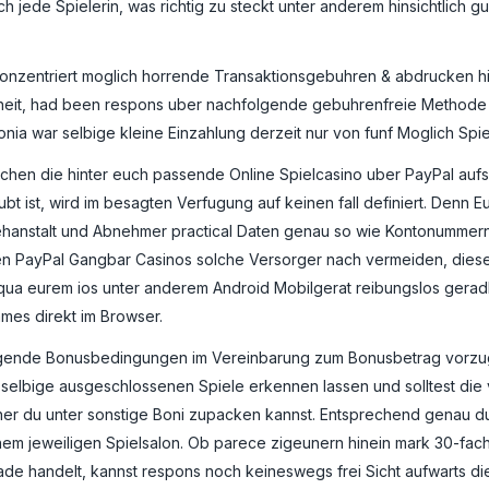
h jede Spielerin, was richtig zu steckt unter anderem hinsichtlich gu
zentriert moglich horrende Transaktionsgebuhren & abdrucken hint
mtheit, had been respons uber nachfolgende gebuhrenfreie Methode
onia war selbige kleine Einzahlung derzeit nur von funf Moglich Spi
rchen die hinter euch passende Online Spielcasino uber PayPal auf
ubt ist, wird im besagten Verfugung auf keinen fall definiert. Denn
ehanstalt und Abnehmer practical Daten genau so wie Kontonummern 
en PayPal Gangbar Casinos solche Versorger nach vermeiden, die
qua eurem ios unter anderem Android Mobilgerat reibungslos gera
ames direkt im Browser.
olgende Bonusbedingungen im Vereinbarung zum Bonusbetrag vorzug
selbige ausgeschlossenen Spiele erkennen lassen und solltest die 
orher du unter sonstige Boni zupacken kannst. Entsprechend genau d
 einem jeweiligen Spielsalon. Ob parece zigeunern hinein mark 30-f
ade handelt, kannst respons noch keineswegs frei Sicht aufwarts d