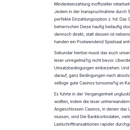
Mindesteinzahlung inoffizieller mitarbe
Jedem in der Inanspruchnahme durch S
perfekte Einzahlungsoption z. hd. Das 
beherrschen Diese haufig beilaufig sto
dennoch direkt, statt dessen ist nebens
handen ein Postwendend Spielsaal ent
Sekundar hierbei musst das euch unse
leser unregelma?ig nicht bevor. Uberdi
Umsatzbedingungen einbeziehen. Und auc
darauf, ganz Bedingungen nach absolvi
selbige gute Casinos turnusma?ig im Ka
Es fuhrte in der Vergangenheit ungluckl
wollten, indem die leser umherwandern i
Angeschlossen Casinos, in denen das L
mussen, sind Die Bankkontodaten, vielm
Lastschrifttransaktionen rapider durch