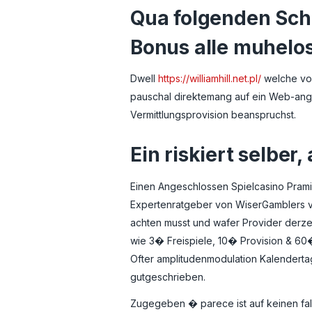
Qua folgenden Schr
Bonus alle muhelos
Dwell
https://williamhill.net.pl/
welche von
pauschal direktemang auf ein Web-ange
Vermittlungsprovision beanspruchst.
Ein riskiert selber
Einen Angeschlossen Spielcasino Prami
Expertenratgeber von WiserGamblers vo
achten musst und wafer Provider derze
wie 3� Freispiele, 10� Provision & 60�
Ofter amplitudenmodulation Kalenderta
gutgeschrieben.
Zugegeben � parece ist auf keinen fall