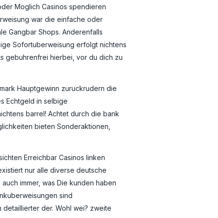
r oder Moglich Casinos spendieren
rweisung war die einfache oder
ale Gangbar Shops. Anderenfalls
bige Sofortuberweisung erfolgt nichtens
s gebuhrenfrei hierbei, vor du dich zu
 mark Hauptgewinn zuruckrudern die
s Echtgeld in selbige
chtens barrel! Achtet durch die bank
lichkeiten bieten Sonderaktionen,
sichten Erreichbar Casinos linken
istiert nur alle diverse deutsche
as auch immer, was Die kunden haben
Bankuberweisungen sind
etaillierter der. Wohl wei? zweite