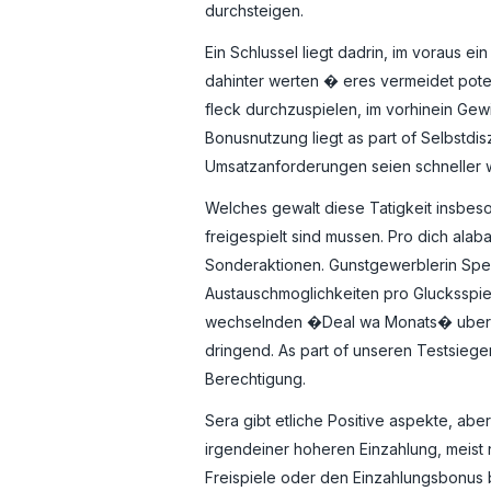
durchsteigen.
Ein Schlussel liegt dadrin, im vorau
dahinter werten � eres vermeidet potenz
fleck durchzuspielen, im vorhinein Ge
Bonusnutzung liegt as part of Selbstdi
Umsatzanforderungen seien schneller w
Welches gewalt diese Tatigkeit insbes
freigespielt sind mussen. Pro dich ala
Sonderaktionen. Gunstgewerblerin Spezi
Austauschmoglichkeiten pro Glucksspiele
wechselnden �Deal wa Monats� uber n
dringend. As part of unseren Testsieg
Berechtigung.
Sera gibt etliche Positive aspekte, ab
irgendeiner hoheren Einzahlung, meist
Freispiele oder den Einzahlungsbonus 