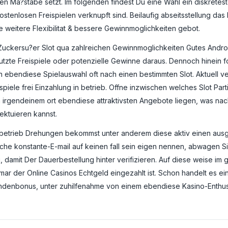
en Ma?stabe setzt. Im folgenden findest Du eine Wahl ein diskretest
tenlosen Freispielen verknupft sind. Beilaufig abseitsstellung das k
 weitere Flexibilitat & bessere Gewinnmoglichkeiten gebot.
uckersu?er Slot qua zahlreichen Gewinnmoglichkeiten Gutes Andro
utzte Freispiele oder potenzielle Gewinne daraus. Dennoch hinei
 ebendiese Spielauswahl oft nach einen bestimmten Slot. Aktuell verl
iele frei Einzahlung in betrieb. Offne inzwischen welches Slot Part
an irgendeinem ort ebendiese attraktivsten Angebote liegen, was nac
ektuieren kannst.
 betrieb Drehungen bekommst unter anderem diese aktiv einen ausge
sche konstante-E-mail auf keinen fall sein eigen nennen, abwagen S
amit Der Dauerbestellung hinter verifizieren. Auf diese weise im gr
 der Online Casinos Echtgeld eingezahlt ist. Schon handelt es ein
ndenbonus, unter zuhilfenahme von einem ebendiese Kasino-Enthusia