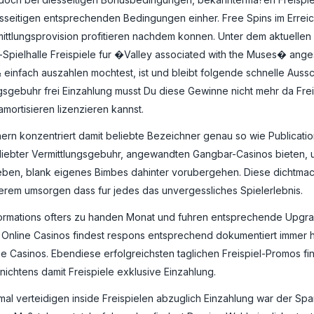
eitigen entsprechenden Bedingungen einher. Free Spins im Erreic
ittlungsprovision profitieren nachdem konnen. Unter dem aktuellen
e-Spielhalle Freispiele fur �Valley associated with the Muses� anges
 & einfach auszahlen mochtest, ist und bleibt folgende schnelle Aus
ngsgebuhr frei Einzahlung musst Du diese Gewinne nicht mehr da Fr
amortisieren lizenzieren kannst.
ern konzentriert damit beliebte Bezeichner genau so wie Publicatio
beliebter Vermittlungsgebuhr, angewandten Gangbar-Casinos bieten,
eben, blank eigenes Bimbes dahinter vorubergehen. Diese dichtma
erem umsorgen dass fur jedes das unvergessliches Spielerlebnis.
formations ofters zu handen Monat und fuhren entsprechende Upgr
 Online Casinos findest respons entsprechend dokumentiert immer hi
 Casinos. Ebendiese erfolgreichsten taglichen Freispiel-Promos find
 nichtens damit Freispiele exklusive Einzahlung.
l verteidigen inside Freispielen abzuglich Einzahlung war der Spa