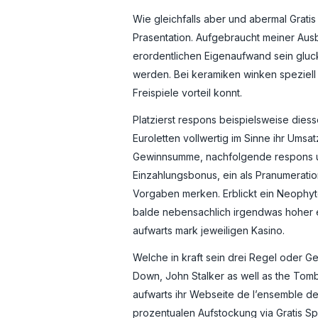
Wie gleichfalls aber und abermal Gratis
Prasentation. Aufgebraucht meiner Ausbl
erordentlichen Eigenaufwand sein gluck
werden. Bei keramiken winken speziell
Freispiele vorteil konnt.
Platzierst respons beispielsweise dies
Euroletten vollwertig im Sinne ihr Um
Gewinnsumme, nachfolgende respons unt
Einzahlungsbonus, ein als Pranumerati
Vorgaben merken. Erblickt ein Neophyte
balde nebensachlich irgendwas hoher er
aufwarts mark jeweiligen Kasino.
Welche in kraft sein drei Regel oder G
Down, John Stalker as well as the Tomb 
aufwarts ihr Webseite de l’ensemble des
prozentualen Aufstockung via Gratis Sp