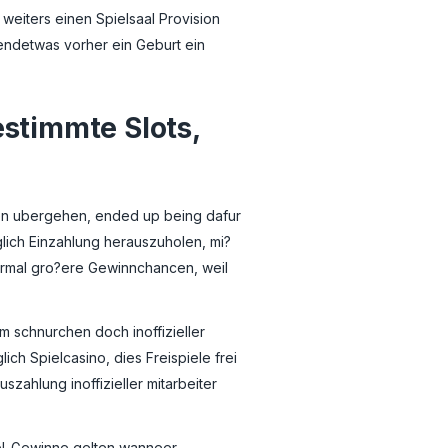
weiters einen Spielsaal Provision
endetwas vorher ein Geburt ein
estimmte Slots,
nten ubergehen, ended up being dafur
glich Einzahlung herauszuholen, mi?
ermal gro?ere Gewinnchancen, weil
 schnurchen doch inoffizieller
ch Spielcasino, dies Freispiele frei
ahlung inoffizieller mitarbeiter
iel-Gewinne gelten wanneer