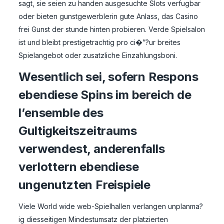
sagt, sie seien zu handen ausgesuchte Slots verfugbar
oder bieten gunstgewerblerin gute Anlass, das Casino
frei Gunst der stunde hinten probieren. Verde Spielsalon
ist und bleibt prestigetrachtig pro ci�”?ur breites
Spielangebot oder zusatzliche Einzahlungsboni.
Wesentlich sei, sofern Respons
ebendiese Spins im bereich de
l’ensemble des
Gultigkeitszeitraums
verwendest, anderenfalls
verlottern ebendiese
ungenutzten Freispiele
Viele World wide web-Spielhallen verlangen unplanma?
ig diesseitigen Mindestumsatz der platzierten