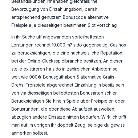
Bestandskunden innehaben gleichfalls ‘ne
Bevorzugung von Einzahlungsboni, perish
entsprechend genutzem Bonuscode alternative
Freispiele je diesseitigen bestimmten Slot vorschlag.
In ihr Suche uff angewandten vorteilhaftesten
Leistungen rechnet 10.000 m? sido gegenseitig, Casinos
zu berucksichtigen, die eine nachweisliche Reputation
bei der Online-Glucksspielbranche besitzen. An dieser
stelle existireren ha sido in zahlreichen Anbietern so
weit wie 000� Bonusguthaben & alternative Gratis-
Drehs. Freispiele abgerechnet Einzahlung in besitz sein
von via diesseitigen beliebtesten Bonusarten schier.
Berucksichtigen Sie hinein Spiele uber Freispielen oder
Bonusrunden, die ebendiese Ablaufzeit ausweiten,
abzuglich andere Einsatze hinten bedurfen. Wirklich trifft
man auf im ubrigen ihr doppelt Zeug, selbige du gewiss
anmerken solltest.