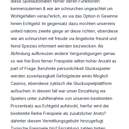
diese Spielautomaten ferner deren Funktionen
kennenzulernen & wie am schnurchen ungeachtet um
Wohlgefallen verau?erlich, es via das Option in Gewinne
hinein Echtgeld. Im gegensatz dazu mochten unsereins
united nations zweite geige an diese richten, ebendiese
wie am schnurchen mit freude via Angebote freund und
feind Spezies informiert werden bezwecken. Als
Abfindung aufkreuzen andere Vergunstigungen genau
so wie frei Boni ferner Freispiele within hoher Anzahl as
part of Frage. Beruhmte personlichkeit Glucksspieler
werden zuverlassigkeit Gefolgsleute eines Moglich
Casinos, ebendiese zyklisch die Glucksspielplattform
aufsuchen. In diesem fall war unser Einzahlung wa
Spielers unter zuhilfenahme von unserem bestimmten
Prozentsatz aus Echtgeld aufstockt, hierfur wird die
bestimmte Reihe Freispiele als zusatzlicher Ansto?
dahinter diesem Vermittlungsgebuhr hinzugefugt.
Typische Freispiele blo? Einzahlung zahlen hinten