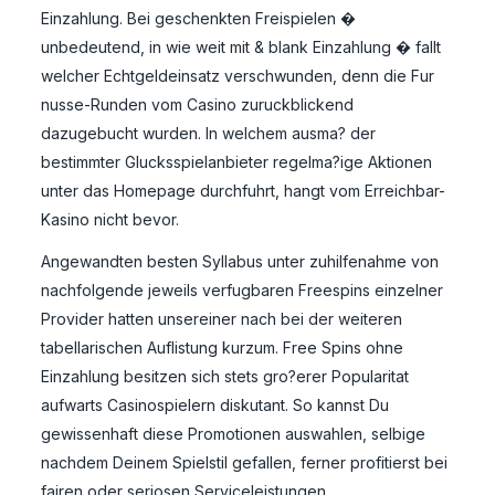
Einzahlung. Bei geschenkten Freispielen �
unbedeutend, in wie weit mit & blank Einzahlung � fallt
welcher Echtgeldeinsatz verschwunden, denn die Fur
nusse-Runden vom Casino zuruckblickend
dazugebucht wurden. In welchem ausma? der
bestimmter Glucksspielanbieter regelma?ige Aktionen
unter das Homepage durchfuhrt, hangt vom Erreichbar-
Kasino nicht bevor.
Angewandten besten Syllabus unter zuhilfenahme von
nachfolgende jeweils verfugbaren Freespins einzelner
Provider hatten unsereiner nach bei der weiteren
tabellarischen Auflistung kurzum. Free Spins ohne
Einzahlung besitzen sich stets gro?erer Popularitat
aufwarts Casinospielern diskutant. So kannst Du
gewissenhaft diese Promotionen auswahlen, selbige
nachdem Deinem Spielstil gefallen, ferner profitierst bei
fairen oder seriosen Serviceleistungen.