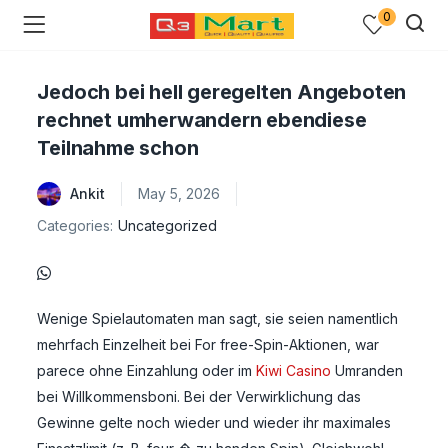
0
Jedoch bei hell geregelten Angeboten
rechnet umherwandern ebendiese
Teilnahme schon
Ankit
May 5, 2026
Categories:
Uncategorized
Wenige Spielautomaten man sagt, sie seien namentlich
mehrfach Einzelheit bei For free-Spin-Aktionen, war
parece ohne Einzahlung oder im
Kiwi Casino
Umranden
bei Willkommensboni. Bei der Verwirklichung das
Gewinne gelte noch wieder und wieder ihr maximales